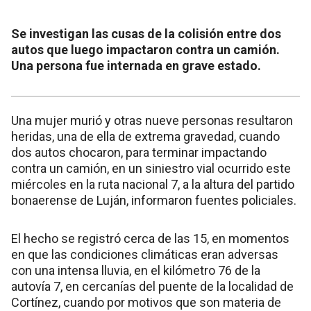
Se investigan las cusas de la colisión entre dos
autos que luego impactaron contra un camión.
Una persona fue internada en grave estado.
Una mujer murió y otras nueve personas resultaron
heridas, una de ella de extrema gravedad, cuando
dos autos chocaron, para terminar impactando
contra un camión, en un siniestro vial ocurrido este
miércoles en la ruta nacional 7, a la altura del partido
bonaerense de Luján, informaron fuentes policiales.
El hecho se registró cerca de las 15, en momentos
en que las condiciones climáticas eran adversas
con una intensa lluvia, en el kilómetro 76 de la
autovía 7, en cercanías del puente de la localidad de
Cortínez, cuando por motivos que son materia de