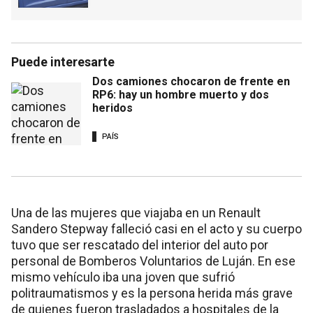
Puede interesarte
Dos camiones chocaron de frente en
RP6: hay un hombre muerto y dos
heridos
PAÍS
Una de las mujeres que viajaba en un Renault
Sandero Stepway falleció casi en el acto y su cuerpo
tuvo que ser rescatado del interior del auto por
personal de Bomberos Voluntarios de Luján. En ese
mismo vehículo iba una joven que sufrió
politraumatismos y es la persona herida más grave
de quienes fueron trasladados a hospitales de la