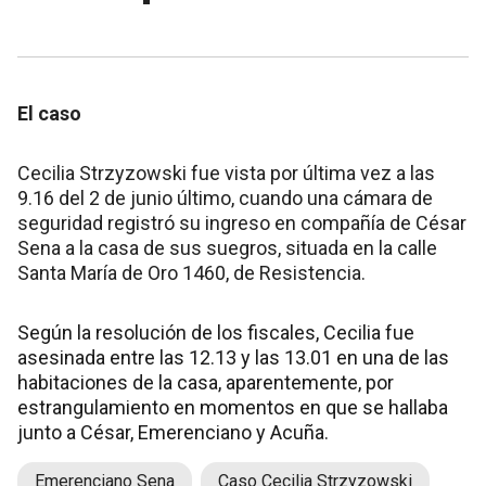
El caso
Cecilia Strzyzowski fue vista por última vez a las
9.16 del 2 de junio último, cuando una cámara de
seguridad registró su ingreso en compañía de César
Sena a la casa de sus suegros, situada en la calle
Santa María de Oro 1460, de Resistencia.
Según la resolución de los fiscales, Cecilia fue
asesinada entre las 12.13 y las 13.01 en una de las
habitaciones de la casa, aparentemente, por
estrangulamiento en momentos en que se hallaba
junto a César, Emerenciano y Acuña.
Emerenciano Sena
Caso Cecilia Strzyzowski