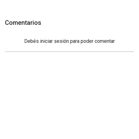
Comentarios
Debés
iniciar sesión
para poder comentar