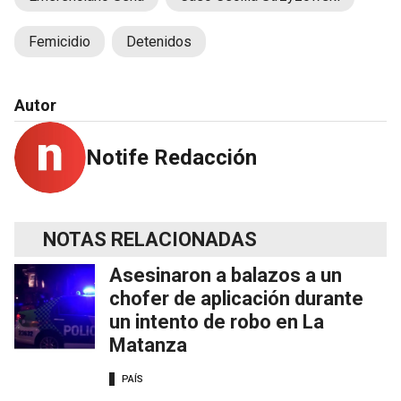
Femicidio
Detenidos
Autor
Notife Redacción
NOTAS RELACIONADAS
Asesinaron a balazos a un
chofer de aplicación durante
un intento de robo en La
Matanza
PAÍS