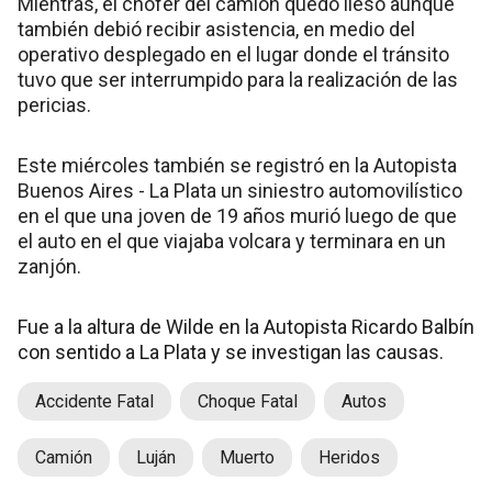
Mientras, el chofer del camión quedó ileso aunque
también debió recibir asistencia, en medio del
operativo desplegado en el lugar donde el tránsito
tuvo que ser interrumpido para la realización de las
pericias.
Este miércoles también se registró en la Autopista
Buenos Aires - La Plata un siniestro automovilístico
en el que una joven de 19 años murió luego de que
el auto en el que viajaba volcara y terminara en un
zanjón.
Fue a la altura de Wilde en la Autopista Ricardo Balbín
con sentido a La Plata y se investigan las causas.
Accidente Fatal
Choque Fatal
Autos
Camión
Luján
Muerto
Heridos