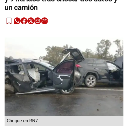
un camión
Choque en RN7