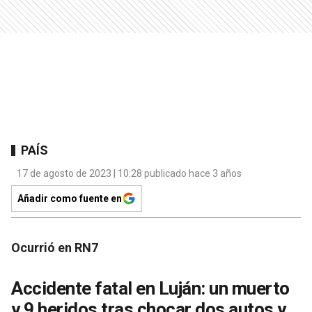
PAÍS
17 de agosto de 2023 | 10:28 publicado hace 3 años
Añadir como fuente en
Ocurrió en RN7
Accidente fatal en Luján: un muerto
y 9 heridos tras chocar dos autos y