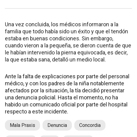
Una vez concluida, los médicos informaron a la
familia que todo había sido un éxito y que el tendón
estaba en buenas condiciones. Sin embargo,
cuando vieron a la pequeña, se dieron cuenta de que
le habían intervenido la pierna equivocada, es decir,
la que estaba sana, detalló un medio local.
Ante la falta de explicaciones por parte del personal
médico, y con los padres de la niña notablemente
afectados por la situación, la tía decidió presentar
una denuncia policial. Hasta el momento, no ha
habido un comunicado oficial por parte del hospital
respecto a este incidente.
Mala Praxis
Denuncia
Concordia