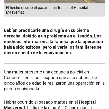
El hecho ocurrió el pasado martes en el Hospital
Masvernat.
Debían practicarle una cirugía en su pierna
derecha, debido a un problema en el tendón. Los
médicos informaron a la familia que la operación
había sido exitosa, pero al verla los familiares se
dieron cuenta de la equivocación.
Una mujer presentó una denuncia policial en
Concordia en la cual expuso que a su sobrina, de
cinco años de edad, le realizaron una operación en la
pierna equivocada.
Habría ocurrido el pasado martes en el
Hospital
Masvernat
. La tía de la niña, A.L.C, narró que la