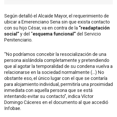
Según detalló el Alcaide Mayor, el requerimiento de
ubicar a Emerenciano Sena sin que exista contacto
con su hijo César, va en contra de la
“readaptación
social”
y del “
esquema funcional”
del Servicio
Penitenciario.
“No podríamos concebir la resocialización de una
persona aislándola completamente y pretendiendo
que al agotar la temporalidad de su condena vuelva a
relacionarse en la sociedad normalmente (...) No
obstante eso, el único lugar con el que se contaría
para alojamiento individual, permitiría una proximidad
inmediata con aquella persona que se está
intentando evitar su contacto”, indica Víctor
Domingo Cáceres en el documento al que accedió
Infobae.