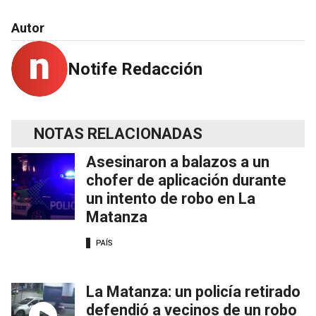
Autor
Notife Redacción
NOTAS RELACIONADAS
Asesinaron a balazos a un
chofer de aplicación durante
un intento de robo en La
Matanza
PAÍS
La Matanza: un policía retirado
defendió a vecinos de un robo