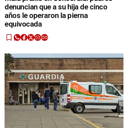
denuncian que a su hija de cinco
años le operaron la pierna
equivocada