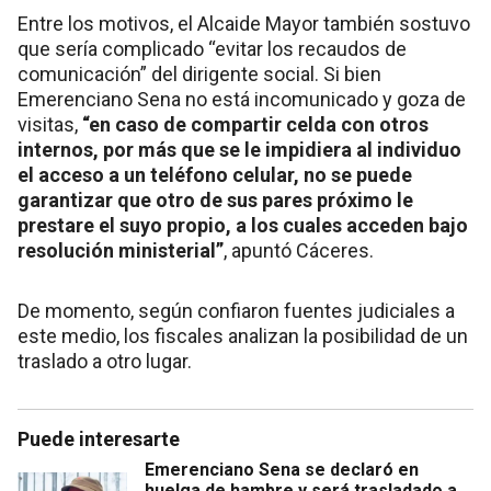
Entre los motivos, el Alcaide Mayor también sostuvo
que sería complicado “evitar los recaudos de
comunicación” del dirigente social. Si bien
Emerenciano Sena no está incomunicado y goza de
visitas,
“en caso de compartir celda con otros
internos, por más que se le impidiera al individuo
el acceso a un teléfono celular, no se puede
garantizar que otro de sus pares próximo le
prestare el suyo propio, a los cuales acceden bajo
resolución ministerial”
, apuntó Cáceres.
De momento, según confiaron fuentes judiciales a
este medio, los fiscales analizan la posibilidad de un
traslado a otro lugar.
Puede interesarte
Emerenciano Sena se declaró en
huelga de hambre y será trasladado a