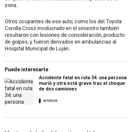
zona.
Otros ocupantes de ese auto, como los del Toyota
Corolla Cross involucrado en el siniestro también
resultaron con lesiones de consideración, producto
de golpes, y fueron derivados en ambulancias al
Hospital Municipal de Luján.
Puede interesarte
Accidente fatal en ruta 34: una persona
murió y otra está grave tras el choque
de dos camiones
INTERIOR