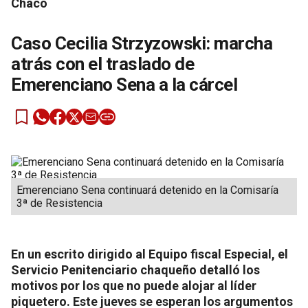
Chaco
Caso Cecilia Strzyzowski: marcha
atrás con el traslado de
Emerenciano Sena a la cárcel
Emerenciano Sena continuará detenido en la Comisaría
3ª de Resistencia
En un escrito dirigido al Equipo fiscal Especial, el
Servicio Penitenciario chaqueño detalló los
motivos por los que no puede alojar al líder
piquetero. Este jueves se esperan los argumentos