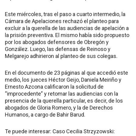
Este miércoles, tras el paso a cuarto intermedio, la
Cámara de Apelaciones rechazó el planteo para
excluir a la querella de las audiencias de apelación a
la prisión preventiva. El mismo había sido propuesto
por los abogados defensores de Obregón y
González. Luego, las defensas de Reinoso y
Melgarejo adhirieron al planteo de sus colegas.
En el documento de 23 páginas al que accedió este
medio, los jueces Héctor Geijo, Daniela Meiriño y
Ernesto Azcona calificaron la solicitud de
“improcedente” y retomar las audiencias con la
presencia de la querella particular, es decir, de los
abogados de Gloria Romero, y la de Derechos
Humanos, a cargo de Bahir Barud.
Te puede interesar: Caso Cecilia Strzyzowski: