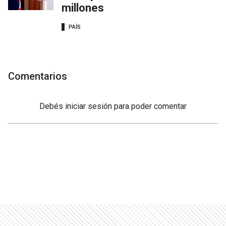
millones
PAÍS
Comentarios
Debés
iniciar sesión
para poder comentar