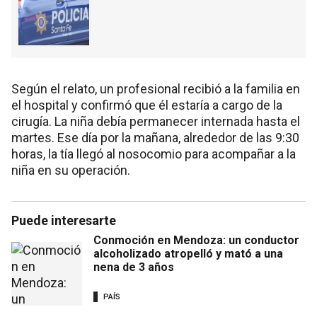
Según el relato, un profesional recibió a la familia en
el hospital y confirmó que él estaría a cargo de la
cirugía. La niña debía permanecer internada hasta el
martes. Ese día por la mañana, alrededor de las 9:30
horas, la tía llegó al nosocomio para acompañar a la
niña en su operación.
Puede interesarte
Conmoción en Mendoza: un conductor
alcoholizado atropelló y mató a una
nena de 3 años
PAÍS