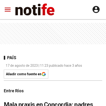
PAÍS
17 de agosto de 2023 | 11:23 publicado hace 3 años
Añadir como fuente en
Entre Ríos
Mala praxis en Concordia: padres