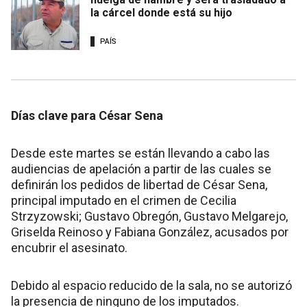
la cárcel donde está su hijo
PAÍS
Días clave para César Sena
Desde este martes se están llevando a cabo las
audiencias de apelación a partir de las cuales se
definirán los pedidos de libertad de César Sena,
principal imputado en el crimen de Cecilia
Strzyzowski; Gustavo Obregón, Gustavo Melgarejo,
Griselda Reinoso y Fabiana González, acusados por
encubrir el asesinato.
Debido al espacio reducido de la sala, no se autorizó
la presencia de ninguno de los imputados.