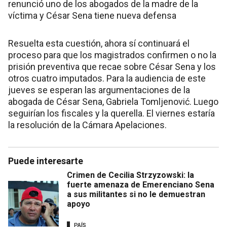
renunció uno de los abogados de la madre de la
víctima y César Sena tiene nueva defensa
Resuelta esta cuestión, ahora sí continuará el
proceso para que los magistrados confirmen o no la
prisión preventiva que recae sobre César Sena y los
otros cuatro imputados. Para la audiencia de este
jueves se esperan las argumentaciones de la
abogada de César Sena, Gabriela Tomljenović. Luego
seguirían los fiscales y la querella. El viernes estaría
la resolución de la Cámara Apelaciones.
Puede interesarte
Crimen de Cecilia Strzyzowski: la
fuerte amenaza de Emerenciano Sena
a sus militantes si no le demuestran
apoyo
PAÍS