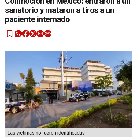
Conmoción en México: entraron a un
sanatorio y mataron a tiros a un
paciente internado
Las víctimas no fueron identificadas