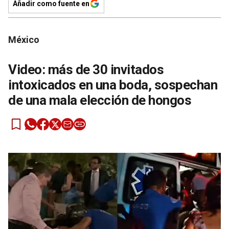
Añadir como fuente en
México
Video: más de 30 invitados
intoxicados en una boda, sospechan
de una mala elección de hongos