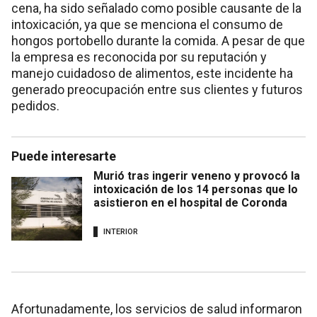
cena, ha sido señalado como posible causante de la
intoxicación, ya que se menciona el consumo de
hongos portobello durante la comida. A pesar de que
la empresa es reconocida por su reputación y
manejo cuidadoso de alimentos, este incidente ha
generado preocupación entre sus clientes y futuros
pedidos.
Puede interesarte
Murió tras ingerir veneno y provocó la
intoxicación de los 14 personas que lo
asistieron en el hospital de Coronda
INTERIOR
Afortunadamente, los servicios de salud informaron