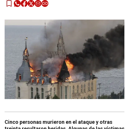
Cinco personas murieron en el ataque y otras
treinta resultaron heridas. Algunas de las víctimas