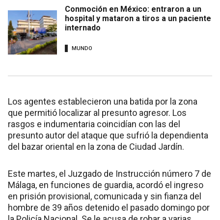
Conmoción en México: entraron a un
hospital y mataron a tiros a un paciente
internado
MUNDO
Los agentes establecieron una batida por la zona
que permitió localizar al presunto agresor. Los
rasgos e indumentaria coincidían con las del
presunto autor del ataque que sufrió la dependienta
del bazar oriental en la zona de Ciudad Jardín.
Este martes, el Juzgado de Instrucción número 7 de
Málaga, en funciones de guardia, acordó el ingreso
en prisión provisional, comunicada y sin fianza del
hombre de 39 años detenido el pasado domingo por
la Policía Nacional. Se le acusa de robar a varias