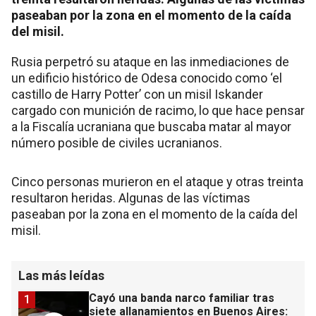
paseaban por la zona en el momento de la caída
del misil.
Rusia perpetró su ataque en las inmediaciones de
un edificio histórico de Odesa conocido como ‘el
castillo de Harry Potter’ con un misil Iskander
cargado con munición de racimo, lo que hace pensar
a la Fiscalía ucraniana que buscaba matar al mayor
número posible de civiles ucranianos.
Cinco personas murieron en el ataque y otras treinta
resultaron heridas. Algunas de las víctimas
paseaban por la zona en el momento de la caída del
misil.
Las más leídas
Cayó una banda narco familiar tras
1
siete allanamientos en Buenos Aires: