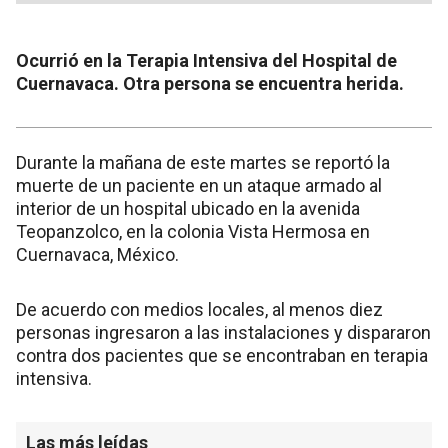
Ocurrió en la Terapia Intensiva del Hospital de
Cuernavaca. Otra persona se encuentra herida.
Durante la mañana de este martes se reportó la
muerte de un paciente en un ataque armado al
interior de un hospital ubicado en la avenida
Teopanzolco, en la colonia Vista Hermosa en
Cuernavaca, México.
De acuerdo con medios locales, al menos diez
personas ingresaron a las instalaciones y dispararon
contra dos pacientes que se encontraban en terapia
intensiva.
Las más leídas