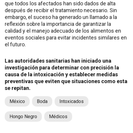
que todos los afectados han sido dados de alta
después de recibir el tratamiento necesario. Sin
embargo, el suceso ha generado un llamado a la
reflexión sobre la importancia de garantizar la
calidad y el manejo adecuado de los alimentos en
eventos sociales para evitar incidentes similares en
el futuro.
Las autoridades sanitarias han iniciado una
investigación para determinar con precisión la
causa de la intoxicación y establecer medidas
preventivas que eviten que situaciones como esta
se repitan.
México
Boda
Intoxicados
Hongo Negro
Médicos