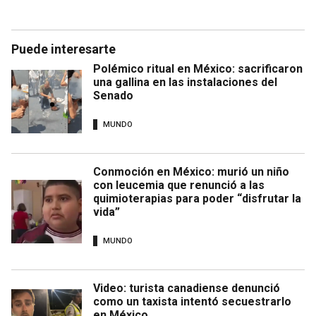
Puede interesarte
Polémico ritual en México: sacrificaron
una gallina en las instalaciones del
Senado
MUNDO
Conmoción en México: murió un niño
con leucemia que renunció a las
quimioterapias para poder “disfrutar la
vida”
MUNDO
Video: turista canadiense denunció
como un taxista intentó secuestrarlo
en México