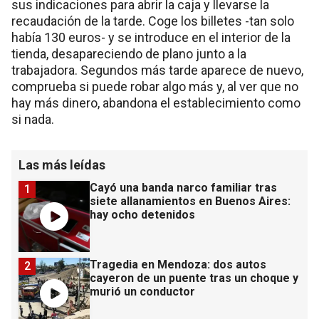
sus indicaciones para abrir la caja y llevarse la
recaudación de la tarde. Coge los billetes -tan solo
había 130 euros- y se introduce en el interior de la
tienda, desapareciendo de plano junto a la
trabajadora. Segundos más tarde aparece de nuevo,
comprueba si puede robar algo más y, al ver que no
hay más dinero, abandona el establecimiento como
si nada.
Las más leídas
Cayó una banda narco familiar tras
1
siete allanamientos en Buenos Aires:
hay ocho detenidos
Tragedia en Mendoza: dos autos
2
cayeron de un puente tras un choque y
murió un conductor