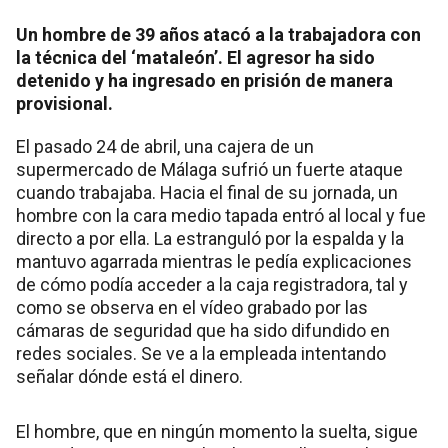
Un hombre de 39 años atacó a la trabajadora con
la técnica del ‘mataleón’. El agresor ha sido
detenido y ha ingresado en prisión de manera
provisional.
El pasado 24 de abril, una cajera de un
supermercado de Málaga sufrió un fuerte ataque
cuando trabajaba. Hacia el final de su jornada, un
hombre con la cara medio tapada entró al local y fue
directo a por ella. La estranguló por la espalda y la
mantuvo agarrada mientras le pedía explicaciones
de cómo podía acceder a la caja registradora, tal y
como se observa en el vídeo grabado por las
cámaras de seguridad que ha sido difundido en
redes sociales. Se ve a la empleada intentando
señalar dónde está el dinero.
El hombre, que en ningún momento la suelta, sigue