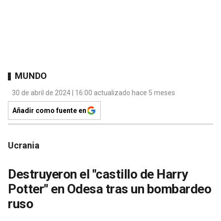
MUNDO
30 de abril de 2024 | 16:00 actualizado hace 5 meses
Añadir como fuente en
Ucrania
Destruyeron el "castillo de Harry
Potter" en Odesa tras un bombardeo
ruso