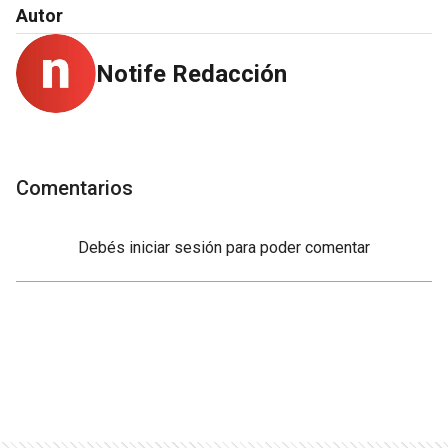
Autor
Notife Redacción
Comentarios
Debés
iniciar sesión
para poder comentar