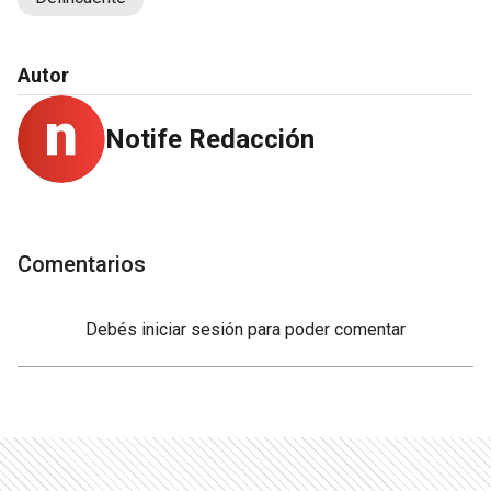
Autor
Notife Redacción
Comentarios
Debés
iniciar sesión
para poder comentar