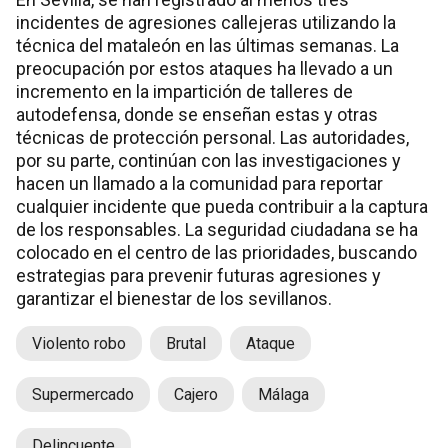
incidentes de agresiones callejeras utilizando la
técnica del mataleón en las últimas semanas. La
preocupación por estos ataques ha llevado a un
incremento en la impartición de talleres de
autodefensa, donde se enseñan estas y otras
técnicas de protección personal. Las autoridades,
por su parte, continúan con las investigaciones y
hacen un llamado a la comunidad para reportar
cualquier incidente que pueda contribuir a la captura
de los responsables. La seguridad ciudadana se ha
colocado en el centro de las prioridades, buscando
estrategias para prevenir futuras agresiones y
garantizar el bienestar de los sevillanos.
Violento robo
Brutal
Ataque
Supermercado
Cajero
Málaga
Delincuente