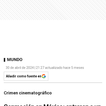
MUNDO
30 de abril de 2024 | 21:27 actualizado hace 5 meses
Añadir como fuente en
Crimen cinematográfico