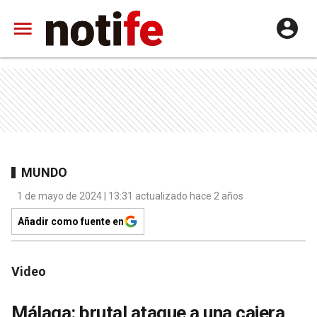
MUNDO
1 de mayo de 2024 | 13:31 actualizado hace 2 años
Añadir como fuente en
Video
Málaga: brutal ataque a una cajera