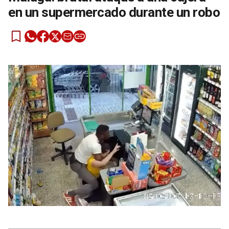
en un supermercado durante un robo