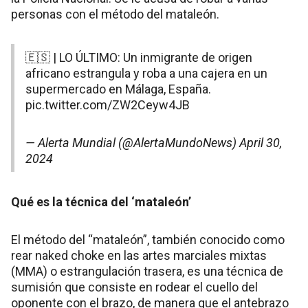
personas con el método del mataleón.
🇪🇸 | LO ÚLTIMO: Un inmigrante de origen
africano estrangula y roba a una cajera en un
supermercado en Málaga, España.
pic.twitter.com/ZW2Ceyw4JB
— Alerta Mundial (@AlertaMundoNews)
April 30,
2024
Qué es la técnica del ‘mataleón’
El método del “mataleón”, también conocido como
rear naked choke en las artes marciales mixtas
(MMA) o estrangulación trasera, es una técnica de
sumisión que consiste en rodear el cuello del
oponente con el brazo, de manera que el antebrazo