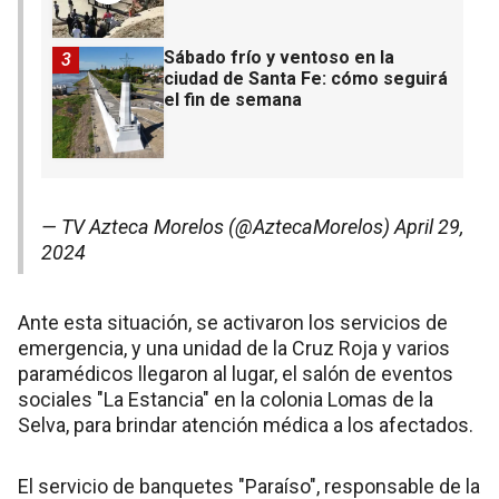
Sábado frío y ventoso en la
3
ciudad de Santa Fe: cómo seguirá
el fin de semana
— TV Azteca Morelos (@AztecaMorelos)
April 29,
2024
Ante esta situación, se activaron los servicios de
emergencia, y una unidad de la Cruz Roja y varios
paramédicos llegaron al lugar, el salón de eventos
sociales "La Estancia" en la colonia Lomas de la
Selva, para brindar atención médica a los afectados.
El servicio de banquetes "Paraíso", responsable de la