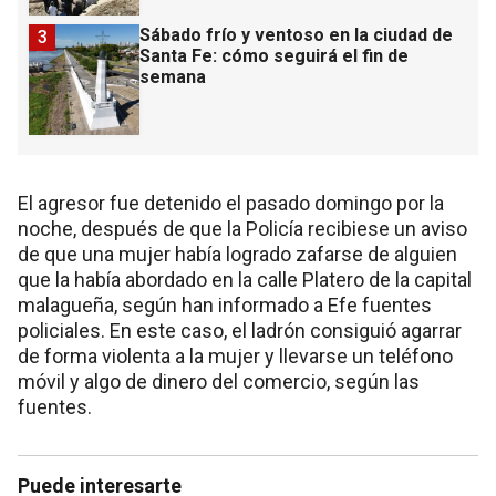
Sábado frío y ventoso en la ciudad de
3
Santa Fe: cómo seguirá el fin de
semana
El agresor fue detenido el pasado domingo por la
noche, después de que la Policía recibiese un aviso
de que una mujer había logrado zafarse de alguien
que la había abordado en la calle Platero de la capital
malagueña, según han informado a Efe fuentes
policiales. En este caso, el ladrón consiguió agarrar
de forma violenta a la mujer y llevarse un teléfono
móvil y algo de dinero del comercio, según las
fuentes.
Puede interesarte