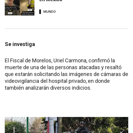
MUNDO
Se investiga
El Fiscal de Morelos, Uriel Carmona, confirmó la
muerte de una de las personas atacadas y resaltó
que estarán solicitando las imágenes de cámaras de
videovigilancia del hospital privado, en donde
también analizarán diversos indicios.