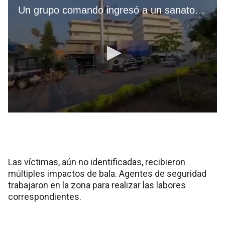
Las víctimas, aún no identificadas, recibieron
múltiples impactos de bala. Agentes de seguridad
trabajaron en la zona para realizar las labores
correspondientes.