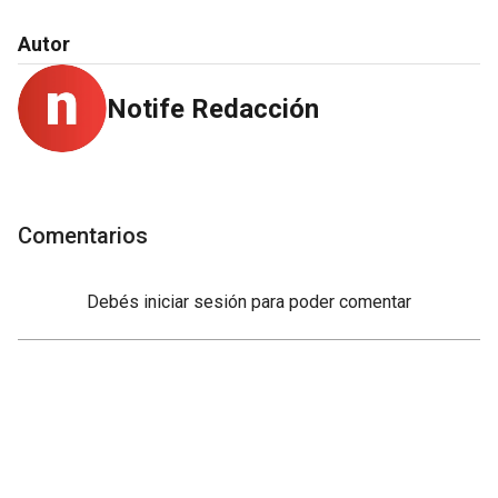
Autor
Notife Redacción
Comentarios
Debés
iniciar sesión
para poder comentar