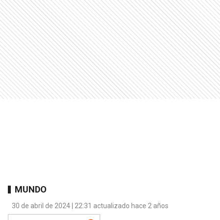
MUNDO
30 de abril de 2024 | 22:31 actualizado hace 2 años