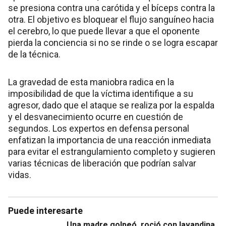
se presiona contra una carótida y el bíceps contra la
otra. El objetivo es bloquear el flujo sanguíneo hacia
el cerebro, lo que puede llevar a que el oponente
pierda la conciencia si no se rinde o se logra escapar
de la técnica.
La gravedad de esta maniobra radica en la
imposibilidad de que la víctima identifique a su
agresor, dado que el ataque se realiza por la espalda
y el desvanecimiento ocurre en cuestión de
segundos. Los expertos en defensa personal
enfatizan la importancia de una reacción inmediata
para evitar el estrangulamiento completo y sugieren
varias técnicas de liberación que podrían salvar
vidas.
Puede interesarte
Una madre golpeó, roció con lavandina