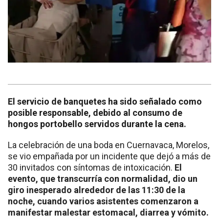
El servicio de banquetes ha sido señalado como
posible responsable, debido al consumo de
hongos portobello servidos durante la cena.
La celebración de una boda en Cuernavaca, Morelos,
se vio empañada por un incidente que dejó a más de
30 invitados con síntomas de intoxicación.
El
evento, que transcurría con normalidad, dio un
giro inesperado alrededor de las 11:30 de la
noche, cuando varios asistentes comenzaron a
manifestar malestar estomacal, diarrea y vómito.