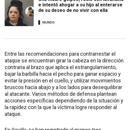
e intentó ahogar a su hijo al enterarse
de su deseo de no vivir con ella
MUNDO
Entre las recomendaciones para contrarrestar el
ataque se encuentran girar la cabeza en la dirección
contraria al brazo que aplica el estrangulamiento,
bajar la barbilla hacia el pecho para ganar espacio y
evitar la presión en el cuello, y utilizar movimientos
bruscos hacia abajo y a los lados para desequilibrar
al atacante. Varios métodos de defensa plantean
acciones específicas dependiendo de la situación y
la rapidez con la que la víctima logre responder al
ataque.
En Sevilla, se han registrado al menos tres