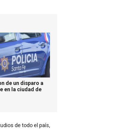
n de un disparo a
e en la ciudad de
udios de todo el país,