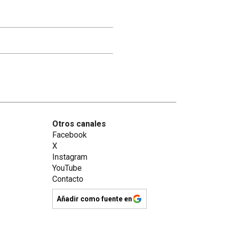
Otros canales
Facebook
X
Instagram
YouTube
Contacto
Añadir como fuente en