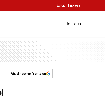
Edición Impresa
Ingresá
Añadir como fuente en
l