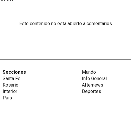
Este contenido no está abierto a comentarios
Secciones
Mundo
Santa Fe
Info General
Rosario
Afternews
Interior
Deportes
País