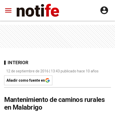
INTERIOR
12 de septiembre de 2016 | 13:43 publicado hace 10 años
Añadir como fuente en
Mantenimiento de caminos rurales
en Malabrigo