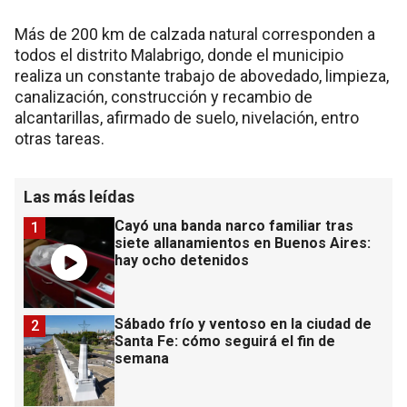
Más de 200 km de calzada natural corresponden a
todos el distrito Malabrigo, donde el municipio
realiza un constante trabajo de abovedado, limpieza,
canalización, construcción y recambio de
alcantarillas, afirmado de suelo, nivelación, entro
otras tareas.
Las más leídas
Cayó una banda narco familiar tras
1
siete allanamientos en Buenos Aires:
hay ocho detenidos
Sábado frío y ventoso en la ciudad de
2
Santa Fe: cómo seguirá el fin de
semana