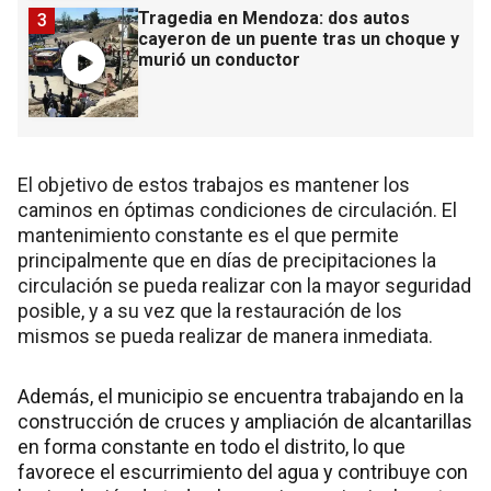
Tragedia en Mendoza: dos autos
3
cayeron de un puente tras un choque y
murió un conductor
El objetivo de estos trabajos es mantener los
caminos en óptimas condiciones de circulación. El
mantenimiento constante es el que permite
principalmente que en días de precipitaciones la
circulación se pueda realizar con la mayor seguridad
posible, y a su vez que la restauración de los
mismos se pueda realizar de manera inmediata.
Además, el municipio se encuentra trabajando en la
construcción de cruces y ampliación de alcantarillas
en forma constante en todo el distrito, lo que
favorece el escurrimiento del agua y contribuye con