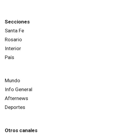
Secciones
Santa Fe
Rosario
Interior
País
Mundo
Info General
Afternews
Deportes
Otros canales