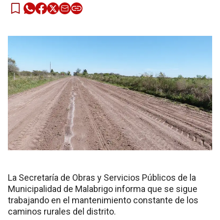
La Secretaría de Obras y Servicios Públicos de la
Municipalidad de Malabrigo informa que se sigue
trabajando en el mantenimiento constante de los
caminos rurales del distrito.