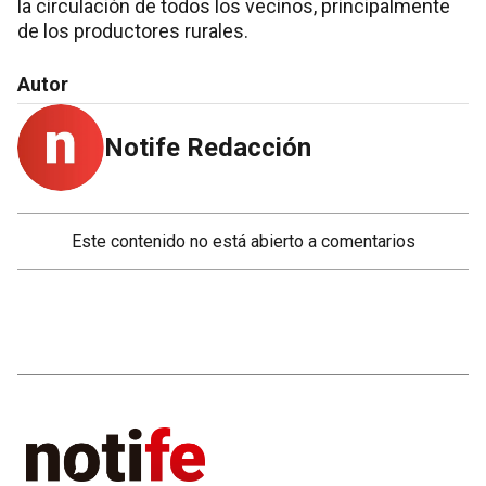
la circulación de todos los vecinos, principalmente
de los productores rurales.
Autor
Notife Redacción
Este contenido no está abierto a comentarios