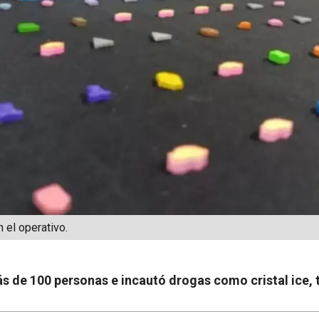
 el operativo.
s de 100 personas e incautó drogas como cristal ice, t