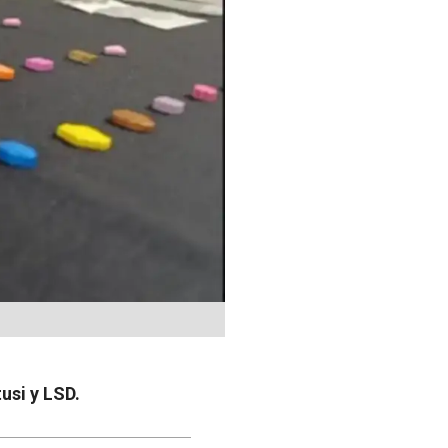
usi y LSD.