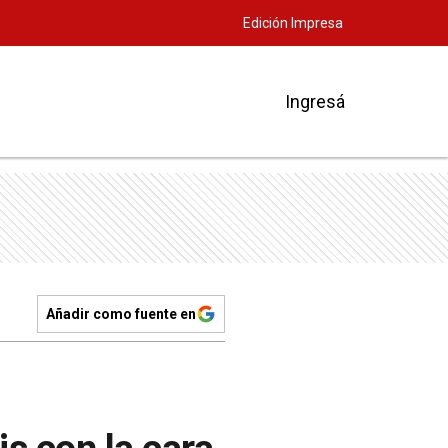
Edición Impresa
Ingresá
Añadir como fuente en