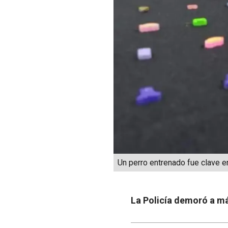
Un perro entrenado fue clave en
La Policía demoró a má