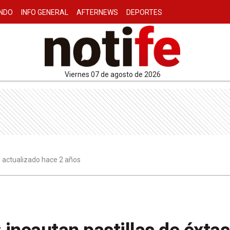
NDO
INFO GENERAL
AFTERNEWS
DEPORTES
viernes 07 de agosto de 2026
3 actualizado hace 2 años