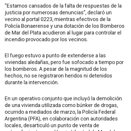
“Estamos cansados de la falta de respuestas de la
justicia por numerosas denuncias”, declaró un
vecino al portal 0223, mientras efectivos de la
Policía Bonaerense y una dotación de los Bomberos
de Mar del Plata acudieron al lugar para controlar el
incendio provocado por los vecinos.
El fuego estuvo a punto de extenderse a las
viviendas aledañas, pero fue sofocado a tiempo por
los bomberos. A pesar de la magnitud de los
hechos, no se registraron heridos ni detenidos
durante la intervención.
En un operativo conjunto que incluyó la demolición
de una vivienda utilizada como búnker de drogas,
ocurrido a mediados de marzo, la Policía Federal
Argentina (PFA), en colaboración con autoridades
locales, desarticuló un punto de venta de