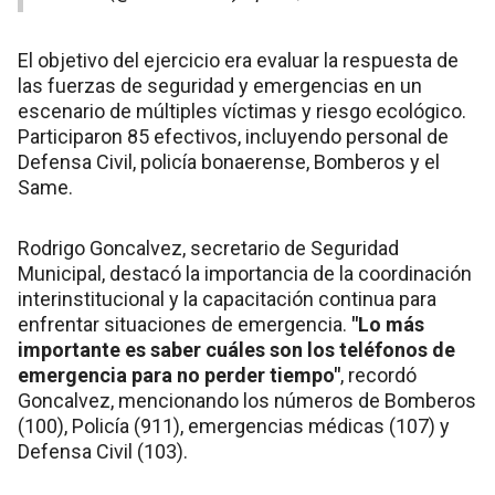
El objetivo del ejercicio era evaluar la respuesta de
las fuerzas de seguridad y emergencias en un
escenario de múltiples víctimas y riesgo ecológico.
Participaron 85 efectivos, incluyendo personal de
Defensa Civil, policía bonaerense, Bomberos y el
Same.
Rodrigo Goncalvez, secretario de Seguridad
Municipal, destacó la importancia de la coordinación
interinstitucional y la capacitación continua para
enfrentar situaciones de emergencia.
"Lo más
importante es saber cuáles son los teléfonos de
emergencia para no perder tiempo"
, recordó
Goncalvez, mencionando los números de Bomberos
(100), Policía (911), emergencias médicas (107) y
Defensa Civil (103).