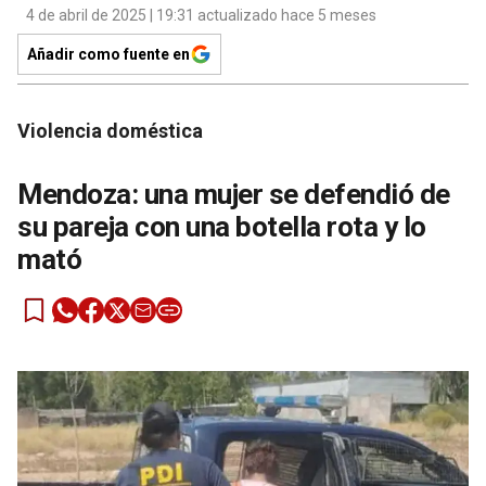
4 de abril de 2025 | 19:31 actualizado hace 5 meses
Añadir como fuente en
Violencia doméstica
Mendoza: una mujer se defendió de
su pareja con una botella rota y lo
mató