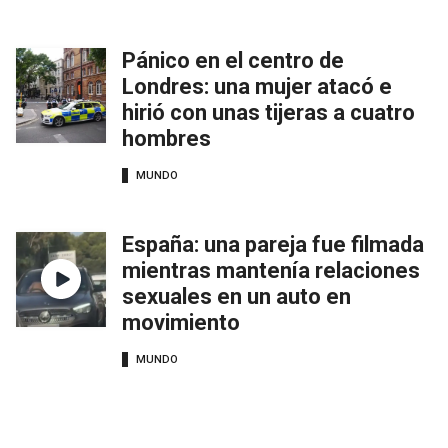
Pánico en el centro de
Londres: una mujer atacó e
hirió con unas tijeras a cuatro
hombres
MUNDO
España: una pareja fue filmada
mientras mantenía relaciones
sexuales en un auto en
movimiento
MUNDO