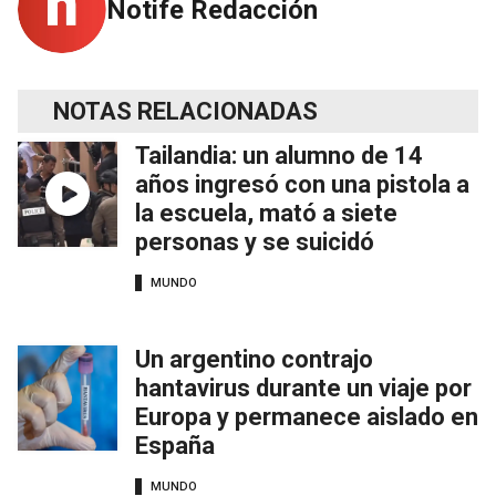
Notife Redacción
NOTAS RELACIONADAS
Tailandia: un alumno de 14
años ingresó con una pistola a
la escuela, mató a siete
personas y se suicidó
MUNDO
Un argentino contrajo
hantavirus durante un viaje por
Europa y permanece aislado en
España
MUNDO