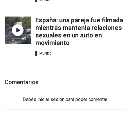
MUNDO
España: una pareja fue filmada
mientras mantenía relaciones
sexuales en un auto en
movimiento
MUNDO
Comentarios
Debés
iniciar sesión
para poder comentar