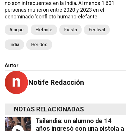
no son infrecuentes en la India. Al menos 1.601
personas murieron entre 2020 y 2023 en el
denominado 'conflicto humano-elefante'
Ataque
Elefante
Fiesta
Festival
India
Heridos
Autor
Notife Redacción
NOTAS RELACIONADAS
Tailandia: un alumno de 14
años ingresó con una pistola a