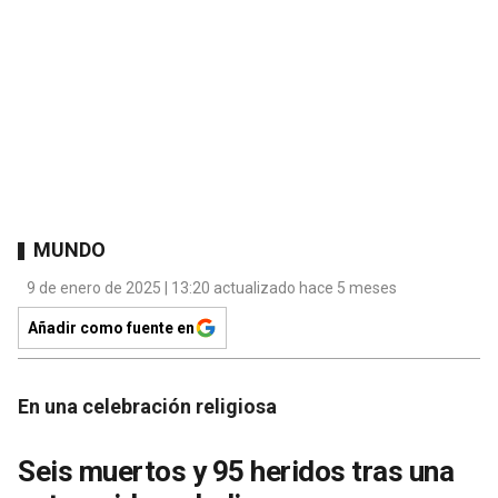
MUNDO
9 de enero de 2025 | 13:20 actualizado hace 5 meses
Añadir como fuente en
En una celebración religiosa
Seis muertos y 95 heridos tras una