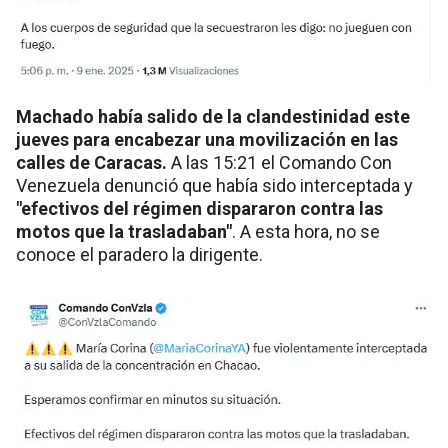
Machado había salido de la clandestinidad este
jueves para encabezar una movilización en las
calles de Caracas.
A las 15:21 el Comando Con
Venezuela denunció que había sido interceptada y
"efectivos del régimen dispararon contra las
motos que la trasladaban"
. A esta hora, no se
conoce el paradero la dirigente.