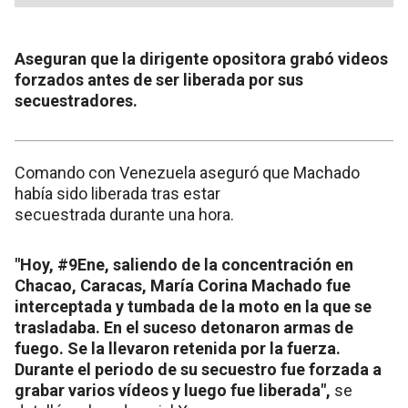
Aseguran que la dirigente opositora grabó videos
forzados antes de ser liberada por sus
secuestradores.
Comando con Venezuela aseguró que Machado
había sido liberada tras estar
secuestrada durante una hora.
"Hoy, #9Ene, saliendo de la concentración en
Chacao, Caracas, María Corina Machado fue
interceptada y tumbada de la moto en la que se
trasladaba. En el suceso detonaron armas de
fuego. Se la llevaron retenida por la fuerza.
Durante el periodo de su secuestro fue forzada a
grabar varios vídeos y luego fue liberada",
se