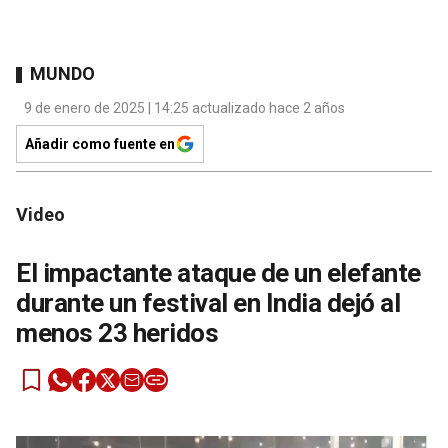
MUNDO
9 de enero de 2025 | 14:25 actualizado hace 2 años
Añadir como fuente en
Video
El impactante ataque de un elefante
durante un festival en India dejó al
menos 23 heridos