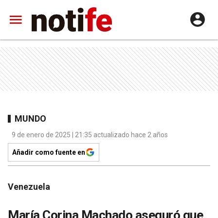
MUNDO
9 de enero de 2025 | 21:35 actualizado hace 2 años
Añadir como fuente en
Venezuela
María Corina Machado aseguró que