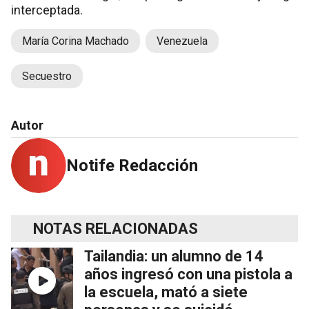
interceptada.
María Corina Machado
Venezuela
Secuestro
Autor
Notife Redacción
NOTAS RELACIONADAS
Tailandia: un alumno de 14
años ingresó con una pistola a
la escuela, mató a siete