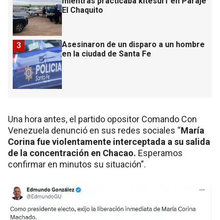
mientras practicaba kitesurf en Paraje
El Chaquito
Asesinaron de un disparo a un hombre
3
en la ciudad de Santa Fe
Una hora antes, el partido opositor Comando Con
Venezuela denunció en sus redes sociales “
María
Corina fue violentamente interceptada a su salida
de la concentración en Chacao.
Esperamos
confirmar en minutos su situación”.