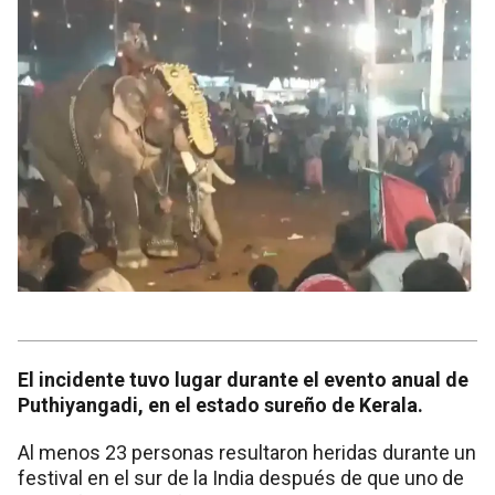
El incidente tuvo lugar durante el evento anual de
Puthiyangadi, en el estado sureño de Kerala.
Al menos 23 personas resultaron heridas durante un
festival en el sur de la India después de que uno de