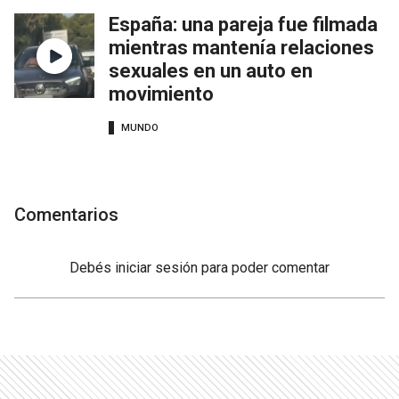
España: una pareja fue filmada
mientras mantenía relaciones
sexuales en un auto en
movimiento
MUNDO
Comentarios
Debés
iniciar sesión
para poder comentar