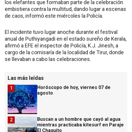
los elefantes que formaban parte de la celebración
embistiera contra la multitud, dando lugar a escenas
de caos, informó este miércoles la Policía.
El incidente tuvo lugar anoche durante el festival
anual de Puthiyangadi en el estado sureño de Kerala,
afirmó a EFE el inspector de Policía, K.J. Jinesh, a
cargo de la comisaría de la localidad de Tirur, donde
se llevaban a cabo las celebraciones.
Las más leídas
Horóscopo de hoy, viernes 07 de
1
agosto
Buscan a un hombre que cayó al agua
2
mientras practicaba kitesurf en Paraje
El Chaquito