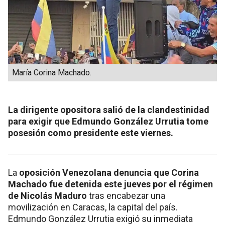
María Corina Machado.
La dirigente opositora salió de la clandestinidad
para exigir que Edmundo González Urrutia tome
posesión como presidente este viernes.
La
oposición Venezolana denuncia que Corina
Machado fue detenida este jueves por el régimen
de Nicolás Maduro
tras encabezar una
movilización en Caracas, la capital del país.
Edmundo González Urrutia exigió su inmediata