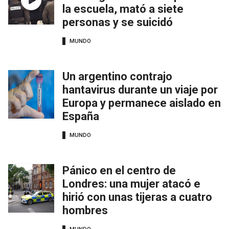
la escuela, mató a siete
personas y se suicidó
MUNDO
Un argentino contrajo
hantavirus durante un viaje por
Europa y permanece aislado en
España
MUNDO
Pánico en el centro de
Londres: una mujer atacó e
hirió con unas tijeras a cuatro
hombres