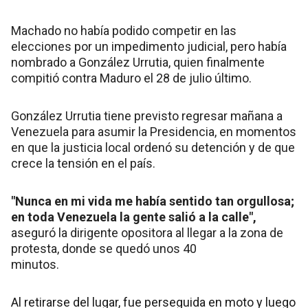
Machado no había podido competir en las
elecciones por un impedimento judicial, pero había
nombrado a González Urrutia, quien finalmente
compitió contra Maduro el 28 de julio último.
González Urrutia tiene previsto regresar mañana a
Venezuela para asumir la Presidencia, en momentos
en que la justicia local ordenó su detención y de que
crece la tensión en el país.
"Nunca en mi vida me había sentido tan orgullosa;
en toda Venezuela la gente salió a la calle",
aseguró la dirigente opositora al llegar a la zona de
protesta, donde se quedó unos 40
minutos.
Al retirarse del lugar, fue perseguida en moto y luego