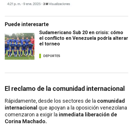
Puede interesarte
Sudamericano Sub 20 en crisis: cómo
el conflicto en Venezuela podría alterar
el torneo
DEPORTES
El reclamo de la comunidad internacional
Rápidamente, desde los sectores de la
comunidad
internacional
que apoyan a la oposición venezolana
comenzaron a exigir la
inmediata liberación de
Corina Machado.