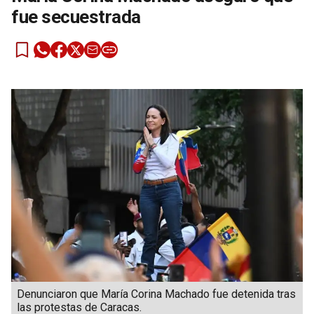
fue secuestrada
Denunciaron que María Corina Machado fue detenida tras
las protestas de Caracas.