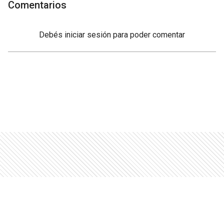
Comentarios
Debés
iniciar sesión
para poder comentar