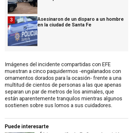
Asesinaron de un disparo a un hombre
3
en la ciudad de Santa Fe
Imágenes del incidente compartidas con EFE
muestran a cinco paquidermos -engalanados con
ornamentos dorados para la ocasión- frente a una
multitud de cientos de personas a las que apenas
separan un par de metros de los animales, que
están aparentemente tranquilos mientras algunos
sostienen sobre sus lomos a sus cuidadores.
Puede interesarte