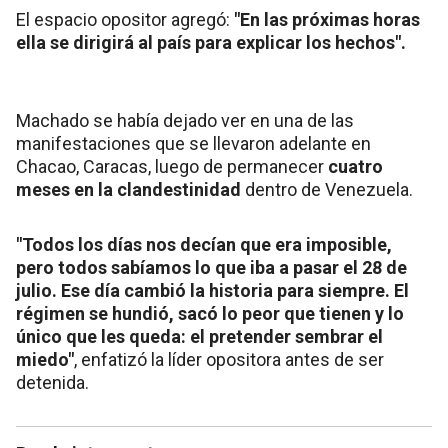
El espacio opositor agregó:
"En las próximas horas
ella se dirigirá al país para explicar los hechos".
Machado se había dejado ver en una de las
manifestaciones que se llevaron adelante en
Chacao, Caracas, luego de permanecer
cuatro
meses en la clandestinidad
dentro de Venezuela.
"Todos los días nos decían que era imposible,
pero todos sabíamos lo que iba a pasar el 28 de
julio. Ese día cambió la historia para siempre. El
régimen se hundió, sacó lo peor que tienen y lo
único que les queda: el pretender sembrar el
miedo"
, enfatizó la líder opositora antes de ser
detenida.