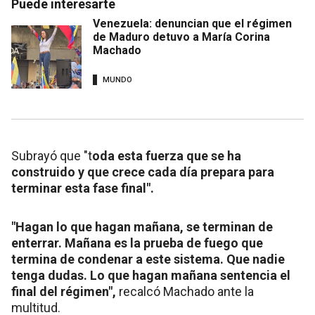
Puede interesarte
Venezuela: denuncian que el régimen
de Maduro detuvo a María Corina
Machado
MUNDO
Subrayó que "t
oda esta fuerza que se ha
construido y que crece cada día prepara para
terminar esta fase final".
"Hagan lo que hagan mañana, se terminan de
enterrar. Mañana es la prueba de fuego que
termina de condenar a este sistema. Que nadie
tenga dudas. Lo que hagan mañana sentencia el
final del régimen",
recalcó Machado ante la
multitud.