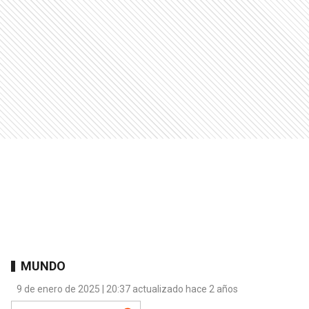
MUNDO
9 de enero de 2025 | 20:37 actualizado hace 2 años