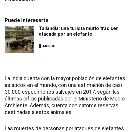
Puede interesarte
Tailandia: una turista murió tras ser
atacada por un elefante
MUNDO
La India cuenta con la mayor población de elefantes
asiáticos en el mundo, con una estimación de casi
30.000 especímenes salvajes en 2017, según las
últimas cifras publicadas por el Ministerio de Medio
Ambiente. Además, cuenta con catorce reservas
destinadas a estos animales.
Las muertes de personas por ataques de elefantes