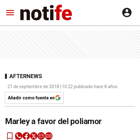
AFTERNEWS
21 de septiembre de 2018 | 10:22 publicado hace 8 años
Añadir como fuente en
Marley a favor del poliamor