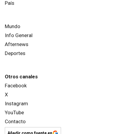
País
Mundo
Info General
Afternews
Deportes
Otros canales
Facebook
X
Instagram
YouTube
Contacto
Añadir como fuente en