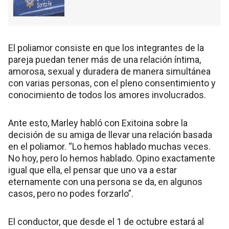
El poliamor consiste en que los integrantes de la
pareja puedan tener más de una relación íntima,
amorosa, sexual y duradera de manera simultánea
con varias personas, con el pleno consentimiento y
conocimiento de todos los amores involucrados.
Ante esto, Marley habló con Exitoina sobre la
decisión de su amiga de llevar una relación basada
en el poliamor. “Lo hemos hablado muchas veces.
No hoy, pero lo hemos hablado. Opino exactamente
igual que ella, el pensar que uno va a estar
eternamente con una persona se da, en algunos
casos, pero no podes forzarlo”.
El conductor, que desde el 1 de octubre estará al