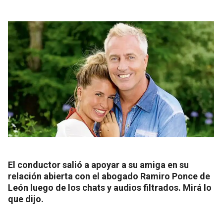
El conductor salió a apoyar a su amiga en su
relación abierta con el abogado Ramiro Ponce de
León luego de los chats y audios filtrados. Mirá lo
que dijo.