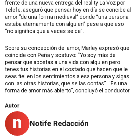
frente de una nueva entrega del reality La Voz por
Telefe, aseguró que pensar hoy en día se concibe al
amor “de una forma medieval” donde “una persona
estaba eternamente con alguien” pese a que eso
“no significa que a veces se de”.
Sobre su concepción del amor, Marley expresó que
coincide con Peña y sostuvo: “Yo soy más de
pensar que apostas a una vida con alguien pero
tenes tus historias en el costado que hacen que le
seas fiel en los sentimientos a esa persona y sigas
con las otras historias, que se las contas”. “Es una
forma de amor más abierto“, concluyó el conductor.
Autor
Notife Redacción