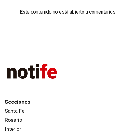
Este contenido no está abierto a comentarios
Secciones
Santa Fe
Rosario
Interior