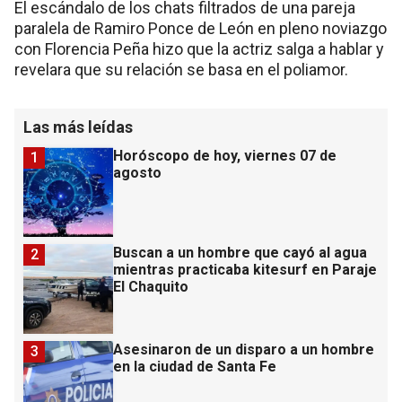
El escándalo de los chats filtrados de una pareja
paralela de Ramiro Ponce de León en pleno noviazgo
con Florencia Peña hizo que la actriz salga a hablar y
revelara que su relación se basa en el poliamor.
Las más leídas
Horóscopo de hoy, viernes 07 de
1
agosto
Buscan a un hombre que cayó al agua
2
mientras practicaba kitesurf en Paraje
El Chaquito
Asesinaron de un disparo a un hombre
3
en la ciudad de Santa Fe