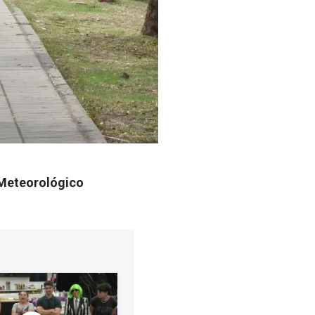
o Meteorológico