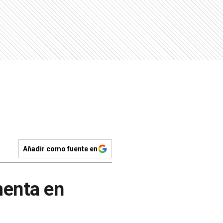
Añadir como fuente en
menta en