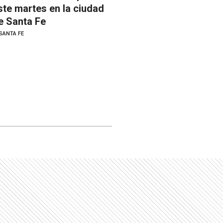
ste martes en la ciudad
e Santa Fe
SANTA FE