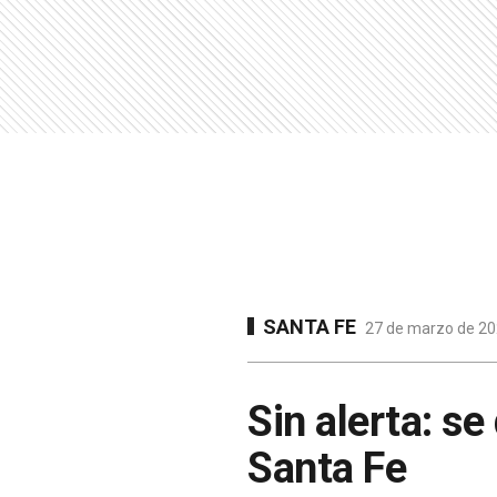
SANTA FE
27 de marzo de 202
Sin alerta: s
Santa Fe