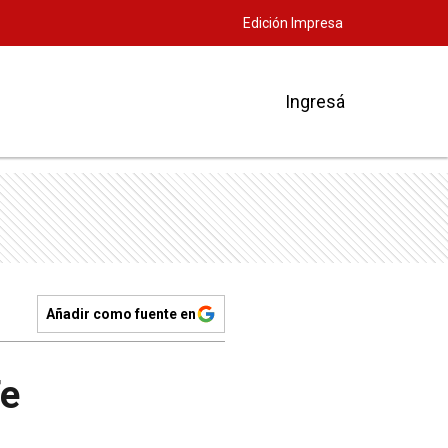
Edición Impresa
Ingresá
Añadir como fuente en
Fe