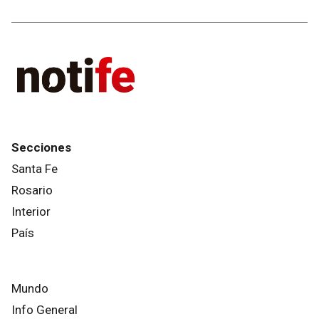
Secciones
Santa Fe
Rosario
Interior
País
Mundo
Info General