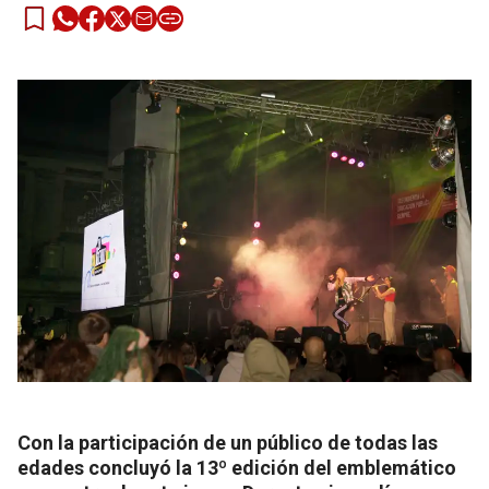
Con la participación de un público de todas las
edades concluyó la 13º edición del emblemático