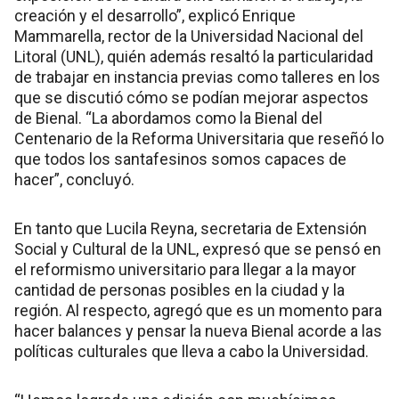
creación y el desarrollo”, explicó Enrique
Mammarella, rector de la Universidad Nacional del
Litoral (UNL), quién además resaltó la particularidad
de trabajar en instancia previas como talleres en los
que se discutió cómo se podían mejorar aspectos
de Bienal. “La abordamos como la Bienal del
Centenario de la Reforma Universitaria que reseñó lo
que todos los santafesinos somos capaces de
hacer”, concluyó.
En tanto que Lucila Reyna, secretaria de Extensión
Social y Cultural de la UNL, expresó que se pensó en
el reformismo universitario para llegar a la mayor
cantidad de personas posibles en la ciudad y la
región. Al respecto, agregó que es un momento para
hacer balances y pensar la nueva Bienal acorde a las
políticas culturales que lleva a cabo la Universidad.