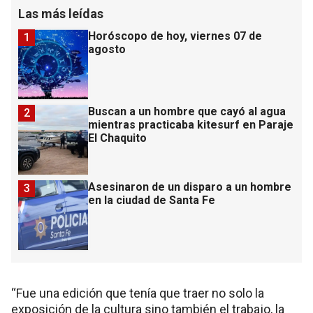
Las más leídas
Horóscopo de hoy, viernes 07 de
1
agosto
Buscan a un hombre que cayó al agua
2
mientras practicaba kitesurf en Paraje
El Chaquito
Asesinaron de un disparo a un hombre
3
en la ciudad de Santa Fe
“Fue una edición que tenía que traer no solo la
exposición de la cultura sino también el trabajo, la