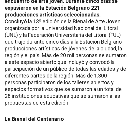
encuentro de arte joven. Durante cinco días se
expusieron en la Estación Belgrano 221
producciones artísticas seleccionadas.
Concluyó la 13º edición de la Bienal de Arte Joven
organizada por la Universidad Nacional del Litoral
(UNL) y la Federación Universitaria del Litoral (FUL)
que trajo durante cinco días a la Estación Belgrano
producciones artísticas de jóvenes de la ciudad, la
región y el país. Más de 20 mil personas se sumaron
a este espacio abierto que incluyó y convocó la
participación de un público de todas las edades y de
diferentes partes de la región. Más de 1.300
personas participaron de los talleres abiertos y
espacios formativos que se sumaron a un total de
28 instituciones educativas que se sumaron a las
propuestas de esta edición.
La Bienal del Centenario