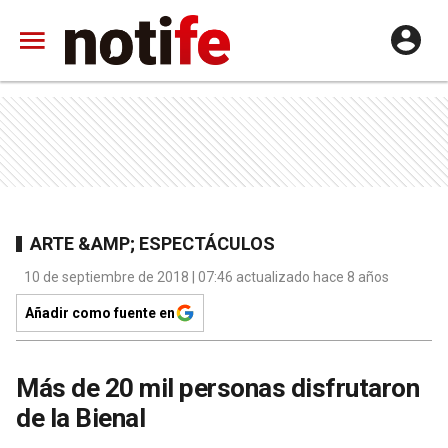
ARTE &AMP; ESPECTÁCULOS
10 de septiembre de 2018 | 07:46 actualizado hace 8 años
Añadir como fuente en
Más de 20 mil personas disfrutaron
de la Bienal