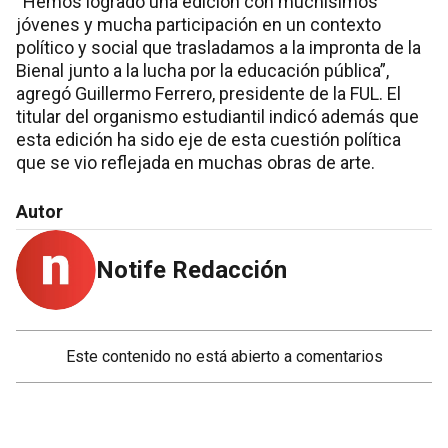
“Hemos logrado una edición con muchísimos
jóvenes y mucha participación en un contexto
político y social que trasladamos a la impronta de la
Bienal junto a la lucha por la educación pública”,
agregó Guillermo Ferrero, presidente de la FUL. El
titular del organismo estudiantil indicó además que
esta edición ha sido eje de esta cuestión política
que se vio reflejada en muchas obras de arte.
Autor
Notife Redacción
Este contenido no está abierto a comentarios