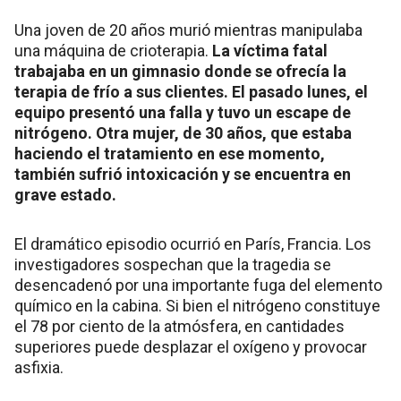
Una joven de 20 años murió mientras manipulaba
una máquina de crioterapia.
La víctima fatal
trabajaba en un gimnasio donde se ofrecía la
terapia de frío a sus clientes. El pasado lunes, el
equipo presentó una falla y tuvo un escape de
nitrógeno. Otra mujer, de 30 años, que estaba
haciendo el tratamiento en ese momento,
también sufrió intoxicación y se encuentra en
grave estado.
El dramático episodio ocurrió en París, Francia. Los
investigadores sospechan que la tragedia se
desencadenó por una importante fuga del elemento
químico en la cabina. Si bien el nitrógeno constituye
el 78 por ciento de la atmósfera, en cantidades
superiores puede desplazar el oxígeno y provocar
asfixia.