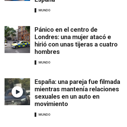
MUNDO
Pánico en el centro de
Londres: una mujer atacó e
hirió con unas tijeras a cuatro
hombres
MUNDO
España: una pareja fue filmada
mientras mantenía relaciones
sexuales en un auto en
movimiento
MUNDO