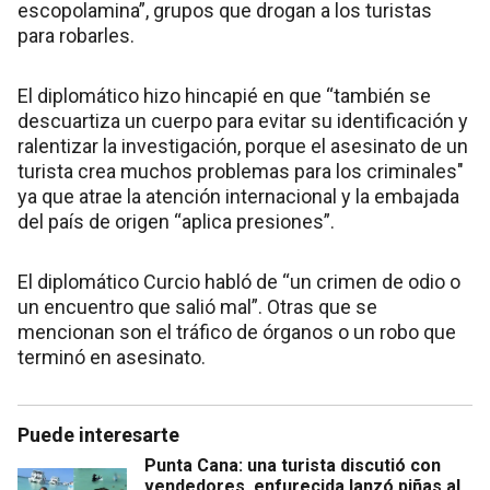
escopolamina”, grupos que drogan a los turistas
para robarles.
El diplomático hizo hincapié en que “también se
descuartiza un cuerpo para evitar su identificación y
ralentizar la investigación, porque el asesinato de un
turista crea muchos problemas para los criminales"
ya que atrae la atención internacional y la embajada
del país de origen “aplica presiones”.
El diplomático Curcio habló de “un crimen de odio o
un encuentro que salió mal”. Otras que se
mencionan son el tráfico de órganos o un robo que
terminó en asesinato.
Puede interesarte
Punta Cana: una turista discutió con
vendedores, enfurecida lanzó piñas al