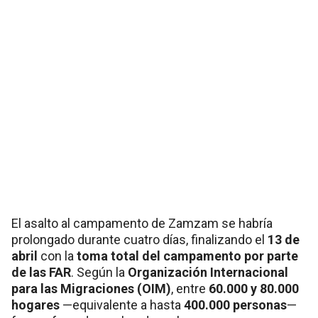
El asalto al campamento de Zamzam se habría
prolongado durante cuatro días, finalizando el
13 de
abril
con la
toma total del campamento por parte
de las FAR
. Según la
Organización Internacional
para las Migraciones (OIM)
, entre
60.000 y 80.000
hogares
—equivalente a hasta
400.000 personas
—