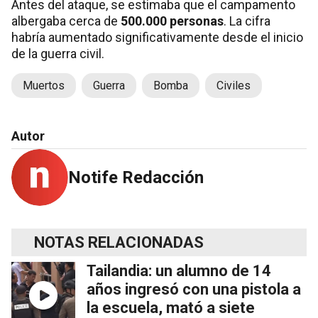
Antes del ataque, se estimaba que el campamento
albergaba cerca de
500.000 personas
. La cifra
habría aumentado significativamente desde el inicio
de la guerra civil.
Muertos
Guerra
Bomba
Civiles
Autor
Notife Redacción
NOTAS RELACIONADAS
Tailandia: un alumno de 14
años ingresó con una pistola a
la escuela, mató a siete