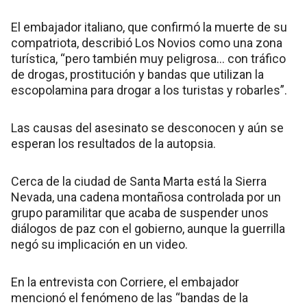
El embajador italiano, que confirmó la muerte de su
compatriota, describió Los Novios como una zona
turística, “pero también muy peligrosa... con tráfico
de drogas, prostitución y bandas que utilizan la
escopolamina para drogar a los turistas y robarles”.
Las causas del asesinato se desconocen y aún se
esperan los resultados de la autopsia.
Cerca de la ciudad de Santa Marta está la Sierra
Nevada, una cadena montañosa controlada por un
grupo paramilitar que acaba de suspender unos
diálogos de paz con el gobierno, aunque la guerrilla
negó su implicación en un video.
En la entrevista con Corriere, el embajador
mencionó el fenómeno de las “bandas de la