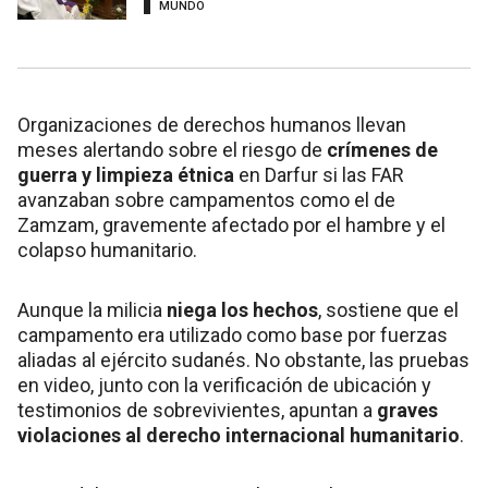
MUNDO
Organizaciones de derechos humanos llevan
meses alertando sobre el riesgo de
crímenes de
guerra y limpieza étnica
en Darfur si las FAR
avanzaban sobre campamentos como el de
Zamzam, gravemente afectado por el hambre y el
colapso humanitario.
Aunque la milicia
niega los hechos
, sostiene que el
campamento era utilizado como base por fuerzas
aliadas al ejército sudanés. No obstante, las pruebas
en video, junto con la verificación de ubicación y
testimonios de sobrevivientes, apuntan a
graves
violaciones al derecho internacional humanitario
.