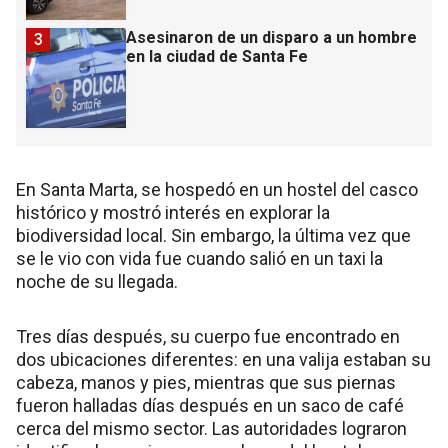
Asesinaron de un disparo a un hombre
3
en la ciudad de Santa Fe
En Santa Marta, se hospedó en un hostel del casco
histórico y mostró interés en explorar la
biodiversidad local. Sin embargo, la última vez que
se le vio con vida fue cuando salió en un taxi la
noche de su llegada.
Tres días después, su cuerpo fue encontrado en
dos ubicaciones diferentes: en una valija estaban su
cabeza, manos y pies, mientras que sus piernas
fueron halladas días después en un saco de café
cerca del mismo sector. Las autoridades lograron