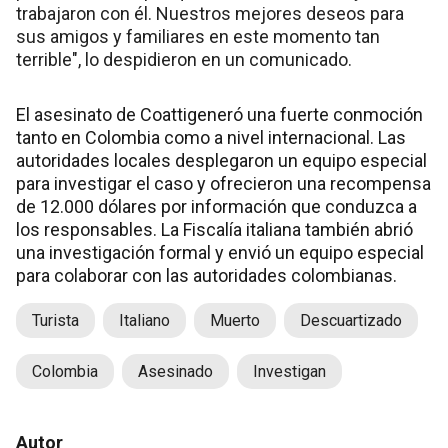
trabajaron con él. Nuestros mejores deseos para
sus amigos y familiares en este momento tan
terrible", lo despidieron en un comunicado.
El asesinato de Coattigeneró una fuerte conmoción
tanto en Colombia como a nivel internacional. Las
autoridades locales desplegaron un equipo especial
para investigar el caso y ofrecieron una recompensa
de 12.000 dólares por información que conduzca a
los responsables. La Fiscalía italiana también abrió
una investigación formal y envió un equipo especial
para colaborar con las autoridades colombianas.
Turista
Italiano
Muerto
Descuartizado
Colombia
Asesinado
Investigan
Autor