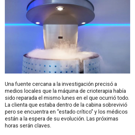
Una fuente cercana a la investigación precisó a
medios locales que la máquina de crioterapia había
sido reparada el mismo lunes en el que ocurrió todo.
La clienta que estaba dentro de la cabina sobrevivió
pero se encuentra en “estado crítico” y los médicos
están a la espera de su evolución. Las próximas
horas serán claves.