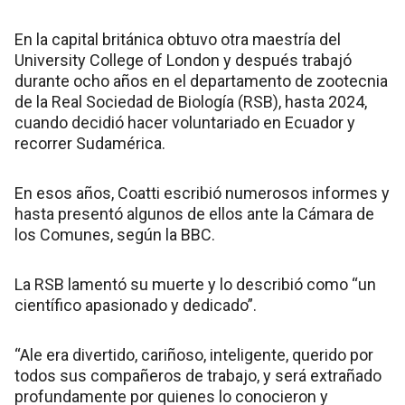
En la capital británica obtuvo otra maestría del
University College of London y después trabajó
durante ocho años en el departamento de zootecnia
de la Real Sociedad de Biología (RSB), hasta 2024,
cuando decidió hacer voluntariado en Ecuador y
recorrer Sudamérica.
En esos años, Coatti escribió numerosos informes y
hasta presentó algunos de ellos ante la Cámara de
los Comunes, según la BBC.
La RSB lamentó su muerte y lo describió como “un
científico apasionado y dedicado”.
“Ale era divertido, cariñoso, inteligente, querido por
todos sus compañeros de trabajo, y será extrañado
profundamente por quienes lo conocieron y