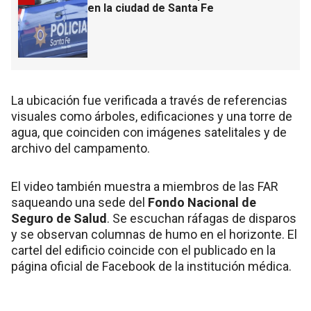
en la ciudad de Santa Fe
La ubicación fue verificada a través de referencias
visuales como árboles, edificaciones y una torre de
agua, que coinciden con imágenes satelitales y de
archivo del campamento.
El video también muestra a miembros de las FAR
saqueando una sede del
Fondo Nacional de
Seguro de Salud
. Se escuchan ráfagas de disparos
y se observan columnas de humo en el horizonte. El
cartel del edificio coincide con el publicado en la
página oficial de Facebook de la institución médica.