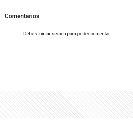
Comentarios
Debés
iniciar sesión
para poder comentar