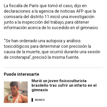
La fiscalía de París que tomó el caso, dijo en
declaraciones a la agencia de noticias AFP que la
comisaría del distrito 11 inició una investigación
junto a la inspección del trabajo, para obtener
información acerca de lo sucedido en el gimnasio.
“Se han ordenado una autopsia y análisis
toxicológicos para determinar con precisión la
causa de la muerte, que ocurrió durante una sesión
de crioterapia”, precisó la misma fuente.
Puede interesarte
Murió un joven fisicoculturista
brasileño tras sufrir un infarto en el
gimnasio
MUNDO