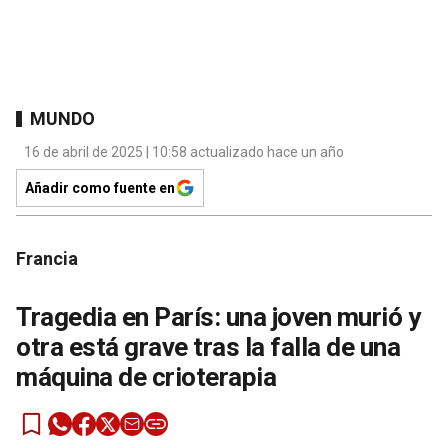
MUNDO
16 de abril de 2025 | 10:58 actualizado hace un año
Añadir como fuente en
Francia
Tragedia en París: una joven murió y
otra está grave tras la falla de una
máquina de crioterapia