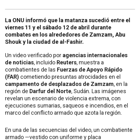
La ONU informó que la matanza sucedió entre el
viernes 11 y el sábado 12 de abril durante
combates en los alrededores de Zamzam, Abu
Shouk y la ciudad de al-Fashir.
Un video verificado por
agencias internacionales
de noticias
, incluido
Reuters
, muestra a
combatientes de las
Fuerzas de Apoyo Rápido
(FAR)
cometiendo presuntas atrocidades en el
campamento de desplazados de Zamzam
, en la
región de
Darfur del Norte
, Sudán. Las imágenes
revelan un escenario de violencia extrema, con
ejecuciones sumarias, saqueos e incendios, en el
marco del conflicto armado que azota la región.
En una de las secuencias del video, un combatiente
armado —vestido con uniforme y placa