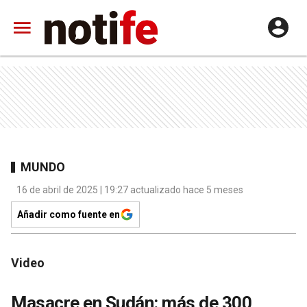
MUNDO
16 de abril de 2025 | 19:27 actualizado hace 5 meses
Añadir como fuente en
Video
Masacre en Sudán: más de 300