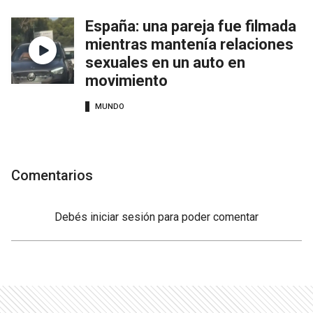
España: una pareja fue filmada
mientras mantenía relaciones
sexuales en un auto en
movimiento
MUNDO
Comentarios
Debés
iniciar sesión
para poder comentar