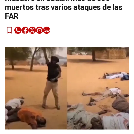
muertos tras varios ataques de las
FAR