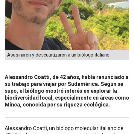
Asesinaron y descuartizaron a un biólogo italiano
Alessandro Coatti, de 42 años, había renunciado a
su trabajo para viajar por Sudamérica. Según se
supo, el biólogo mostró interés en explorar la
biodiversidad local, especialmente en áreas como
Minca, conocida por su riqueza ecológica.
Alessandro Coatti, un biólogo molecular italiano de