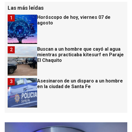
Las más leídas
Horóscopo de hoy, viernes 07 de
1
agosto
Buscan a un hombre que cayó al agua
2
mientras practicaba kitesurf en Paraje
El Chaquito
Asesinaron de un disparo a un hombre
3
en la ciudad de Santa Fe