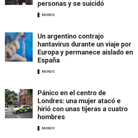
personas y se suicidó
MUNDO
Un argentino contrajo
hantavirus durante un viaje por
Europa y permanece aislado en
España
MUNDO
Pánico en el centro de
Londres: una mujer atacó e
hirió con unas tijeras a cuatro
hombres
MUNDO