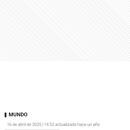
MUNDO
16 de abril de 2025 | 14:52 actualizado hace un año