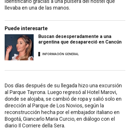
identificarlo gracias a una pulsera del hostel que
llevaba en una de las manos.
Puede interesarte
Buscan desesperadamente a una
argentina que desapareció en Cancún
INFORMACIÓN GENERAL
Dos días después de su llegada hizo una excursión
al Parque Tayrona. Luego regresó al Hotel Marovi,
donde se alojaba, se cambió de ropa y salió solo en
dirección al Parque de Los Novios, según la
reconstrucción hecha por el embajador italiano en
Bogotá, Giancarlo Maria Curcio, en diálogo con el
diario Il Corriere della Sera.