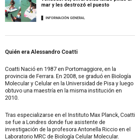
mar y les destrozó el puesto
INFORMACIÓN GENERAL
Quién era Alessandro Coatti
Coatti Nació en 1987 en Portomaggiore, en la
provincia de Ferrara. En 2008, se graduó en Biología
Molecular y Celular en la Universidad de Pisa y luego
obtuvo una maestría en la misma institución en
2010.
Tras especializarse en el Instituto Max Planck, Coatti
se fue a Londres donde fue asistente de
investigación de la profesora Antonella Riccio en el
Laboratorio MRC de Biología Celular Molecular.