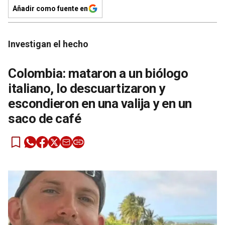
Añadir como fuente en
Investigan el hecho
Colombia: mataron a un biólogo
italiano, lo descuartizaron y
escondieron en una valija y en un
saco de café