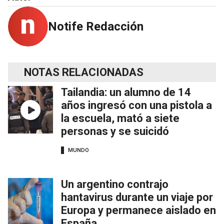
Notife Redacción
NOTAS RELACIONADAS
Tailandia: un alumno de 14
años ingresó con una pistola a
la escuela, mató a siete
personas y se suicidó
MUNDO
Un argentino contrajo
hantavirus durante un viaje por
Europa y permanece aislado en
España