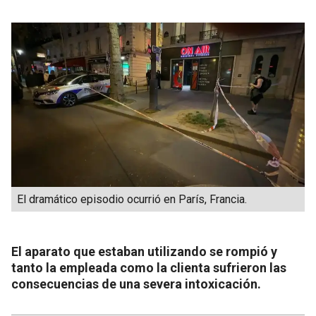
El dramático episodio ocurrió en París, Francia.
El aparato que estaban utilizando se rompió y
tanto la empleada como la clienta sufrieron las
consecuencias de una severa intoxicación.