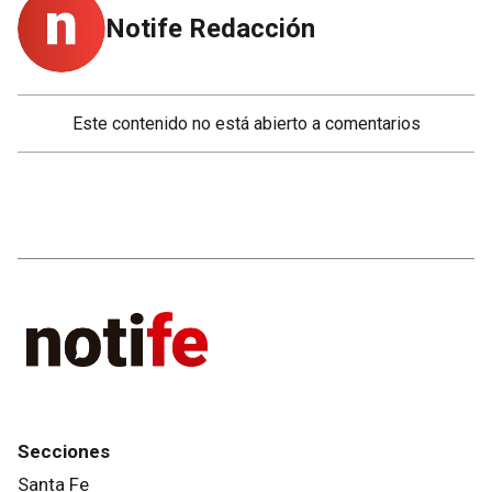
Notife Redacción
Este contenido no está abierto a comentarios
Secciones
Santa Fe