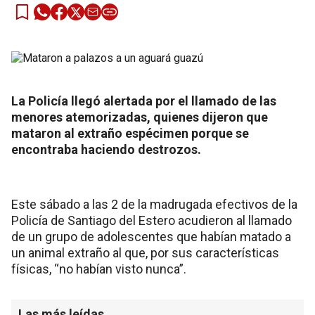
La Policía llegó alertada por el llamado de las
menores atemorizadas, quienes dijeron que
mataron al extraño espécimen porque se
encontraba haciendo destrozos.
Este sábado a las 2 de la madrugada efectivos de la
Policía de Santiago del Estero acudieron al llamado
de un grupo de adolescentes que habían matado a
un animal extraño al que, por sus características
físicas, “no habían visto nunca”.
Las más leídas