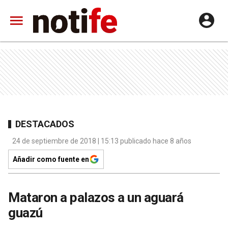
DESTACADOS
24 de septiembre de 2018 | 15:13 publicado hace 8 años
Añadir como fuente en
Mataron a palazos a un aguará
guazú