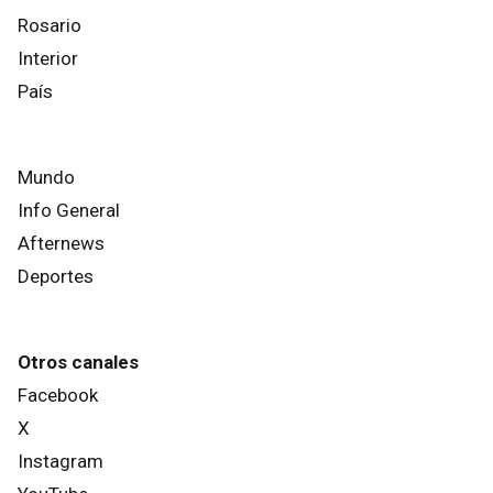
Rosario
Interior
País
Mundo
Info General
Afternews
Deportes
Otros canales
Facebook
X
Instagram