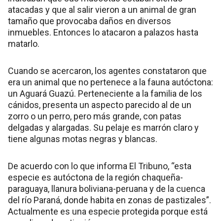
atacadas y que al salir vieron a un animal de gran
tamaño que provocaba daños en diversos
inmuebles. Entonces lo atacaron a palazos hasta
matarlo.
Cuando se acercaron, los agentes constataron que
era un animal que no pertenece a la fauna autóctona:
un Aguará Guazú. Perteneciente a la familia de los
cánidos, presenta un aspecto parecido al de un
zorro o un perro, pero más grande, con patas
delgadas y alargadas. Su pelaje es marrón claro y
tiene algunas motas negras y blancas.
De acuerdo con lo que informa El Tribuno, “esta
especie es autóctona de la región chaqueña-
paraguaya, llanura boliviana-peruana y de la cuenca
del río Paraná, donde habita en zonas de pastizales”.
Actualmente es una especie protegida porque está