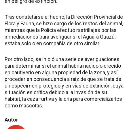
en peligro de extinción.
Tras constatarse el hecho, la Dirección Provincial de
Flora y Fauna, se hizo cargo de los restos del animal,
mientras que la Policía efectuó rastrillajes por las
inmediaciones para averiguar si el Aguará Guazú,
estaba solo o en compañía de otro similar.
Por otro lado, se inició una serie de averiguaciones
para determinar si el animal habría nacido o crecido
en cautiverio en alguna propiedad de la zona, y así
proceder en consecuencia a raíz de que se trata de
un espécimen protegido y en vías de extinción, cuya
situación es crítica debido a la invasión de su
hábitat, la caza furtiva y la cría para comercializarlos
como mascotas.
Autor