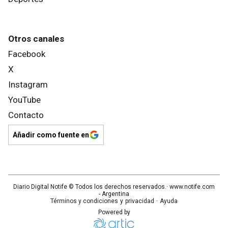
Otros canales
Facebook
X
Instagram
YouTube
Contacto
Añadir como fuente en
Diario Digital Notife
© Todos los derechos reservados.· www.
notife.com
- Argentina
Términos y condiciones
y
privacidad
·
Ayuda
Powered by