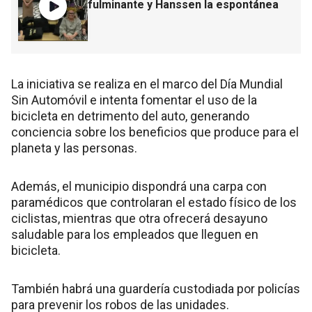
fulminante y Hanssen la espontánea
La iniciativa se realiza en el marco del Día Mundial
Sin Automóvil e intenta fomentar el uso de la
bicicleta en detrimento del auto, generando
conciencia sobre los beneficios que produce para el
planeta y las personas.
Además, el municipio dispondrá una carpa con
paramédicos que controlaran el estado físico de los
ciclistas, mientras que otra ofrecerá desayuno
saludable para los empleados que lleguen en
bicicleta.
También habrá una guardería custodiada por policías
para prevenir los robos de las unidades.