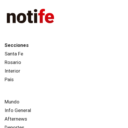
Secciones
Santa Fe
Rosario
Interior
País
Mundo
Info General
Afternews
Deportes