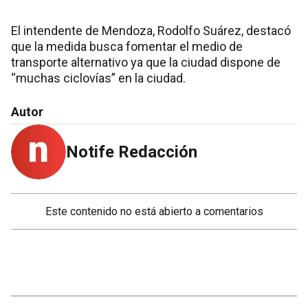
El intendente de Mendoza, Rodolfo Suárez, destacó
que la medida busca fomentar el medio de
transporte alternativo ya que la ciudad dispone de
“muchas ciclovías” en la ciudad.
Autor
Notife Redacción
Este contenido no está abierto a comentarios