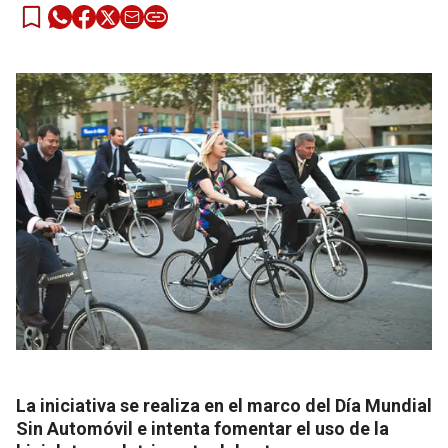
La iniciativa se realiza en el marco del Día Mundial
Sin Automóvil e intenta fomentar el uso de la