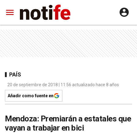
PAÍS
20 de septiembre de 2018 | 11:56 actualizado hace 8 años
Añadir como fuente en
Mendoza: Premiarán a estatales que
vayan a trabajar en bici