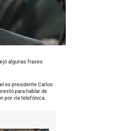
 dejó algunas frases
el ex presidente Carlos
restó para hablar de
 por vía telefónica.