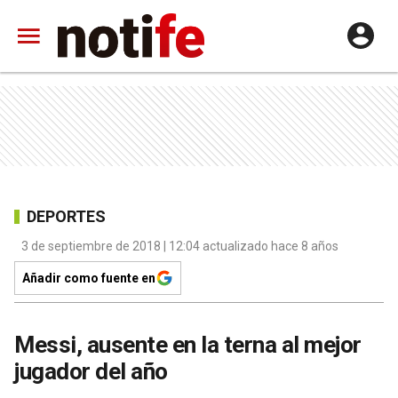
DEPORTES
3 de septiembre de 2018 | 12:04 actualizado hace 8 años
Añadir como fuente en
Messi, ausente en la terna al mejor
jugador del año