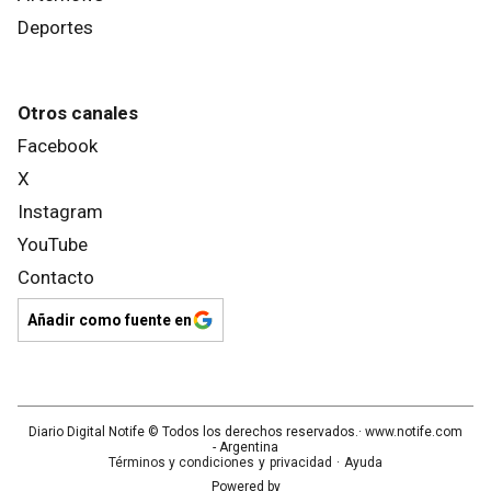
Deportes
Otros canales
Facebook
X
Instagram
YouTube
Contacto
Añadir como fuente en
Diario Digital Notife
© Todos los derechos reservados.· www.
notife.com
- Argentina
Términos y condiciones
y
privacidad
·
Ayuda
Powered by