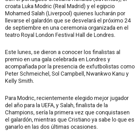
croata Luka Modric (Real Madrid) y el egipcio
Mohamed Salah (Liverpool) quienes lucharán por
llevarse el galardón que se desvelará el próximo 24
de septiembre en una ceremonia organizada en el
teatro Royal London Festival Hall de Londres.
Este lunes, se dieron a conocer los finalistas al
premio en una gala celebrada en Londres y
acompañada por la presencia de exfutbolistas como
Peter Schmeichel, Sol Campbell, Nwankwo Kanu y
Kelly Smith.
Para Modric, recientemente elegido mejor jugador
del año para la UEFA, y Salah, finalista de la
Champions, sería la primera vez que conquistasen
el galardón, mientras que Cristiano ya sabe lo que es
ganarlo en las dos últimas ocasiones.