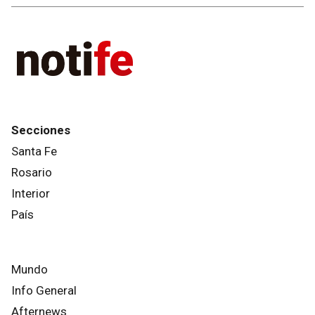
Secciones
Santa Fe
Rosario
Interior
País
Mundo
Info General
Afternews