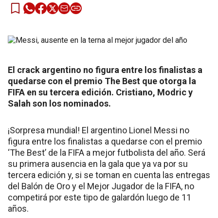
El crack argentino no figura entre los finalistas a
quedarse con el premio The Best que otorga la
FIFA en su tercera edición. Cristiano, Modric y
Salah son los nominados.
¡Sorpresa mundial! El argentino Lionel Messi no
figura entre los finalistas a quedarse con el premio
‘The Best’ de la FIFA a mejor futbolista del año. Será
su primera ausencia en la gala que ya va por su
tercera edición y, si se toman en cuenta las entregas
del Balón de Oro y el Mejor Jugador de la FIFA, no
competirá por este tipo de galardón luego de 11
años.