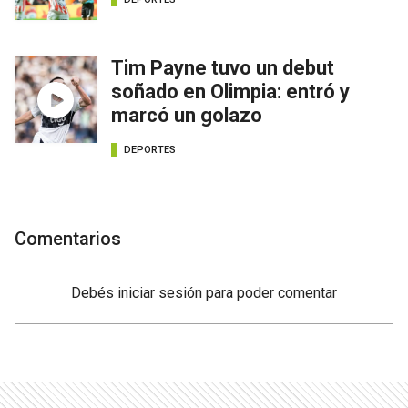
Tim Payne tuvo un debut
soñado en Olimpia: entró y
marcó un golazo
DEPORTES
Comentarios
Debés
iniciar sesión
para poder comentar