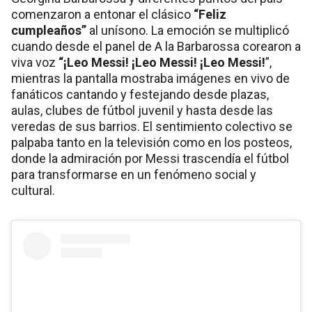
comenzaron a entonar el clásico
“Feliz
cumpleaños”
al unísono. La emoción se multiplicó
cuando desde el panel de A la Barbarossa corearon a
viva voz
“¡Leo Messi! ¡Leo Messi! ¡Leo Messi!
”,
mientras la pantalla mostraba imágenes en vivo de
fanáticos cantando y festejando desde plazas,
aulas, clubes de fútbol juvenil y hasta desde las
veredas de sus barrios. El sentimiento colectivo se
palpaba tanto en la televisión como en los posteos,
donde la admiración por Messi trascendía el fútbol
para transformarse en un fenómeno social y
cultural.