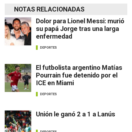
NOTAS RELACIONADAS
Dolor para Lionel Messi: murió
su papá Jorge tras una larga
enfermedad
DEPORTES
El futbolista argentino Matías
Pourrain fue detenido por el
ICE en Miami
DEPORTES
Unión le ganó 2 a 1 a Lanús
DEPORTES