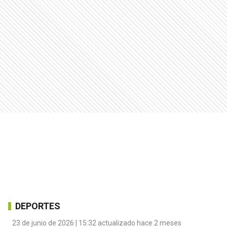
DEPORTES
23 de junio de 2026 | 15:32 actualizado hace 2 meses