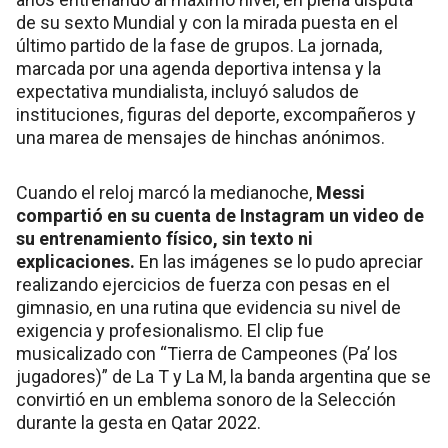
de su sexto Mundial y con la mirada puesta en el
último partido de la fase de grupos. La jornada,
marcada por una agenda deportiva intensa y la
expectativa mundialista, incluyó saludos de
instituciones, figuras del deporte, excompañeros y
una marea de mensajes de hinchas anónimos.
Cuando el reloj marcó la medianoche,
Messi
compartió en su cuenta de Instagram un video de
su entrenamiento físico, sin texto ni
explicaciones.
En las imágenes se lo pudo apreciar
realizando ejercicios de fuerza con pesas en el
gimnasio, en una rutina que evidencia su nivel de
exigencia y profesionalismo. El clip fue
musicalizado con “Tierra de Campeones (Pa’ los
jugadores)” de La T y La M, la banda argentina que se
convirtió en un emblema sonoro de la Selección
durante la gesta en Qatar 2022.