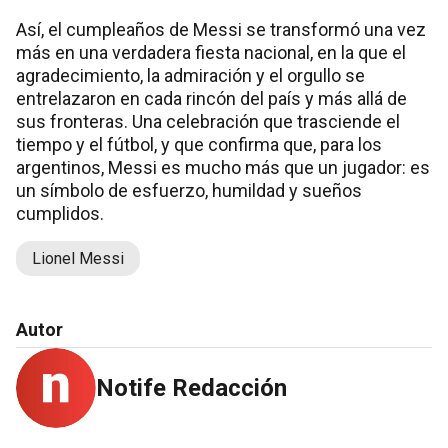
Así, el cumpleaños de Messi se transformó una vez
más en una verdadera fiesta nacional, en la que el
agradecimiento, la admiración y el orgullo se
entrelazaron en cada rincón del país y más allá de
sus fronteras. Una celebración que trasciende el
tiempo y el fútbol, y que confirma que, para los
argentinos, Messi es mucho más que un jugador: es
un símbolo de esfuerzo, humildad y sueños
cumplidos.
Lionel Messi
Autor
Notife Redacción