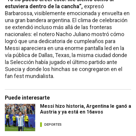
estuviera dentro de la cancha”,
expresó
Barbarossa, visiblemente emocionada y envuelta en
una gran bandera argentina. El clima de celebración
se extendió incluso más allá de las fronteras
nacionales: el notero Nacho Juliano mostró cómo
logró que una dedicatoria de cumpleaños para
Messi apareciera en una enorme pantalla led en la
vía pública de Dallas, Texas, la misma ciudad donde
la Selección había jugado el último partido ante
Suecia y donde los hinchas se congregaron en el
fan fest mundialista.
Puede interesarte
Messi hizo historia, Argentina le ganó a
Austria y ya está en 16avos
DEPORTES