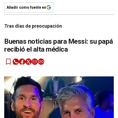
Añadir como fuente en
Tras días de preocupación
Buenas noticias para Messi: su papá
recibió el alta médica