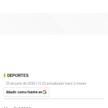
DEPORTES
23 de junio de 2026 | 15:22 actualizado hace 2 meses
Añadir como fuente en