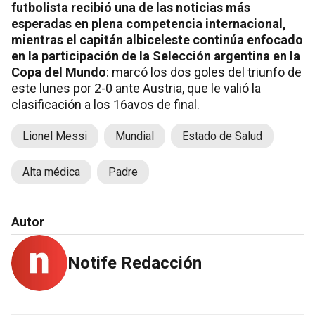
futbolista recibió una de las noticias más
esperadas en plena competencia internacional,
mientras el capitán albiceleste continúa enfocado
en la participación de la Selección argentina en la
Copa del Mundo
: marcó los dos goles del triunfo de
este lunes por 2-0 ante Austria, que le valió la
clasificación a los 16avos de final.
Lionel Messi
Mundial
Estado de Salud
Alta médica
Padre
Autor
Notife Redacción