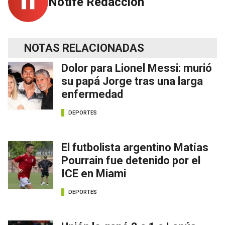
Notife Redacción
NOTAS RELACIONADAS
Dolor para Lionel Messi: murió
su papá Jorge tras una larga
enfermedad
DEPORTES
El futbolista argentino Matías
Pourrain fue detenido por el
ICE en Miami
DEPORTES