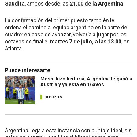
Saudita
, ambos desde las
21.00 de la Argentina
.
La confirmación del primer puesto también le
ordena el camino al equipo argentino en la parte del
cuadro: en caso de avanzar, volvería a jugar por los
octavos de final el
martes 7 de julio, a las 13.00
, en
Atlanta.
Puede interesarte
Messi hizo historia, Argentina le ganó a
Austria y ya está en 16avos
DEPORTES
Argentina llega a esta instancia con puntaje ideal, sin