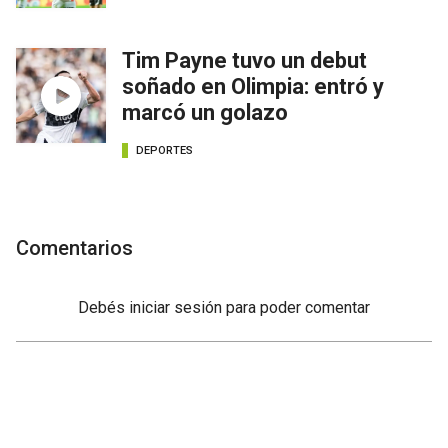
Tim Payne tuvo un debut
soñado en Olimpia: entró y
marcó un golazo
DEPORTES
Comentarios
Debés
iniciar sesión
para poder comentar