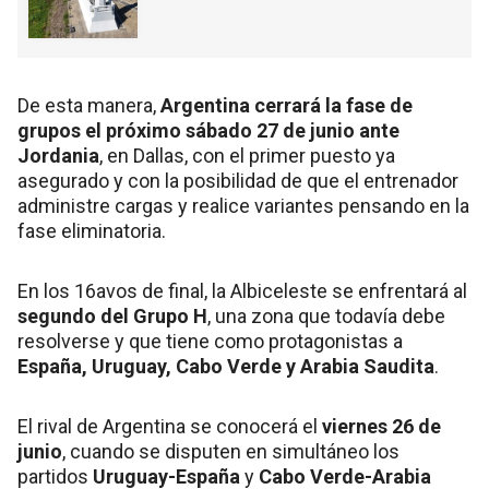
De esta manera,
Argentina cerrará la fase de
grupos el próximo
sábado 27 de junio ante
Jordania
, en Dallas, con el primer puesto ya
asegurado y con la posibilidad de que el entrenador
administre cargas y realice variantes pensando en la
fase eliminatoria.
En los 16avos de final, la Albiceleste se enfrentará al
segundo del Grupo H
, una zona que todavía debe
resolverse y que tiene como protagonistas a
España, Uruguay, Cabo Verde y Arabia Saudita
.
El rival de Argentina se conocerá el
viernes 26 de
junio
, cuando se disputen en simultáneo los
partidos
Uruguay-España
y
Cabo Verde-Arabia