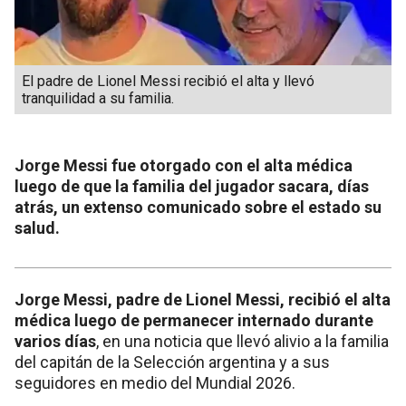
El padre de Lionel Messi recibió el alta y llevó
tranquilidad a su familia.
Jorge Messi fue otorgado con el alta médica
luego de que la familia del jugador sacara, días
atrás, un extenso comunicado sobre el estado su
salud.
Jorge Messi, padre de Lionel Messi, recibió el alta
médica luego de permanecer internado durante
varios días
, en una noticia que llevó alivio a la familia
del capitán de la Selección argentina y a sus
seguidores en medio del Mundial 2026.