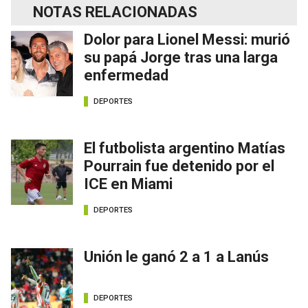
NOTAS RELACIONADAS
Dolor para Lionel Messi: murió
su papá Jorge tras una larga
enfermedad
DEPORTES
El futbolista argentino Matías
Pourrain fue detenido por el
ICE en Miami
DEPORTES
Unión le ganó 2 a 1 a Lanús
DEPORTES