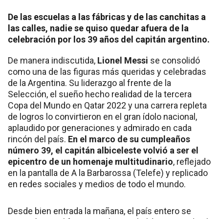
De las escuelas a las fábricas y de las canchitas a
las calles, nadie se quiso quedar afuera de la
celebración por los 39 años del capitán argentino.
De manera indiscutida,
Lionel Messi
se consolidó
como una de las figuras más queridas y celebradas
de la Argentina. Su liderazgo al frente de la
Selección, el sueño hecho realidad de la tercera
Copa del Mundo en Qatar 2022 y una carrera repleta
de logros lo convirtieron en el gran ídolo nacional,
aplaudido por generaciones y admirado en cada
rincón del país.
En el marco de su cumpleaños
número 39, el capitán albiceleste volvió a ser el
epicentro de un homenaje multitudinario
, reflejado
en la pantalla de A la Barbarossa (Telefe) y replicado
en redes sociales y medios de todo el mundo.
Desde bien entrada la mañana, el país entero se