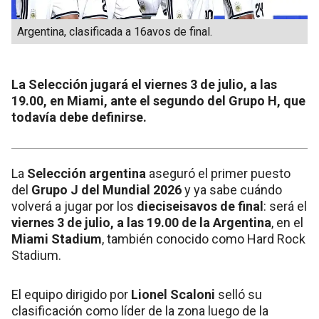
Argentina, clasificada a 16avos de final.
La Selección jugará el viernes 3 de julio, a las
19.00, en Miami, ante el segundo del Grupo H, que
todavía debe definirse.
La
Selección argentina
aseguró el primer puesto
del
Grupo J del Mundial 2026
y ya sabe cuándo
volverá a jugar por los
dieciseisavos de final
: será el
viernes 3 de julio, a las 19.00 de la Argentina
, en el
Miami Stadium
, también conocido como Hard Rock
Stadium.
El equipo dirigido por
Lionel Scaloni
selló su
clasificación como líder de la zona luego de la