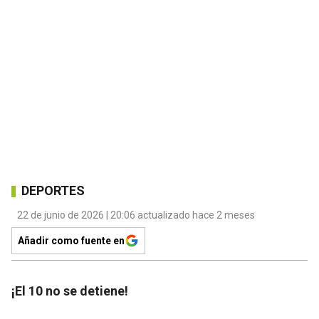
DEPORTES
22 de junio de 2026 | 20:06 actualizado hace 2 meses
Añadir como fuente en
¡El 10 no se detiene!