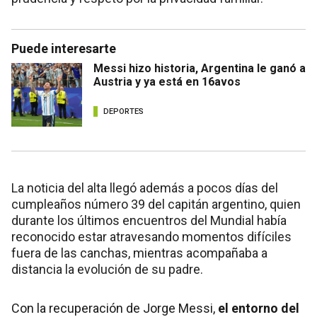
Puede interesarte
Messi hizo historia, Argentina le ganó a
Austria y ya está en 16avos
DEPORTES
La noticia del alta llegó además a pocos días del
cumpleaños número 39 del capitán argentino, quien
durante los últimos encuentros del Mundial había
reconocido estar atravesando momentos difíciles
fuera de las canchas, mientras acompañaba a
distancia la evolución de su padre.
Con la recuperación de Jorge Messi,
el entorno del