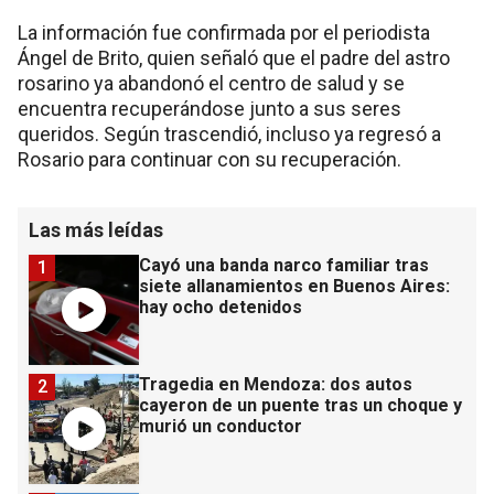
La información fue confirmada por el periodista
Ángel de Brito, quien señaló que el padre del astro
rosarino ya abandonó el centro de salud y se
encuentra recuperándose junto a sus seres
queridos. Según trascendió, incluso ya regresó a
Rosario para continuar con su recuperación.
Las más leídas
Cayó una banda narco familiar tras
1
siete allanamientos en Buenos Aires:
hay ocho detenidos
Tragedia en Mendoza: dos autos
2
cayeron de un puente tras un choque y
murió un conductor