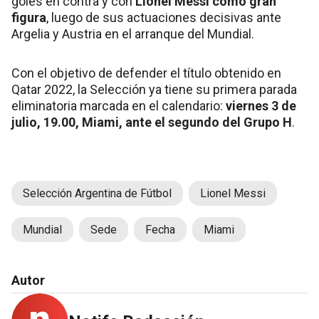
goles en contra y con
Lionel Messi como gran
figura
, luego de sus actuaciones decisivas ante
Argelia y Austria en el arranque del Mundial.
Con el objetivo de defender el título obtenido en
Qatar 2022, la Selección ya tiene su primera parada
eliminatoria marcada en el calendario:
viernes 3 de
julio, 19.00, Miami, ante el segundo del Grupo H
.
Selección Argentina de Fútbol
Lionel Messi
Mundial
Sede
Fecha
Miami
Autor