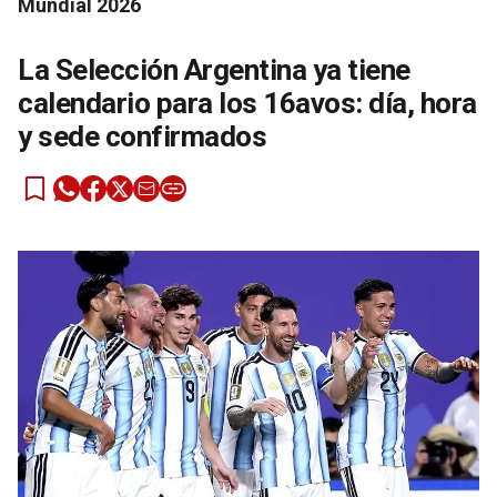
Mundial 2026
La Selección Argentina ya tiene
calendario para los 16avos: día, hora
y sede confirmados