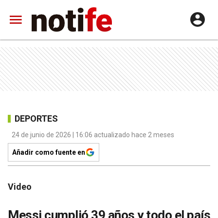
DEPORTES
24 de junio de 2026 | 16:06 actualizado hace 2 meses
Añadir como fuente en
Video
Messi cumplió 39 años y todo el país