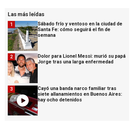
Las más leídas
Sábado frío y ventoso en la ciudad de
1
Santa Fe: cómo seguirá el fin de
semana
Dolor para Lionel Messi: murió su papá
2
Jorge tras una larga enfermedad
Cayó una banda narco familiar tras
3
siete allanamientos en Buenos Aires:
hay ocho detenidos