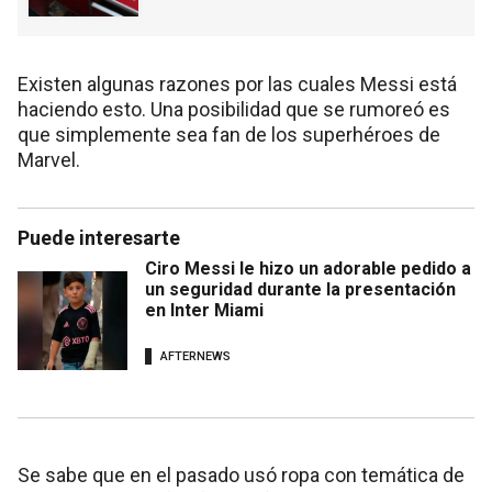
Existen algunas razones por las cuales Messi está
haciendo esto. Una posibilidad que se rumoreó es
que simplemente sea fan de los superhéroes de
Marvel.
Puede interesarte
Ciro Messi le hizo un adorable pedido a
un seguridad durante la presentación
en Inter Miami
AFTERNEWS
Se sabe que en el pasado usó ropa con temática de