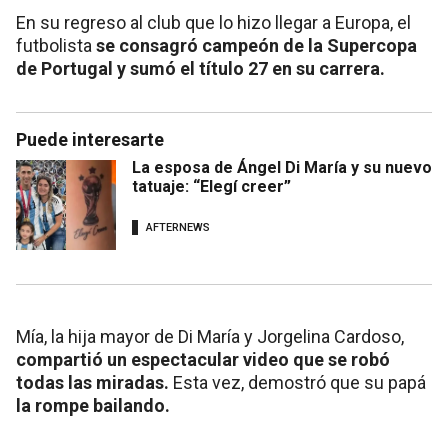
En su regreso al club que lo hizo llegar a Europa, el
futbolista
se consagró campeón de la Supercopa
de Portugal y sumó el título 27 en su carrera.
Puede interesarte
La esposa de Ángel Di María y su nuevo
tatuaje: “Elegí creer”
AFTERNEWS
Mía, la hija mayor de Di María y Jorgelina Cardoso,
compartió un espectacular video que se robó
todas las miradas.
Esta vez, demostró que su papá
la rompe bailando.