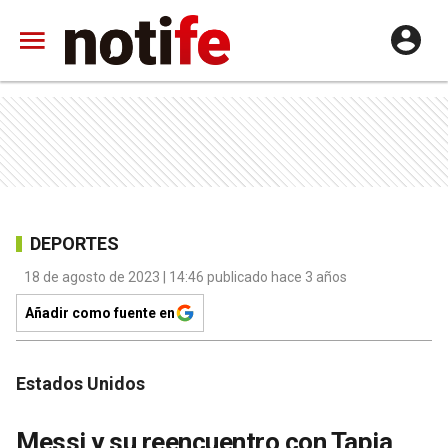
DEPORTES
18 de agosto de 2023 | 14:46 publicado hace 3 años
Añadir como fuente en
Estados Unidos
Messi y su reencuentro con Tapia,