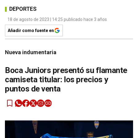
DEPORTES
18 de agosto de 2023 | 14:25 publicado hace 3 años
Añadir como fuente en
Nueva indumentaria
Boca Juniors presentó su flamante
camiseta titular: los precios y
puntos de venta