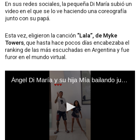
En sus redes sociales, la pequeña Di María subió un
video en el que se lo ve haciendo una coreografía
junto con su papá.
Esta vez, eligieron la canción
“Lala”, de Myke
Towers
, que hasta hace pocos días encabezaba el
ranking de las más escuchadas en Argentina y fue
furor en el mundo virtual.