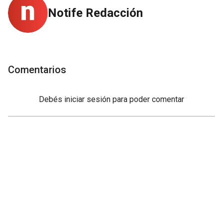
Notife Redacción
Comentarios
Debés
iniciar sesión
para poder comentar