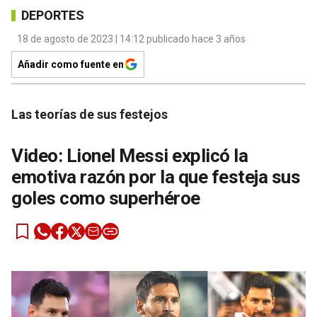
DEPORTES
18 de agosto de 2023 | 14:12 publicado hace 3 años
Añadir como fuente en
Las teorías de sus festejos
Video: Lionel Messi explicó la
emotiva razón por la que festeja sus
goles como superhéroe