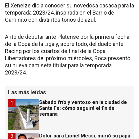
El Xeneize dio a conocer su novedosa casaca para la
temporada 2023/24, inspirada en el Barrio de
Caminito con distintos tonos de azul.
Ante de debutar ante Platense por la primera fecha
de la Copa de la Liga y, sobre todo, del duelo ante
Racing por los cuartos de final de la Copa
Libertadores del próximo miércoles, Boca presentó
su nueva camiseta titular para la temporada
2023/24.
Las más leídas
Sábado frío y ventoso en la ciudad de
1
Santa Fe: cómo seguirá el fin de
semana
Dolor para Lionel Messi: murió su papá
2