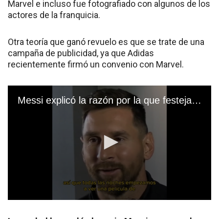
Marvel e incluso fue fotografiado con algunos de los
actores de la franquicia.
Otra teoría que ganó revuelo es que se trate de una
campaña de publicidad, ya que Adidas
recientemente firmó un convenio con Marvel.