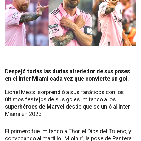
Despejó todas las dudas alrededor de sus poses
en el Inter Miami cada vez que convierte un gol.
Lionel Messi sorprendió a sus fanáticos con los
últimos festejos de sus goles imitando a los
superhéroes de Marvel
desde que se unió al Inter
Miami en 2023.
El primero fue imitando a Thor, el Dios del Trueno, y
convocando al martillo “Mjolnir”, la pose de Pantera