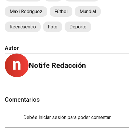
Maxi Rodríguez
Fútbol
Mundial
Reencuentro
Foto
Deporte
Autor
Notife Redacción
Comentarios
Debés
iniciar sesión
para poder comentar