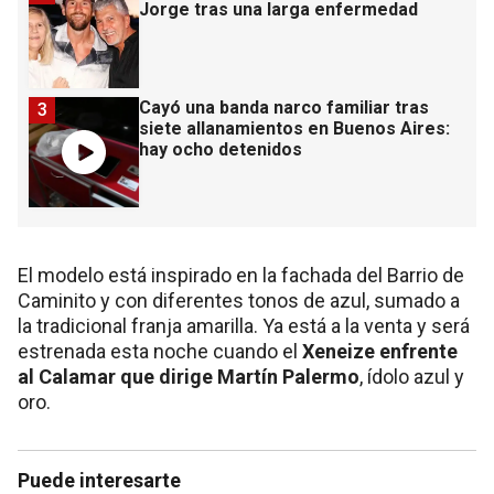
Jorge tras una larga enfermedad
Cayó una banda narco familiar tras
3
siete allanamientos en Buenos Aires:
hay ocho detenidos
El modelo está inspirado en la fachada del Barrio de
Caminito y con diferentes tonos de azul, sumado a
la tradicional franja amarilla. Ya está a la venta y será
estrenada esta noche cuando el
Xeneize enfrente
al Calamar que dirige Martín Palermo
, ídolo azul y
oro.
Puede interesarte