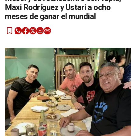
Maxi Rodríguez y Ustari a ocho
meses de ganar el mundial