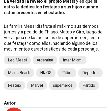
La verdad la reveló el propio Messi
y es que e
l
astro le dedica los festejos a sus hijos cuando
están presentes en el estadio.
La familia Messi disfruta al máximo sus tiempos
juntos y a pedido de Thiago, Mateo y Ciro, luego de
ver alguna de las películas de superhéroes, tenía
que festejar como ellos, haciendo alguno de los
movimientos característicos de cada personaje.
Leo Messi
Argentina
Inter Miami
Miami Beach
HIJOS
Fútbol
Deportes
Festejo
Marvel
superhéroe
Partido
Autor