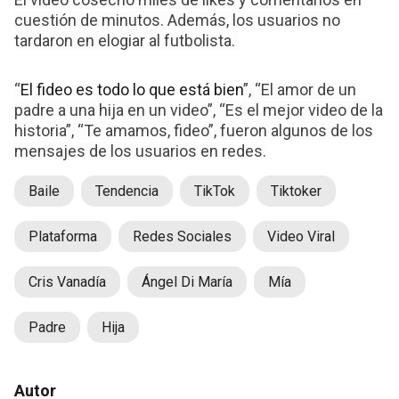
cuestión de minutos. Además, los usuarios no
tardaron en elogiar al futbolista.
“
El fideo es todo lo que está bien
”, “El amor de un
padre a una hija en un video”, “Es el mejor video de la
historia”, “Te amamos, fideo”, fueron algunos de los
mensajes de los usuarios en redes.
Baile
Tendencia
TikTok
Tiktoker
Plataforma
Redes Sociales
Video Viral
Cris Vanadía
Ángel Di María
Mía
Padre
Hija
Autor