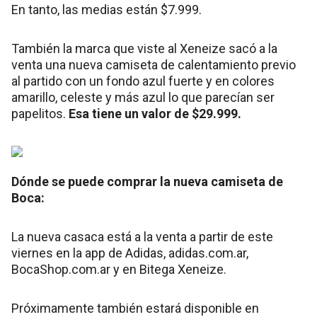
En tanto, las medias están $7.999.
También la marca que viste al Xeneize sacó a la
venta una nueva camiseta de calentamiento previo
al partido con un fondo azul fuerte y en colores
amarillo, celeste y más azul lo que parecían ser
papelitos.
Esa tiene un valor de $29.999.
Dónde se puede comprar la nueva camiseta de
Boca:
La nueva casaca está a la venta a partir de este
viernes en la app de Adidas, adidas.com.ar,
BocaShop.com.ar y en Bitega Xeneize.
Próximamente también estará disponible en