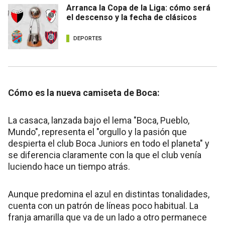
Arranca la Copa de la Liga: cómo será
el descenso y la fecha de clásicos
DEPORTES
Cómo es la nueva camiseta de Boca:
La casaca, lanzada bajo el lema "Boca, Pueblo,
Mundo", representa el "orgullo y la pasión que
despierta el club Boca Juniors en todo el planeta" y
se diferencia claramente con la que el club venía
luciendo hace un tiempo atrás.
Aunque predomina el azul en distintas tonalidades,
cuenta con un patrón de líneas poco habitual. La
franja amarilla que va de un lado a otro permanece