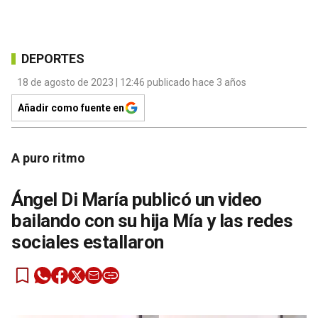
DEPORTES
18 de agosto de 2023 | 12:46 publicado hace 3 años
Añadir como fuente en
A puro ritmo
Ángel Di María publicó un video
bailando con su hija Mía y las redes
sociales estallaron