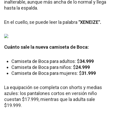
inalterable, aunque más ancha de lo normal y llega
hasta la espalda.
En el cuello, se puede leer la palabra
"XENEIZE".
Cuánto sale la nueva camiseta de Boca:
Camiseta de Boca para adultos: $
34.999
Camiseta de Boca para niños: $
24.999
Camiseta de Boca para mujeres: $
31.999
La equipación se completa con shorts y medias
azules: los pantalones cortos en versión niño
cuestan $17.999, mientras que la adulta sale
$19.999.