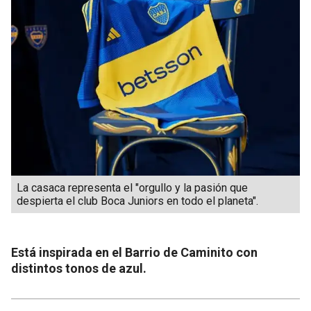
La casaca representa el "orgullo y la pasión que
despierta el club Boca Juniors en todo el planeta".
Está inspirada en el Barrio de Caminito con
distintos tonos de azul.