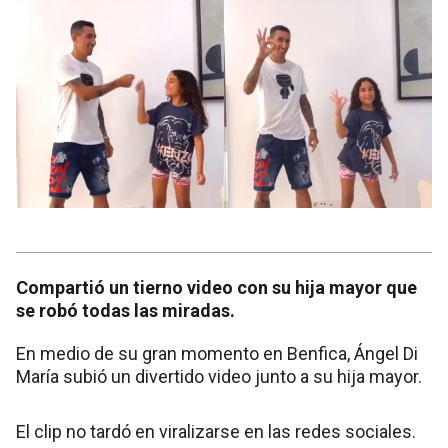
Compartió un tierno video con su hija mayor que
se robó todas las miradas.
En medio de su gran momento en Benfica, Ángel Di
María subió un divertido video junto a su hija mayor.
El clip no tardó en viralizarse en las redes sociales.