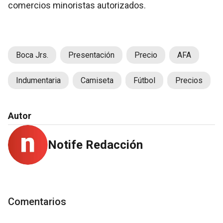
comercios minoristas autorizados.
Boca Jrs.
Presentación
Precio
AFA
Indumentaria
Camiseta
Fútbol
Precios
Autor
Notife Redacción
Comentarios