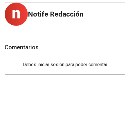
Notife Redacción
Comentarios
Debés
iniciar sesión
para poder comentar