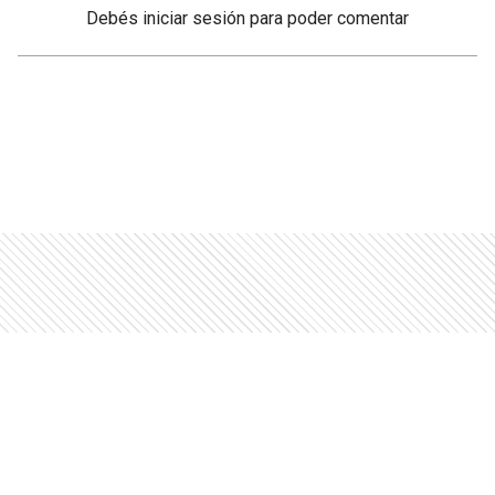
Debés
iniciar sesión
para poder comentar