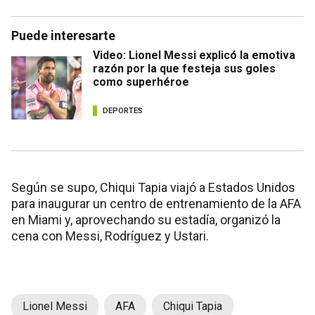
Puede interesarte
Video: Lionel Messi explicó la emotiva
razón por la que festeja sus goles
como superhéroe
DEPORTES
Según se supo, Chiqui Tapia viajó a Estados Unidos
para inaugurar un centro de entrenamiento de la AFA
en Miami y, aprovechando su estadía, organizó la
cena con Messi, Rodríguez y Ustari.
Lionel Messi
AFA
Chiqui Tapia