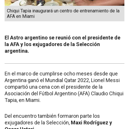
Chiqui Tapia inaugurará un centro de entrenamiento de la
AFA en Miami
El Astro argentino se reunió con el presidente de
la AFA y los exjugadores de la Selección
argentina.
En el marco de cumplirse ocho meses desde que
Argentina ganó el Mundial Qatar 2022, Lionel Messi
compartió una cena con el presidente de la
Asociación del Fútbol Argentino (AFA) Claudio Chiqui
Tapia, en Miami.
Del encuentro también formaron parte los
exjugadores de la Selección,
Maxi Rodríguez y