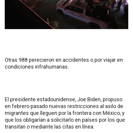
Otras 988 perecieron en accidentes o por viajar en
condiciones infrahumanas.
El presidente estadounidense, Joe Biden, propuso
en febrero pasado nuevas restricciones al asilo de
migrantes que lleguen por la frontera con México, y
que los obligarían a solicitarlo en países por los que
transitan o mediante las citas en línea.