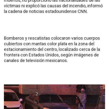
muertos, no proporcionó las nacionalidades de las
víctimas ni explicó las causas del incendio, informó
la cadena de noticias estadounidense CNN.
Bomberos y rescatistas colocaron varios cuerpos
cubiertos con mantas color plata en la zona del
estacionamiento del centro, localizado cerca de la
frontera con Estados Unidos, según imágenes de
canales de televisión mexicanos.