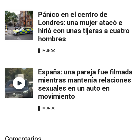
Pánico en el centro de
Londres: una mujer atacó e
hirió con unas tijeras a cuatro
hombres
MUNDO
España: una pareja fue filmada
mientras mantenía relaciones
sexuales en un auto en
movimiento
MUNDO
Comentarios