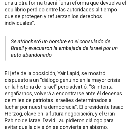
una u otra forma traerá “una reforma que devuelva el
equilibrio perdido entre las autoridades al tiempo
que se protegen y refuerzan los derechos
individuales”.
Se atrincheró un hombre en el consulado de
Brasil y evacuaron la embajada de Israel por un
auto abandonado
El jefe de la oposición, Yair Lapid, se mostró
dispuesto a un “diálogo genuino en la mayor crisis
en la historia de Israel” pero advirtió: “Si intenta
engañarnos, volverá a encontrarse ante él decenas
de miles de patriotas israelíes determinados a
luchar por nuestra democracia”. El presidente Isaac
Herzog, clave en la futura negociación, y el Gran
Rabino de Israel David Lau pidieron diálogo para
evitar que la división se convierta en abismo.