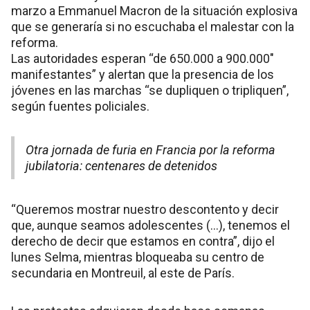
marzo a Emmanuel Macron de la situación explosiva
que se generaría si no escuchaba el malestar con la
reforma.
Las autoridades esperan “de 650.000 a 900.000″
manifestantes” y alertan que la presencia de los
jóvenes en las marchas “se dupliquen o tripliquen”,
según fuentes policiales.
Otra jornada de furia en Francia por la reforma
jubilatoria: centenares de detenidos
“Queremos mostrar nuestro descontento y decir
que, aunque seamos adolescentes (…), tenemos el
derecho de decir que estamos en contra”, dijo el
lunes Selma, mientras bloqueaba su centro de
secundaria en Montreuil, al este de París.