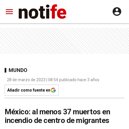
MUNDO
28 de marzo de 2023 | 08:54 publicado hace 3 años
Añadir como fuente en
México: al menos 37 muertos en
incendio de centro de migrantes