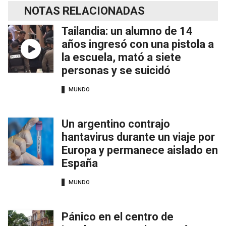
NOTAS RELACIONADAS
Tailandia: un alumno de 14
años ingresó con una pistola a
la escuela, mató a siete
personas y se suicidó
MUNDO
Un argentino contrajo
hantavirus durante un viaje por
Europa y permanece aislado en
España
MUNDO
Pánico en el centro de