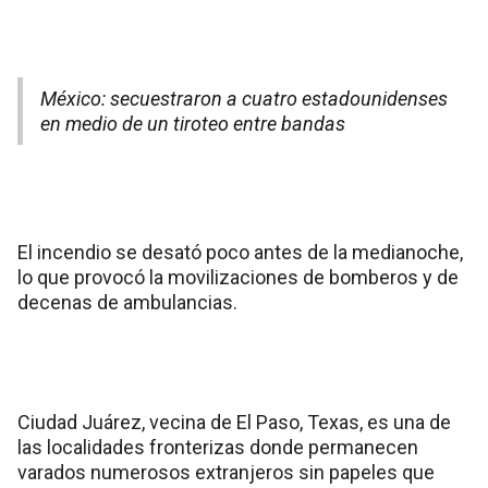
México: secuestraron a cuatro estadounidenses
en medio de un tiroteo entre bandas
El incendio se desató poco antes de la medianoche,
lo que provocó la movilizaciones de bomberos y de
decenas de ambulancias.
Ciudad Juárez, vecina de El Paso, Texas, es una de
las localidades fronterizas donde permanecen
varados numerosos extranjeros sin papeles que