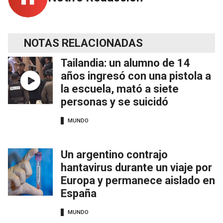
NOTAS RELACIONADAS
Tailandia: un alumno de 14
años ingresó con una pistola a
la escuela, mató a siete
personas y se suicidó
MUNDO
Un argentino contrajo
hantavirus durante un viaje por
Europa y permanece aislado en
España
MUNDO