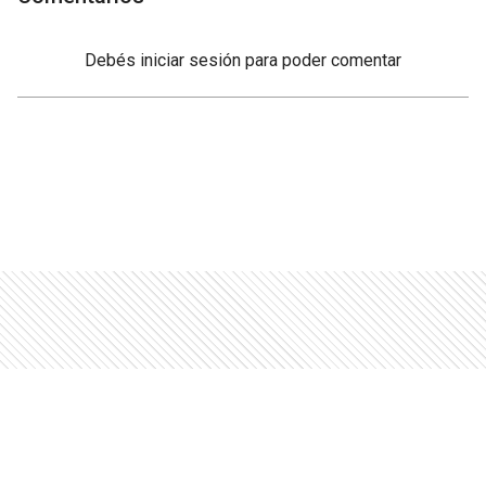
Debés
iniciar sesión
para poder comentar