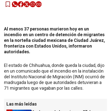
Al menos 37 personas murieron hoy en un
incendio en un centro de detención de migrantes
en la norteña ciudad mexicana de Ciudad Juárez,
fronteriza con Estados Unidos, informaron
autoridades.
El estado de Chihuahua, donde queda la ciudad, dijo
en un comunicado que el incendio en la instalación
del Instituto Nacional de Migración (INM) ocurrió de
madrugada luego de que autoridades detuvieran a
71 migrantes que vagaban por las calles.
Las más leídas