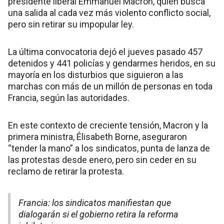
presidente liberal Emmanuel Macron, quien busca
una salida al cada vez más violento conflicto social,
pero sin retirar su impopular ley.
La última convocatoria dejó el jueves pasado 457
detenidos y 441 policías y gendarmes heridos, en su
mayoría en los disturbios que siguieron a las
marchas con más de un millón de personas en toda
Francia, según las autoridades.
En este contexto de creciente tensión, Macron y la
primera ministra, Élisabeth Borne, aseguraron
“tender la mano” a los sindicatos, punta de lanza de
las protestas desde enero, pero sin ceder en su
reclamo de retirar la protesta.
Francia: los sindicatos manifiestan que
dialogarán si el gobierno retira la reforma