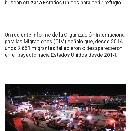
buscan cruzar a Estados Unidos para pedir refugio.
Un reciente informe de la Organización Internacional
para las Migraciones (OIM) señaló que, desde 2014,
unos 7.661 migrantes fallecieron o desaparecieron
en el trayecto hacia Estados Unidos desde 2014.