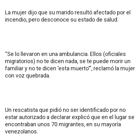
La mujer dijo que su marido resultó afectado por el
incendio, pero desconoce su estado de salud.
“Se lo llevaron en una ambulancia. Ellos (oficiales
migratorios) no te dicen nada, se te puede morir un
familiar y no te dicen ‘esta muerto'”, reclamó la mujer
con voz quebrada.
Un rescatista que pidió no ser identificado por no
estar autorizado a declarar explicó que en el lugar se
encontraban unos 70 migrantes, en su mayoría
venezolanos.