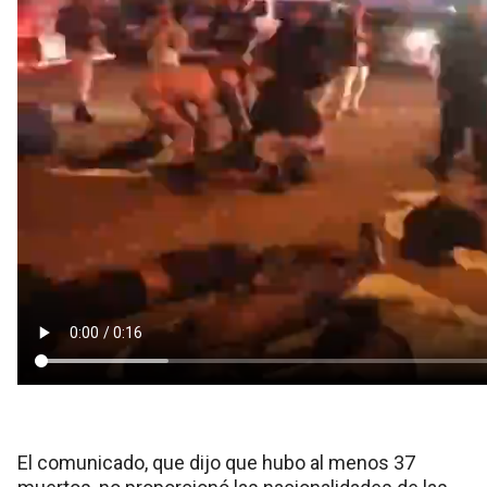
El comunicado, que dijo que hubo al menos 37