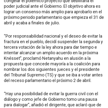
congelar el polémico proyecto que debilitaría el
poder judicial ante el Gobierno. El objetivo ahora es
lograr un consenso más amplio para aprobarlo en el
próximo periodo parlamentario que empieza el 31 de
abril y acaba a finales de julio.
“Por responsabilidad nacional y el deseo de evitar la
fractura en el pueblo, decidí suspender la segunda y
tercera votación de la ley ahora para dar tiempo e
intentar alcanzar un amplio acuerdo en la próxima
Knésset”, proclamó Netanyahu en alusión a la
propuesta que concede mayoría a la coalición para
nombrar los dos siguientes jueces y el presidente
del Tribunal Supremo (TS) y que se iba a votar antes
del receso parlamentario el próximo 2 de abril.
“Hay una posibilidad de evitar la guerra civil con el
diálogo y como jefe de Gobierno tomo una pausa
para dialogar”, añadió el dirigente, que aclaró que de