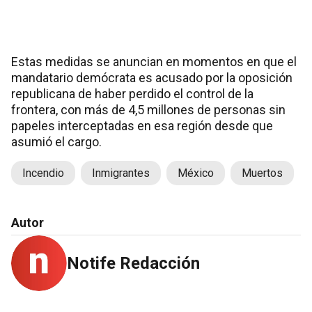
Estas medidas se anuncian en momentos en que el
mandatario demócrata es acusado por la oposición
republicana de haber perdido el control de la
frontera, con más de 4,5 millones de personas sin
papeles interceptadas en esa región desde que
asumió el cargo.
Incendio
Inmigrantes
México
Muertos
Autor
Notife Redacción