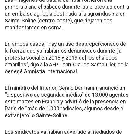
primera plana el sábado durante las protestas contra
un embalse agrícola destinado a la agroindustria en
Sainte-Soline (centro-oeste), que dejaron dos
manifestantes en coma.
En ambos casos, “hay un uso desproporcionado de
la fuerza que ya habíamos denunciado durante [la
protesta social en 2018 y 2019 de] los chalecos
amarillos”, dijo a la AFP Jean-Claude Samouiller, de la
oenegé Amnistía Internacional.
El ministro del Interior, Gérald Darmanin, anunció un
“dispositivo de seguridad inédito” de 13.000 agentes
este martes en Francia y advirtió de la presencia en
París de “más de 1.000 radicales, algunos desde el
extranjero” o Sainte-Soline.
Los sindicatos ya habían advertido a mediados de