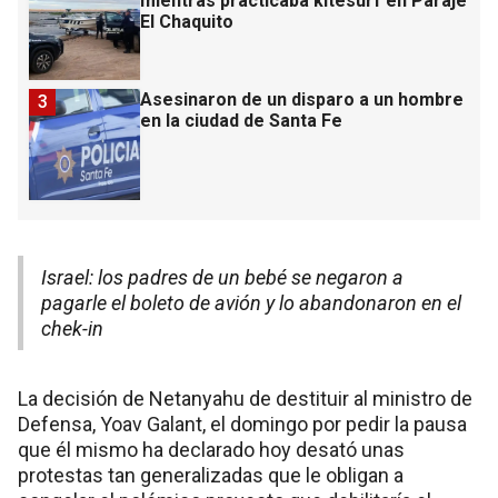
mientras practicaba kitesurf en Paraje
El Chaquito
Asesinaron de un disparo a un hombre
3
en la ciudad de Santa Fe
Israel: los padres de un bebé se negaron a
pagarle el boleto de avión y lo abandonaron en el
chek-in
La decisión de Netanyahu de destituir al ministro de
Defensa, Yoav Galant, el domingo por pedir la pausa
que él mismo ha declarado hoy desató unas
protestas tan generalizadas que le obligan a