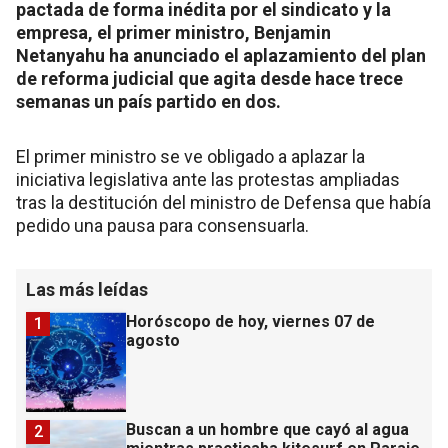
pactada de forma inédita por el sindicato y la
empresa, el primer ministro, Benjamin
Netanyahu ha anunciado el aplazamiento del plan
de reforma judicial que agita desde hace trece
semanas un país partido en dos.
El primer ministro se ve obligado a aplazar la
iniciativa legislativa ante las protestas ampliadas
tras la destitución del ministro de Defensa que había
pedido una pausa para consensuarla.
Las más leídas
Horóscopo de hoy, viernes 07 de
1
agosto
Buscan a un hombre que cayó al agua
2