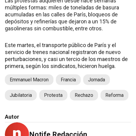
Las protestas adquieren desde hace semanas
múltiples formas: miles de toneladas de basura
acumuladas en las calles de París, bloqueos de
depósitos y refinerías que dejaron a un 15% de
gasolineras sin combustible, entre otros.
Este martes, el transporte público de París y el
servicio de trenes nacional registraron de nuevo
perturbaciones, y casi un tercio de los maestros de
primera, según los sindicatos, hicieron huelga.
Emmanuel Macron
Francia
Jornada
Jubilatoria
Protesta
Rechazo
Reforma
Autor
Notife Redacción