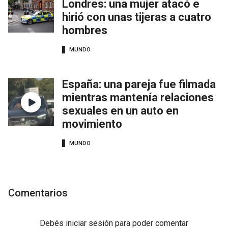
Londres: una mujer atacó e
hirió con unas tijeras a cuatro
hombres
MUNDO
España: una pareja fue filmada
mientras mantenía relaciones
sexuales en un auto en
movimiento
MUNDO
Comentarios
Debés
iniciar sesión
para poder comentar