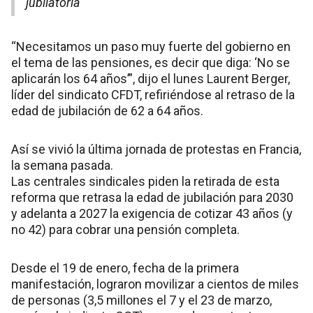
jubilatoria
“Necesitamos un paso muy fuerte del gobierno en
el tema de las pensiones, es decir que diga: ‘No se
aplicarán los 64 años’”, dijo el lunes Laurent Berger,
líder del sindicato CFDT, refiriéndose al retraso de la
edad de jubilación de 62 a 64 años.
Así se vivió la última jornada de protestas en Francia,
la semana pasada.
Las centrales sindicales piden la retirada de esta
reforma que retrasa la edad de jubilación para 2030
y adelanta a 2027 la exigencia de cotizar 43 años (y
no 42) para cobrar una pensión completa.
Desde el 19 de enero, fecha de la primera
manifestación, lograron movilizar a cientos de miles
de personas (3,5 millones el 7 y el 23 de marzo,