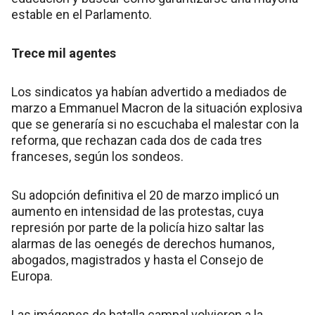
estable en el Parlamento.
Trece mil agentes
Los sindicatos ya habían advertido a mediados de
marzo a Emmanuel Macron de la situación explosiva
que se generaría si no escuchaba el malestar con la
reforma, que rechazan cada dos de cada tres
franceses, según los sondeos.
Su adopción definitiva el 20 de marzo implicó un
aumento en intensidad de las protestas, cuya
represión por parte de la policía hizo saltar las
alarmas de las oenegés de derechos humanos,
abogados, magistrados y hasta el Consejo de
Europa.
Las imágenes de batalla campal volvieron a la