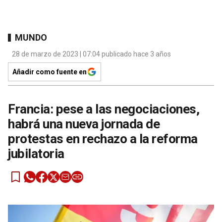
MUNDO
28 de marzo de 2023 | 07:04 publicado hace 3 años
Añadir como fuente en
Francia: pese a las negociaciones,
habrá una nueva jornada de
protestas en rechazo a la reforma
jubilatoria