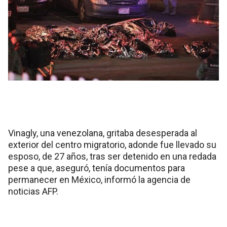
Vinagly, una venezolana, gritaba desesperada al
exterior del centro migratorio, adonde fue llevado su
esposo, de 27 años, tras ser detenido en una redada
pese a que, aseguró, tenía documentos para
permanecer en México, informó la agencia de
noticias AFP.