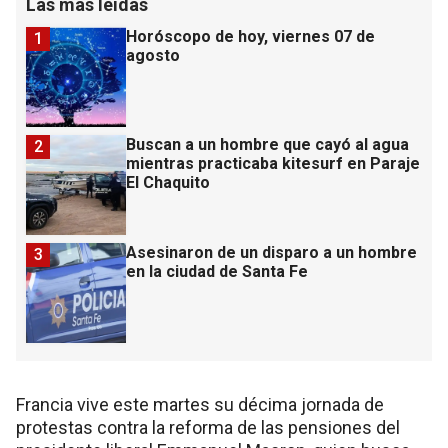
Las más leídas
Horóscopo de hoy, viernes 07 de
1
agosto
Buscan a un hombre que cayó al agua
2
mientras practicaba kitesurf en Paraje
El Chaquito
Asesinaron de un disparo a un hombre
3
en la ciudad de Santa Fe
Francia vive este martes su décima jornada de
protestas contra la reforma de las pensiones del