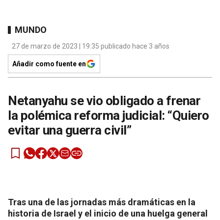
MUNDO
27 de marzo de 2023 | 19:35 publicado hace 3 años
Añadir como fuente en
Netanyahu se vio obligado a frenar
la polémica reforma judicial: “Quiero
evitar una guerra civil”
Tras una de las jornadas más dramáticas en la
historia de Israel y el inicio de una huelga general