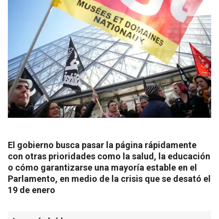
El gobierno busca pasar la página rápidamente
con otras prioridades como la salud, la educación
o cómo garantizarse una mayoría estable en el
Parlamento, en medio de la crisis que se desató el
19 de enero