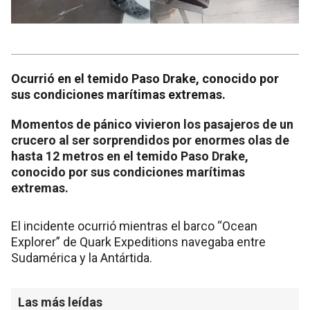
Ocurrió en el temido Paso Drake, conocido por
sus condiciones marítimas extremas.
Momentos de pánico vivieron los pasajeros de un
crucero al ser sorprendidos por enormes olas de
hasta 12 metros en el temido Paso Drake,
conocido por sus condiciones marítimas
extremas.
El incidente ocurrió mientras el barco “Ocean
Explorer” de Quark Expeditions navegaba entre
Sudamérica y la Antártida.
Las más leídas