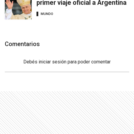
primer viaje oficial a Argentina
MUNDO
Comentarios
Debés
iniciar sesión
para poder comentar