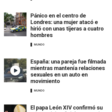
Pánico en el centro de
Londres: una mujer atacó e
hirió con unas tijeras a cuatro
hombres
MUNDO
España: una pareja fue filmada
mientras mantenía relaciones
sexuales en un auto en
movimiento
MUNDO
El papa León XIV confirmó su