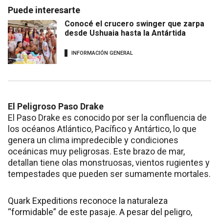
Puede interesarte
Conocé el crucero swinger que zarpa
desde Ushuaia hasta la Antártida
INFORMACIÓN GENERAL
El Peligroso Paso Drake
El Paso Drake es conocido por ser la confluencia de
los océanos Atlántico, Pacífico y Antártico, lo que
genera un clima impredecible y condiciones
oceánicas muy peligrosas. Este brazo de mar,
detallan tiene olas monstruosas, vientos rugientes y
tempestades que pueden ser sumamente mortales.
Quark Expeditions reconoce la naturaleza
“formidable” de este pasaje. A pesar del peligro,