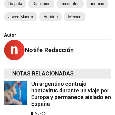
Disputa
Discusión
Inmuebles
asesino
Joven Muerto
Heridos
México
Autor
Notife Redacción
NOTAS RELACIONADAS
Un argentino contrajo
hantavirus durante un viaje por
Europa y permanece aislado en
España
MUNDO