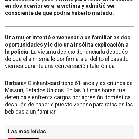
en dos ocasiones a la víctima y admitió ser
consciente de que podría haberlo matado.
Una mujer intentó envenenar a un familiar en dos
oportunidades y le dio una insólita explicación a
la policía.
La víctima decidió denunciarla después
de que ella misma le confirmara el delito el pasado
viernes durante una conversación telefónica.
Barbaray Clinkenbeard tiene 61 años y es oriunda de
Missuri, Estados Unidos. En las últimas horas fue
detenida y enfrenta cargos por agresión doméstica
después de haberle puesto veneno para ratas en las
bebidas a un familiar.
Las más leídas