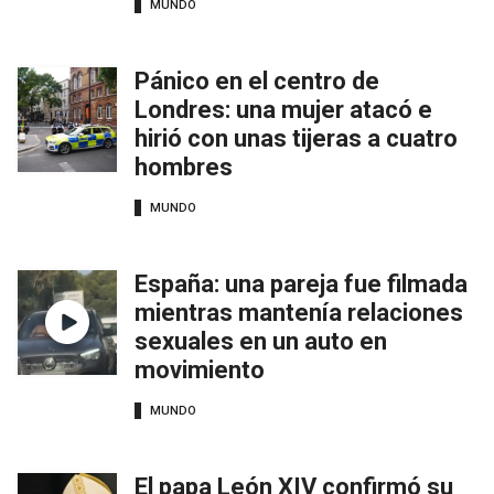
MUNDO
Pánico en el centro de
Londres: una mujer atacó e
hirió con unas tijeras a cuatro
hombres
MUNDO
España: una pareja fue filmada
mientras mantenía relaciones
sexuales en un auto en
movimiento
MUNDO
El papa León XIV confirmó su