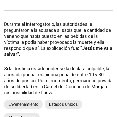
Durante el interrogatorio, las autoridades le
preguntaron a la acusada si sabía que la cantidad de
veneno que había puesto en las bebidas de la
víctima le podía haber provocado la muerte y ella
respondió que sí. La explicación fue:
“Jesús me va a
salvar”.
Si la Justicia estadounidense la declara culpable, la
acusada podría recibir una pena de entre 10 y 30
años de prisión. Por el momento, permanece privada
de su libertad en la Cárcel del Condado de Morgan
sin posibilidad de fianza.
Envenenamiento
Estados Unidos