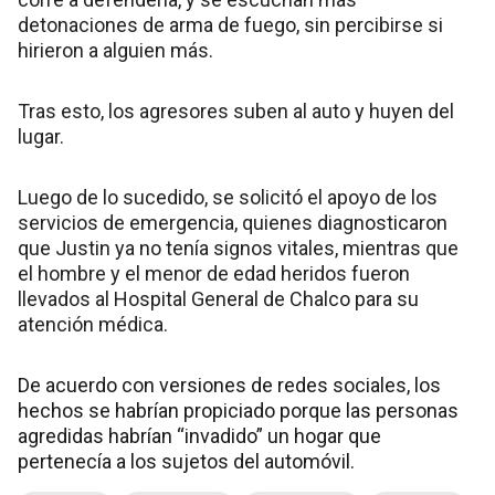
detonaciones de arma de fuego, sin percibirse si
hirieron a alguien más.
Tras esto, los agresores suben al auto y huyen del
lugar.
Luego de lo sucedido, se solicitó el apoyo de los
servicios de emergencia, quienes diagnosticaron
que Justin ya no tenía signos vitales, mientras que
el hombre y el menor de edad heridos fueron
llevados al Hospital General de Chalco para su
atención médica.
De acuerdo con versiones de redes sociales, los
hechos se habrían propiciado porque las personas
agredidas habrían “invadido” un hogar que
pertenecía a los sujetos del automóvil.