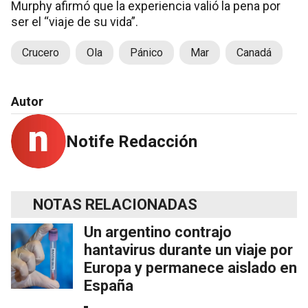
Murphy afirmó que la experiencia valió la pena por
ser el “viaje de su vida”.
Crucero
Ola
Pánico
Mar
Canadá
Autor
Notife Redacción
NOTAS RELACIONADAS
Un argentino contrajo
hantavirus durante un viaje por
Europa y permanece aislado en
España