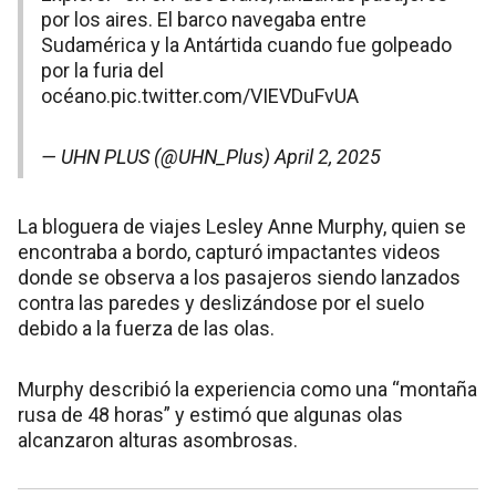
por los aires. El barco navegaba entre
Sudamérica y la Antártida cuando fue golpeado
por la furia del
océano.
pic.twitter.com/VIEVDuFvUA
— UHN PLUS (@UHN_Plus)
April 2, 2025
La bloguera de viajes Lesley Anne Murphy, quien se
encontraba a bordo, capturó impactantes videos
donde se observa a los pasajeros siendo lanzados
contra las paredes y deslizándose por el suelo
debido a la fuerza de las olas.
Murphy describió la experiencia como una “montaña
rusa de 48 horas” y estimó que algunas olas
alcanzaron alturas asombrosas.