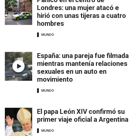
Londres: una mujer atacó e
hirió con unas tijeras a cuatro
hombres
MUNDO
España: una pareja fue filmada
mientras mantenía relaciones
sexuales en un auto en
movimiento
MUNDO
El papa León XIV confirmó su
primer viaje oficial a Argentina
MUNDO