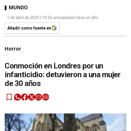
MUNDO
1 de abril de 2025 | 19:26 actualizado hace un año
Añadir como fuente en
Horror
Conmoción en Londres por un
infanticidio: detuvieron a una mujer
de 30 años