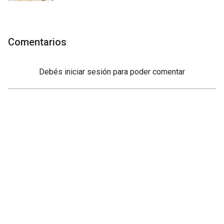
Comentarios
Debés
iniciar sesión
para poder comentar