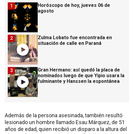
Horóscopo de hoy, jueves 06 de
1
agosto
Zulma Lobato fue encontrada en
2
situación de calle en Paraná
Gran Hermano: así quedó la placa de
3
nominados luego de que Yipio usara la
fulminante y Hanssen la espontánea
Además de la persona asesinada, también resultó
lesionado un hombre llamado Esau Márquez, de 51
años de edad, quien recibió un disparo a la altura del