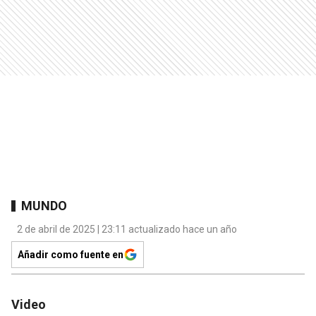
MUNDO
2 de abril de 2025 | 23:11 actualizado hace un año
Añadir como fuente en
Video