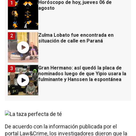
Horóscopo de hoy, jueves 06 de
1
agosto
Zulma Lobato fue encontrada en
2
situación de calle en Paraná
Gran Hermano: así quedó la placa de
3
nominados luego de que Yipio usara la
fulminante y Hanssen la espontánea
De acuerdo con la información publicada por el
portal Law&Crime, los investigadores dijeron que la