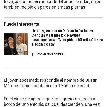
tórax, así como un menor de 14 años de edad, quien
también recibió disparos en ambas piernas.
Puede interesarte
Una argentina sufrió un infarto en
Cancún y su hija pide ayuda
desesperada: "Nos piden 60 mil dólares
a toda costa"
INFORMACIÓN GENERAL
El joven asesinado respondía al nombre de Justin
Márquez, quien contaba con 19 años de edad.
En el video se aprecia que los agresores llegan a
bordo de un vehículo, del cual descienden. Una vez