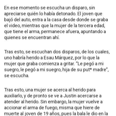
En ese momento se escucha un disparo, sin
apreciarse quién lo había detonado. El joven que
bajó del auto, entra a la casa desde donde se graba
el video, mientras que la mujer de la tercera edad,
que tiene el arma, permanece afuera, apuntando a
quienes se encuentran ahí.
Tras esto, se escuchan dos disparos, de los cuales,
uno habría herido a Esau Márquez, por lo que la
mujer que graba comienza a gritar. “Le pegó a mi
suegro, le pegó a mi suegro, hija de su put* madre”,
se escucha.
Tras esto, una mujer se acerca al herido para
auxiliarlo, y de pronto se ve a Justin acercarse a
atender al herido. Sin embargo, la mujer vuelve a
accionar el arma de fuego, misma que hiere de
muerte al joven de 19 años, pues la bala le dio en la