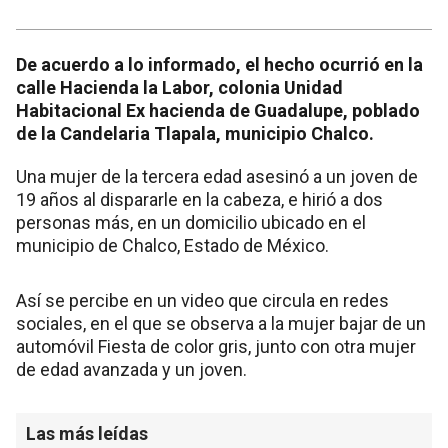
De acuerdo a lo informado, el hecho ocurrió en la
calle Hacienda la Labor, colonia Unidad
Habitacional Ex hacienda de Guadalupe, poblado
de la Candelaria Tlapala, municipio Chalco.
Una mujer de la tercera edad asesinó a un joven de
19 años al dispararle en la cabeza, e hirió a dos
personas más, en un domicilio ubicado en el
municipio de Chalco, Estado de México.
Así se percibe en un video que circula en redes
sociales, en el que se observa a la mujer bajar de un
automóvil Fiesta de color gris, junto con otra mujer
de edad avanzada y un joven.
Las más leídas