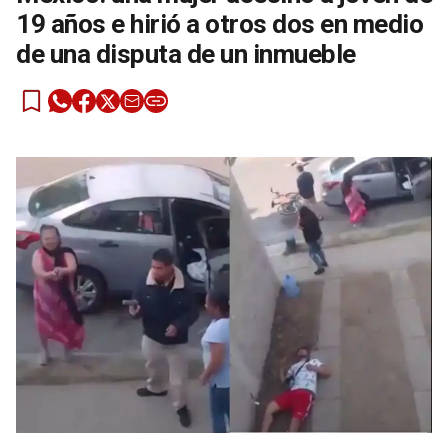
19 años e hirió a otros dos en medio
de una disputa de un inmueble