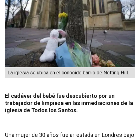
La iglesia se ubica en el conocido barrio de Notting Hill.
El cadáver del bebé fue descubierto por un
trabajador de limpieza en las inmediaciones de la
iglesia de Todos los Santos.
Una mujer de 30 años fue arrestada en Londres bajo