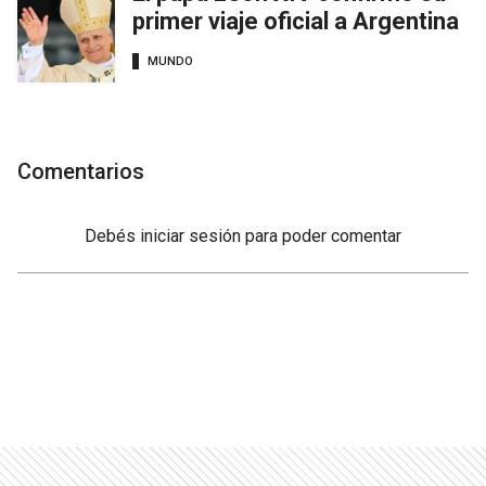
primer viaje oficial a Argentina
MUNDO
Comentarios
Debés
iniciar sesión
para poder comentar