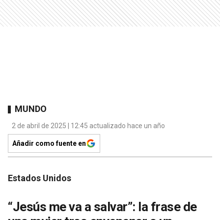
MUNDO
2 de abril de 2025 | 12:45 actualizado hace un año
Añadir como fuente en
Estados Unidos
“Jesús me va a salvar”: la frase de