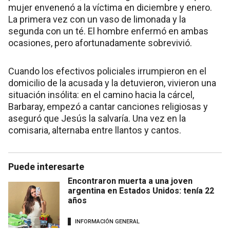
mujer envenenó a la víctima en diciembre y enero.
La primera vez con un vaso de limonada y la
segunda con un té. El hombre enfermó en ambas
ocasiones, pero afortunadamente sobrevivió.
Cuando los efectivos policiales irrumpieron en el
domicilio de la acusada y la detuvieron, vivieron una
situación insólita: en el camino hacia la cárcel,
Barbaray, empezó a cantar canciones religiosas y
aseguró que Jesús la salvaría. Una vez en la
comisaria, alternaba entre llantos y cantos.
Puede interesarte
Encontraron muerta a una joven
argentina en Estados Unidos: tenía 22
años
INFORMACIÓN GENERAL