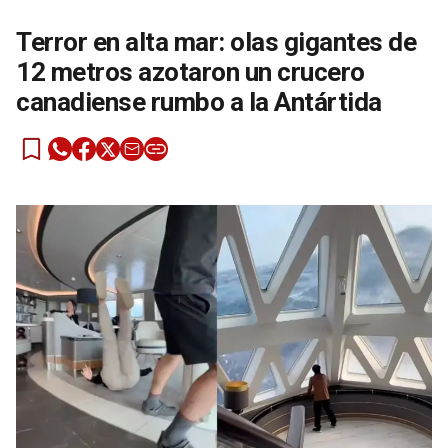
Terror en alta mar: olas gigantes de
12 metros azotaron un crucero
canadiense rumbo a la Antártida