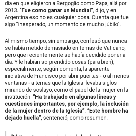
día en que eligieron a Bergoglio como Papa, allá por
2013.
“Fue como ganar un Mundial”
, dijo, y en
Argentina eso no es cualquier cosa. Cuenta que fue
algo “inesperado, un momento de mucho júbilo”.
Al mismo tiempo, sin embargo, confesó que nunca
se había metido demasiado en temas de Vaticano,
pero que recientemente se había decidido poner al
día. Y le habían sorprendido cosas (para bien),
especialmente, según comenta, la aparente
iniciativa de Francisco por abrir puertas - o al menos
ventanas - a temas que la Iglesia llevaba siglos
mirando de soslayo, como el papel de la mujer en la
institución:
“Ha trabajado en algunas líneas y
cuestiones importantes, por ejemplo, la inclusión
de la mujer dentro de la Iglesia”. “Este hombre ha
dejado huella”
, sentenció, como resumen.