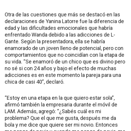
Otra de las cuestiones que más se destacó en las
declaraciones de Yanina Latorre fue la diferencia de
edad y las dificultades emocionales que habría
enfrentado Wanda debido a las adicciones de L-
Gante. Según la presentadora, ella se habría
enamorado de un joven lleno de potencial, pero con
comportamientos que no coincidían con la etapa de
su vida. “Se enamoró de un chico que es divino pero
no sé si con 24 años y bajo el efecto de muchas
adicciones es en este momento la pareja para una
chica de casi 40”, declaró.
“Estoy en una etapa en la que quiero estar sola”,
afirmó también la empresaria durante el móvil de
LAM. Además, agregó: “¿Sabés cuál es mi
problema? Que el que me gusta, después me da
bola y me dice que quiere ser mi novio. Entonces