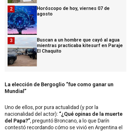
Horóscopo de hoy, viernes 07 de
2
agosto
Buscan a un hombre que cayó al agua
3
mientras practicaba kitesurf en Paraje
El Chaquito
La elección de Bergoglio “fue como ganar un
Mundial”
Uno de ellos, por pura actualidad (y por la
nacionalidad del actor):
“¿Qué opinas de la muerte
del Papa?”
, preguntó Broncano, a lo que Darín
contestó recordando cómo se vivió en Argentina el