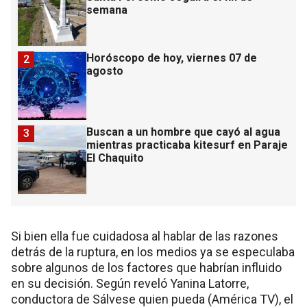
semana
Horóscopo de hoy, viernes 07 de
2
agosto
Buscan a un hombre que cayó al agua
3
mientras practicaba kitesurf en Paraje
El Chaquito
Si bien ella fue cuidadosa al hablar de las razones
detrás de la ruptura, en los medios ya se especulaba
sobre algunos de los factores que habrían influido
en su decisión. Según reveló Yanina Latorre,
conductora de Sálvese quien pueda (América TV), el