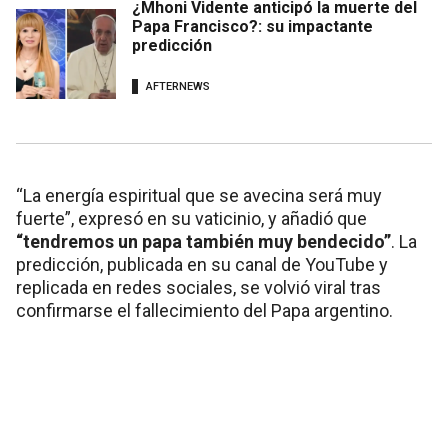
¿Mhoni Vidente anticipó la muerte del
Papa Francisco?: su impactante
predicción
AFTERNEWS
“La energía espiritual que se avecina será muy
fuerte”, expresó en su vaticinio, y añadió que
“tendremos un papa también muy bendecido”
. La
predicción, publicada en su canal de YouTube y
replicada en redes sociales, se volvió viral tras
confirmarse el fallecimiento del Papa argentino.