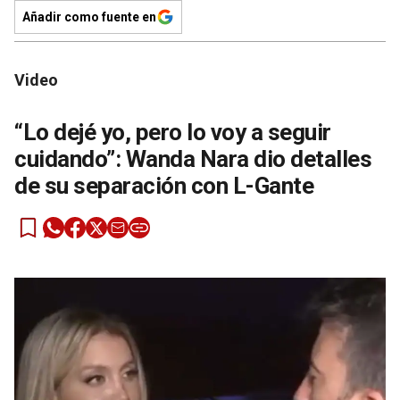
Añadir como fuente en
Video
“Lo dejé yo, pero lo voy a seguir
cuidando”: Wanda Nara dio detalles
de su separación con L-Gante