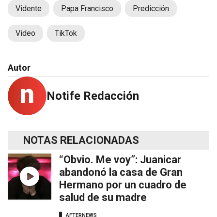
Vidente
Papa Francisco
Predicción
Video
TikTok
Autor
Notife Redacción
NOTAS RELACIONADAS
“Obvio. Me voy”: Juanicar
abandonó la casa de Gran
Hermano por un cuadro de
salud de su madre
AFTERNEWS