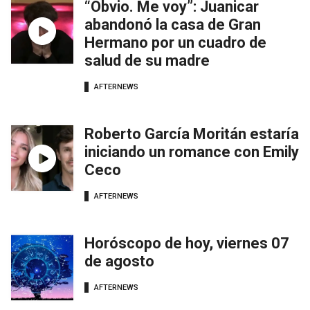
“Obvio. Me voy”: Juanicar
abandonó la casa de Gran
Hermano por un cuadro de
salud de su madre
AFTERNEWS
Roberto García Moritán estaría
iniciando un romance con Emily
Ceco
AFTERNEWS
Horóscopo de hoy, viernes 07
de agosto
AFTERNEWS