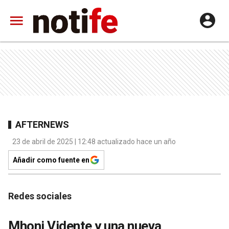
AFTERNEWS
23 de abril de 2025 | 12:48 actualizado hace un año
Añadir como fuente en
Redes sociales
Mhoni Vidente y una nueva