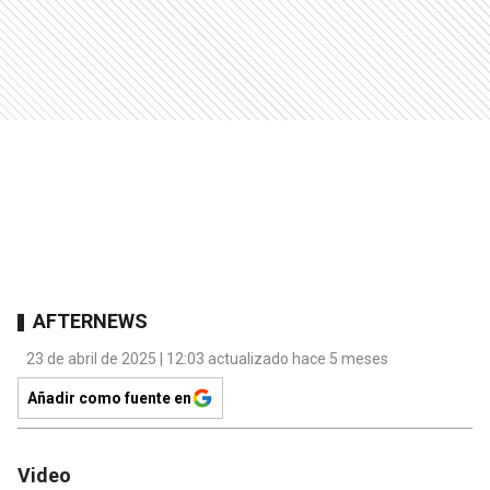
AFTERNEWS
23 de abril de 2025 | 12:03 actualizado hace 5 meses
Añadir como fuente en
Video