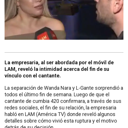
La empresaria, al ser abordada por el móvil de
LAM, reveló la intimidad acerca del fin de su
vínculo con el cantante.
La separación de Wanda Nara y L-Gante sorprendió a
todos el último fin de semana. Luego de que el
cantante de cumbia 420 confirmara, a través de sus
redes sociales, el fin de su relación, la empresaria
habló en LAM (América TV) donde reveló algunos
detalles sobre cómo vivió esta ruptura y el motivo
detrás de su decisión.