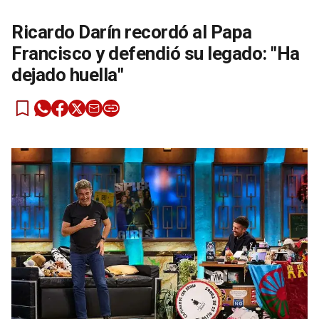
Ricardo Darín recordó al Papa
Francisco y defendió su legado: "Ha
dejado huella"