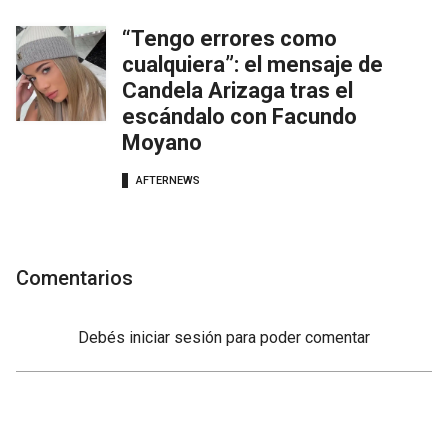
“Tengo errores como
cualquiera”: el mensaje de
Candela Arizaga tras el
escándalo con Facundo
Moyano
AFTERNEWS
Comentarios
Debés
iniciar sesión
para poder comentar