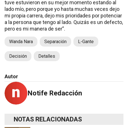
tuve estuvieron en su mejor momento estando al
lado mío, pero porque yo hasta muchas veces dejo
mi propia carrera, dejo mis prioridades por potenciar
a la persona que tengo al lado. Quizás es un defecto,
pero es mi manera de ser”.
Wanda Nara
Separación
L-Gante
Decisión
Detalles
Autor
Notife Redacción
NOTAS RELACIONADAS