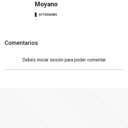
Moyano
AFTERNEWS
Comentarios
Debés
iniciar sesión
para poder comentar