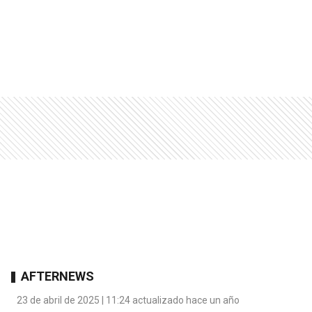
AFTERNEWS
23 de abril de 2025 | 11:24 actualizado hace un año