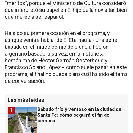
“méritos”, porque el Ministerio de Cultura consideró
que interpretó su papel en El hijo de la novia tan bien
que merecía ser español.
Ha sido su primera ocasión en el programa, y
aunque venía a hablar de El Eternauta - una serie
basada en el mítico cómic de ciencia ficción
argentino basado, a su vez, en la historieta
homónima de Héctor Germán Oesterherld y
Francisco Solano López -, como suele pasar en este
programa, al final no queda claro cuál ha sido el tema
de conversación.
Las más leídas
Sábado frío y ventoso en la ciudad de
1
Santa Fe: cómo seguirá el fin de
semana