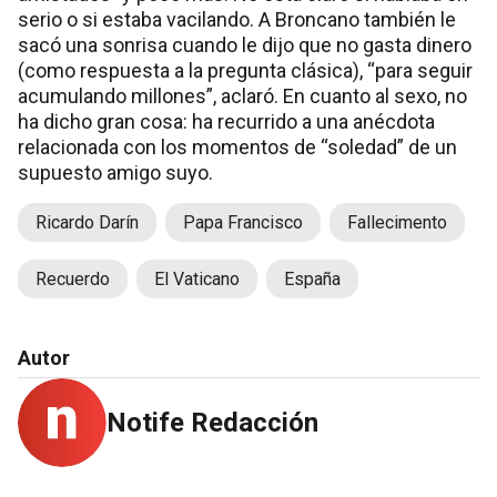
serio o si estaba vacilando. A Broncano también le
sacó una sonrisa cuando le dijo que no gasta dinero
(como respuesta a la pregunta clásica), “para seguir
acumulando millones”, aclaró. En cuanto al sexo, no
ha dicho gran cosa: ha recurrido a una anécdota
relacionada con los momentos de “soledad” de un
supuesto amigo suyo.
Ricardo Darín
Papa Francisco
Fallecimento
Recuerdo
El Vaticano
España
Autor
Notife Redacción