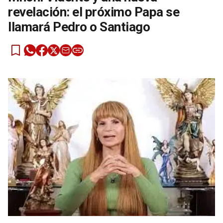
revelación: el próximo Papa se
llamará Pedro o Santiago