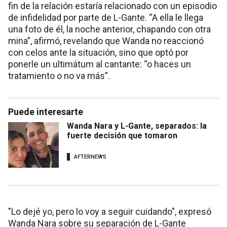
fin de la relación estaría relacionado con un episodio
de infidelidad por parte de L-Gante. “A ella le llega
una foto de él, la noche anterior, chapando con otra
mina”, afirmó, revelando que Wanda no reaccionó
con celos ante la situación, sino que optó por
ponerle un ultimátum al cantante: “o haces un
tratamiento o no va más”.
Puede interesarte
Wanda Nara y L-Gante, separados: la
fuerte decisión que tomaron
AFTERNEWS
"Lo dejé yo, pero lo voy a seguir cuidando", expresó
Wanda Nara sobre su separación de L-Gante