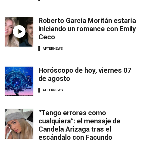
Roberto García Moritán estaría
iniciando un romance con Emily
Ceco
AFTERNEWS
Horóscopo de hoy, viernes 07
de agosto
AFTERNEWS
“Tengo errores como
cualquiera”: el mensaje de
Candela Arizaga tras el
escándalo con Facundo