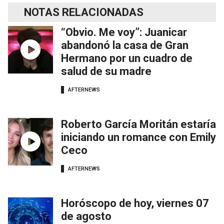
NOTAS RELACIONADAS
“Obvio. Me voy”: Juanicar
abandonó la casa de Gran
Hermano por un cuadro de
salud de su madre
AFTERNEWS
Roberto García Moritán estaría
iniciando un romance con Emily
Ceco
AFTERNEWS
Horóscopo de hoy, viernes 07
de agosto