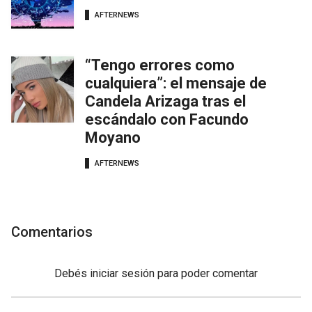
AFTERNEWS
“Tengo errores como
cualquiera”: el mensaje de
Candela Arizaga tras el
escándalo con Facundo
Moyano
AFTERNEWS
Comentarios
Debés
iniciar sesión
para poder comentar