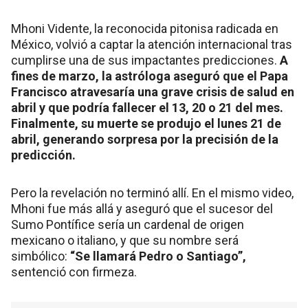
Mhoni Vidente, la reconocida pitonisa radicada en
México, volvió a captar la atención internacional tras
cumplirse una de sus impactantes predicciones.
A
fines de marzo, la astróloga aseguró que el Papa
Francisco atravesaría una grave crisis de salud en
abril y que podría fallecer el 13, 20 o 21 del mes.
Finalmente, su muerte se produjo el lunes 21 de
abril, generando sorpresa por la precisión de la
predicción.
Pero la revelación no terminó allí. En el mismo video,
Mhoni fue más allá y aseguró que el sucesor del
Sumo Pontífice sería un cardenal de origen
mexicano o italiano, y que su nombre será
simbólico:
“Se llamará Pedro o Santiago”,
sentenció con firmeza.