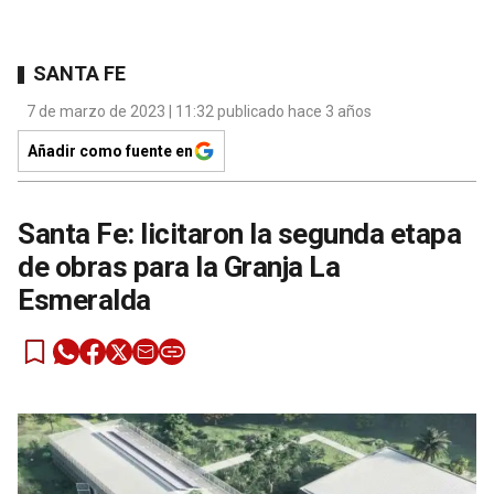
SANTA FE
7 de marzo de 2023 | 11:32 publicado hace 3 años
Añadir como fuente en
Santa Fe: licitaron la segunda etapa
de obras para la Granja La
Esmeralda