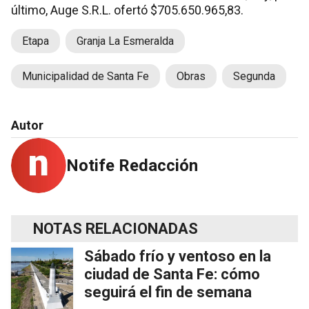
último, Auge S.R.L. ofertó $705.650.965,83.
Etapa
Granja La Esmeralda
Municipalidad de Santa Fe
Obras
Segunda
Autor
Notife Redacción
NOTAS RELACIONADAS
Sábado frío y ventoso en la
ciudad de Santa Fe: cómo
seguirá el fin de semana