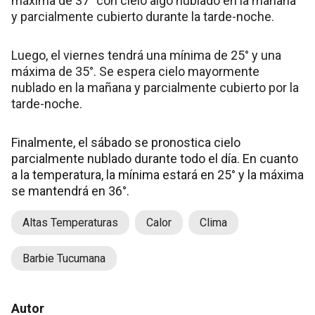
máxima de 37° con cielo algo nublado en la mañana
y parcialmente cubierto durante la tarde-noche.
Luego, el viernes tendrá una mínima de 25° y una
máxima de 35°. Se espera cielo mayormente
nublado en la mañana y parcialmente cubierto por la
tarde-noche.
Finalmente, el sábado se pronostica cielo
parcialmente nublado durante todo el día. En cuanto
a la temperatura, la mínima estará en 25° y la máxima
se mantendrá en 36°.
Altas Temperaturas
Calor
Clima
Barbie Tucumana
Autor