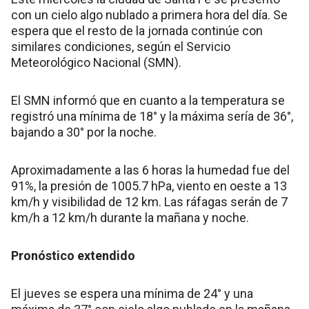
con un cielo algo nublado a primera hora del día. Se
espera que el resto de la jornada continúe con
similares condiciones, según el Servicio
Meteorológico Nacional (SMN).
El SMN informó que en cuanto a la temperatura se
registró una mínima de 18° y la máxima sería de 36°,
bajando a 30° por la noche.
Aproximadamente a las 6 horas la humedad fue del
91%, la presión de 1005.7 hPa, viento en oeste a 13
km/h y visibilidad de 12 km. Las ráfagas serán de 7
km/h a 12 km/h durante la mañana y noche.
Pronóstico extendido
El jueves se espera una mínima de 24° y una