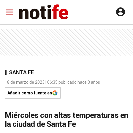
SANTA FE
8 de marzo de 2023 | 06:35 publicado hace 3 años
Añadir como fuente en
Miércoles con altas temperaturas en
la ciudad de Santa Fe