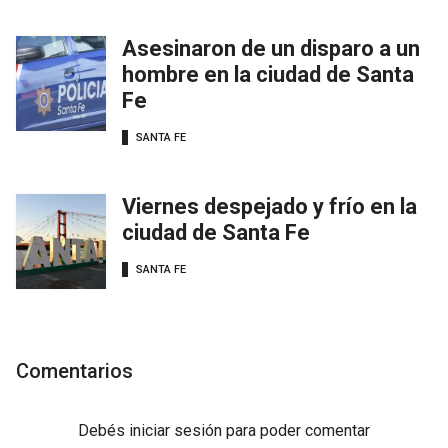
Asesinaron de un disparo a un
hombre en la ciudad de Santa
Fe
SANTA FE
Viernes despejado y frío en la
ciudad de Santa Fe
SANTA FE
Comentarios
Debés
iniciar sesión
para poder comentar