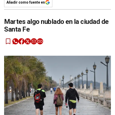
Añadir como fuente en
Martes algo nublado en la ciudad de
Santa Fe