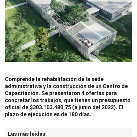
Comprende la rehabilitación de la sede
administrativa y la construcción de un Centro de
Capacitación. Se presentaron 4 ofertas para
concretar los trabajos, que tienen un presupuesto
oficial de $303.103.480,75 (a junio del 2022). El
plazo de ejecución es de 180 días.
Las más leídas