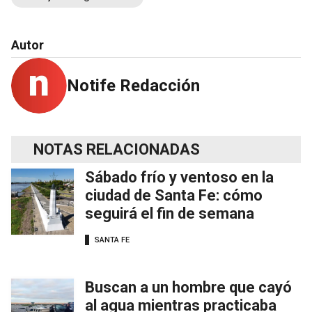
Autor
Notife Redacción
NOTAS RELACIONADAS
Sábado frío y ventoso en la
ciudad de Santa Fe: cómo
seguirá el fin de semana
SANTA FE
Buscan a un hombre que cayó
al agua mientras practicaba