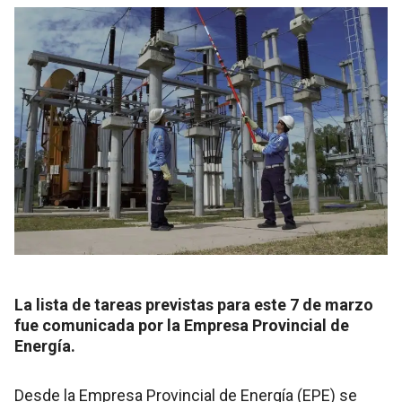
La lista de tareas previstas para este 7 de marzo
fue comunicada por la Empresa Provincial de
Energía.
Desde la Empresa Provincial de Energía (EPE) se