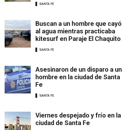
SANTA FE
Buscan a un hombre que cayó
al agua mientras practicaba
kitesurf en Paraje El Chaquito
SANTA FE
Asesinaron de un disparo a un
hombre en la ciudad de Santa
Fe
SANTA FE
Viernes despejado y frío en la
ciudad de Santa Fe