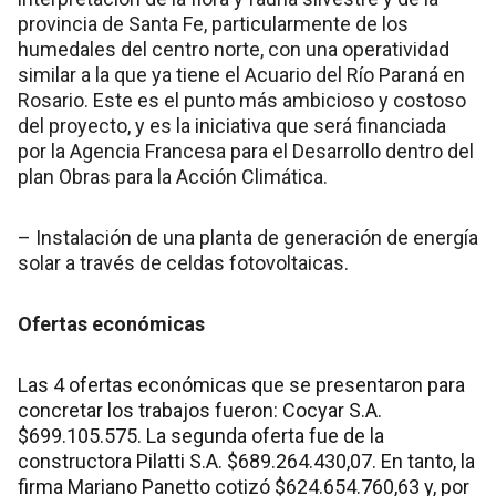
provincia de Santa Fe, particularmente de los
humedales del centro norte, con una operatividad
similar a la que ya tiene el Acuario del Río Paraná en
Rosario. Este es el punto más ambicioso y costoso
del proyecto, y es la iniciativa que será financiada
por la Agencia Francesa para el Desarrollo dentro del
plan Obras para la Acción Climática.
– Instalación de una planta de generación de energía
solar a través de celdas fotovoltaicas.
Ofertas económicas
Las 4 ofertas económicas que se presentaron para
concretar los trabajos fueron: Cocyar S.A.
$699.105.575. La segunda oferta fue de la
constructora Pilatti S.A. $689.264.430,07. En tanto, la
firma Mariano Panetto cotizó $624.654.760,63 y, por