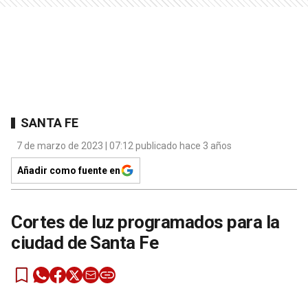
SANTA FE
7 de marzo de 2023 | 07:12 publicado hace 3 años
Añadir como fuente en
Cortes de luz programados para la
ciudad de Santa Fe