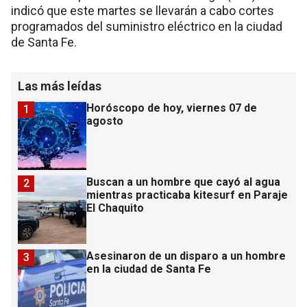
indicó que este martes se llevarán a cabo cortes
programados del suministro eléctrico en la ciudad
de Santa Fe.
Las más leídas
Horóscopo de hoy, viernes 07 de
1
agosto
Buscan a un hombre que cayó al agua
2
mientras practicaba kitesurf en Paraje
El Chaquito
Asesinaron de un disparo a un hombre
3
en la ciudad de Santa Fe