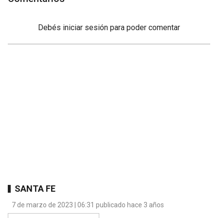
Debés
iniciar sesión
para poder comentar
SANTA FE
7 de marzo de 2023 | 06:31 publicado hace 3 años