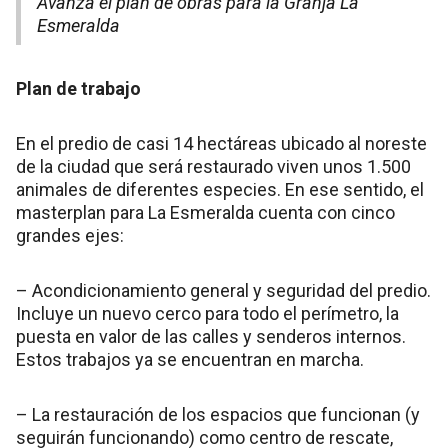
Avanza el plan de obras para la Granja La
Esmeralda
Plan de trabajo
En el predio de casi 14 hectáreas ubicado al noreste
de la ciudad que será restaurado viven unos 1.500
animales de diferentes especies. En ese sentido, el
masterplan para La Esmeralda cuenta con cinco
grandes ejes:
– Acondicionamiento general y seguridad del predio.
Incluye un nuevo cerco para todo el perímetro, la
puesta en valor de las calles y senderos internos.
Estos trabajos ya se encuentran en marcha.
– La restauración de los espacios que funcionan (y
seguirán funcionando) como centro de rescate,