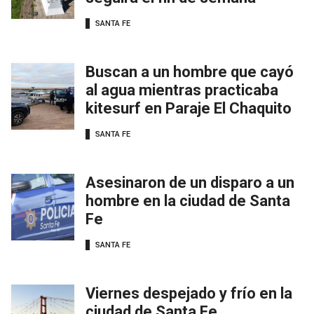
SANTA FE
Buscan a un hombre que cayó
al agua mientras practicaba
kitesurf en Paraje El Chaquito
SANTA FE
Asesinaron de un disparo a un
hombre en la ciudad de Santa
Fe
SANTA FE
Viernes despejado y frío en la
ciudad de Santa Fe