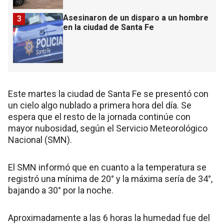
Asesinaron de un disparo a un hombre
3
en la ciudad de Santa Fe
Este martes la ciudad de Santa Fe se presentó con
un cielo algo nublado a primera hora del día. Se
espera que el resto de la jornada continúe con
mayor nubosidad, según el Servicio Meteorológico
Nacional (SMN).
El SMN informó que en cuanto a la temperatura se
registró una mínima de 20° y la máxima sería de 34°,
bajando a 30° por la noche.
Aproximadamente a las 6 horas la humedad fue del