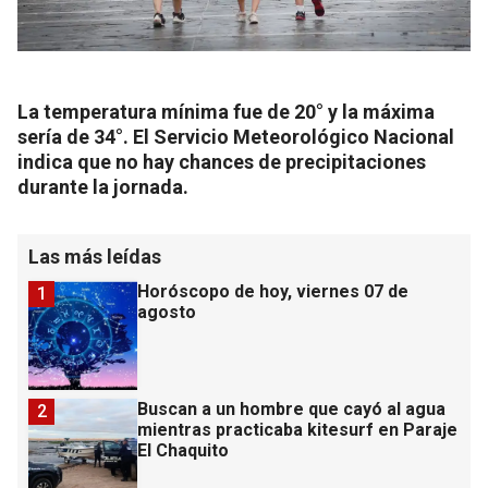
La temperatura mínima fue de 20° y la máxima
sería de 34°. El Servicio Meteorológico Nacional
indica que no hay chances de precipitaciones
durante la jornada.
Las más leídas
Horóscopo de hoy, viernes 07 de
1
agosto
Buscan a un hombre que cayó al agua
2
mientras practicaba kitesurf en Paraje
El Chaquito