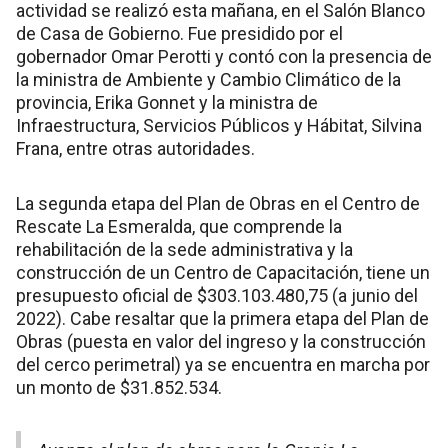
actividad se realizó esta mañana, en el Salón Blanco
de Casa de Gobierno. Fue presidido por el
gobernador Omar Perotti y contó con la presencia de
la ministra de Ambiente y Cambio Climático de la
provincia, Erika Gonnet y la ministra de
Infraestructura, Servicios Públicos y Hábitat, Silvina
Frana, entre otras autoridades.
La segunda etapa del Plan de Obras en el Centro de
Rescate La Esmeralda, que comprende la
rehabilitación de la sede administrativa y la
construcción de un Centro de Capacitación, tiene un
presupuesto oficial de $303.103.480,75 (a junio del
2022). Cabe resaltar que la primera etapa del Plan de
Obras (puesta en valor del ingreso y la construcción
del cerco perimetral) ya se encuentra en marcha por
un monto de $31.852.534.