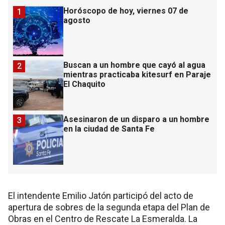
Horóscopo de hoy, viernes 07 de
1
agosto
Buscan a un hombre que cayó al agua
2
mientras practicaba kitesurf en Paraje
El Chaquito
Asesinaron de un disparo a un hombre
3
en la ciudad de Santa Fe
El intendente Emilio Jatón participó del acto de
apertura de sobres de la segunda etapa del Plan de
Obras en el Centro de Rescate La Esmeralda. La