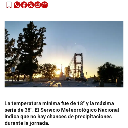
La temperatura mínima fue de 18° y la máxima
sería de 36°. El Servicio Meteorológico Nacional
indica que no hay chances de precipitaciones
durante la jornada.