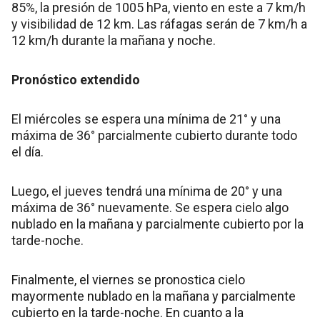
85%, la presión de 1005 hPa, viento en este a 7 km/h
y visibilidad de 12 km. Las ráfagas serán de 7 km/h a
12 km/h durante la mañana y noche.
Pronóstico extendido
El miércoles se espera una mínima de 21° y una
máxima de 36° parcialmente cubierto durante todo
el día.
Luego, el jueves tendrá una mínima de 20° y una
máxima de 36° nuevamente. Se espera cielo algo
nublado en la mañana y parcialmente cubierto por la
tarde-noche.
Finalmente, el viernes se pronostica cielo
mayormente nublado en la mañana y parcialmente
cubierto en la tarde-noche. En cuanto a la