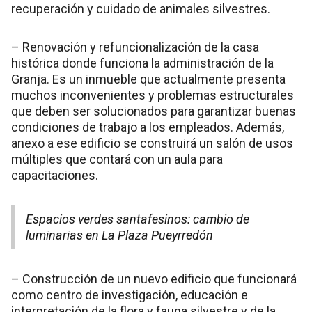
recuperación y cuidado de animales silvestres.
– Renovación y refuncionalización de la casa
histórica donde funciona la administración de la
Granja. Es un inmueble que actualmente presenta
muchos inconvenientes y problemas estructurales
que deben ser solucionados para garantizar buenas
condiciones de trabajo a los empleados. Además,
anexo a ese edificio se construirá un salón de usos
múltiples que contará con un aula para
capacitaciones.
Espacios verdes santafesinos: cambio de
luminarias en La Plaza Pueyrredón
– Construcción de un nuevo edificio que funcionará
como centro de investigación, educación e
interpretación de la flora y fauna silvestre y de la