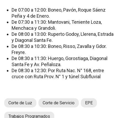
De 07:00 a 12:00: Boneo, Pavón, Roque Sáenz
Peña y 4 de Enero.
De 07:30 a 11:30: Mantovani, Teniente Loza,
Menchaca y Grandoli.
De 08:00 a 13:00: Ruperto Godoy, Llerena, Estrada
y Diagonal Santa Fe.
De 08:30 a 10:30: Boneo, Risso, Zavalla y Gdor.
Freyre.
De 08:30 a 11:30: Huergo, Gorostiaga, Diagonal
Santa Fe y Av. Peñaloza.
De 08:30 a 12:30: Por Ruta Nac. N° 168, entre
cruce con Ruta Prov. N° 1 y túnel Subfluvial
Corte de Luz
Corte de Servicio
EPE
Trabajos Programados