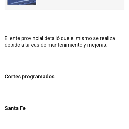
El ente provincial detalló que el mismo se realiza
debido a tareas de mantenimiento y mejoras.
Cortes programados
Santa Fe