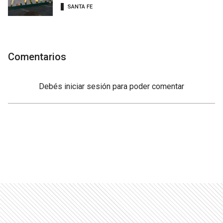
SANTA FE
Comentarios
Debés
iniciar sesión
para poder comentar