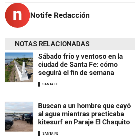
Notife Redacción
NOTAS RELACIONADAS
Sábado frío y ventoso en la
ciudad de Santa Fe: cómo
seguirá el fin de semana
SANTA FE
Buscan a un hombre que cayó
al agua mientras practicaba
kitesurf en Paraje El Chaquito
SANTA FE