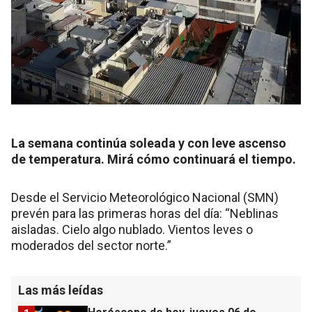
La semana continúa soleada y con leve ascenso
de temperatura. Mirá cómo continuará el tiempo.
Desde el Servicio Meteorológico Nacional (SMN)
prevén para las primeras horas del día: “Neblinas
aisladas. Cielo algo nublado. Vientos leves o
moderados del sector norte.”
Las más leídas