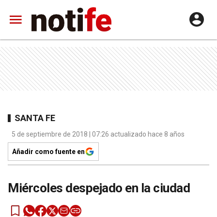
SANTA FE
5 de septiembre de 2018 | 07:26 actualizado hace 8 años
Añadir como fuente en
Miércoles despejado en la ciudad