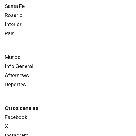
Santa Fe
Rosario
Interior
País
Mundo
Info General
Afternews
Deportes
Otros canales
Facebook
X
Instagram