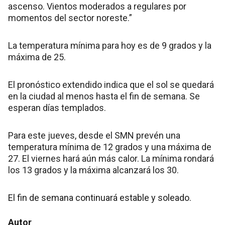
ascenso. Vientos moderados a regulares por
momentos del sector noreste.”
La temperatura mínima para hoy es de 9 grados y la
máxima de 25.
El pronóstico extendido indica que el sol se quedará
en la ciudad al menos hasta el fin de semana. Se
esperan días templados.
Para este jueves, desde el SMN prevén una
temperatura mínima de 12 grados y una máxima de
27. El viernes hará aún más calor. La mínima rondará
los 13 grados y la máxima alcanzará los 30.
El fin de semana continuará estable y soleado.
Autor