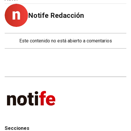
Notife Redacción
Este contenido no está abierto a comentarios
Secciones