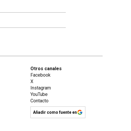
Otros canales
Facebook
X
Instagram
YouTube
Contacto
Añadir como fuente en