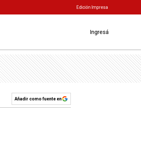
Edición Impresa
Ingresá
Añadir como fuente en