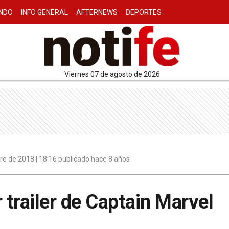
NDO
INFO GENERAL
AFTERNEWS
DEPORTES
viernes 07 de agosto de 2026
e de 2018 | 18:16 publicado hace 8 años
 trailer de Captain Marvel