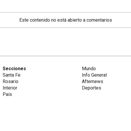
Este contenido no está abierto a comentarios
Secciones
Mundo
Santa Fe
Info General
Rosario
Afternews
Interior
Deportes
País