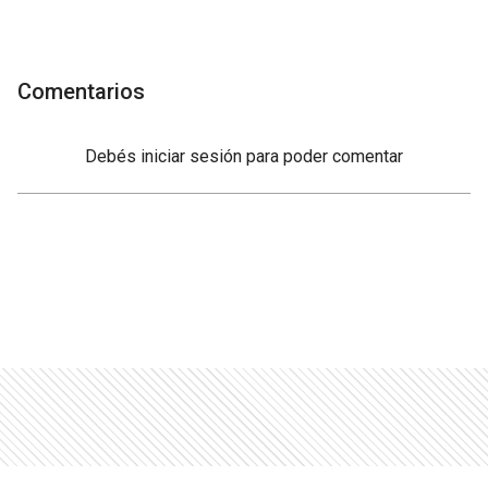
Comentarios
Debés
iniciar sesión
para poder comentar