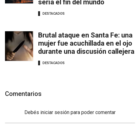
sería el fin del mundo
DESTACADOS
Brutal ataque en Santa Fe: una
mujer fue acuchillada en el ojo
durante una discusión callejera
DESTACADOS
Comentarios
Debés
iniciar sesión
para poder comentar