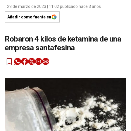
28 de marzo de 2023 | 11:02 publicado hace 3 años
Añadir como fuente en
Robaron 4 kilos de ketamina de una
empresa santafesina