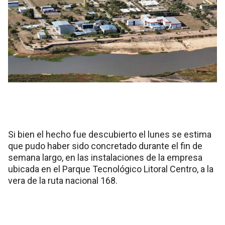
Si bien el hecho fue descubierto el lunes se estima
que pudo haber sido concretado durante el fin de
semana largo, en las instalaciones de la empresa
ubicada en el Parque Tecnológico Litoral Centro, a la
vera de la ruta nacional 168.