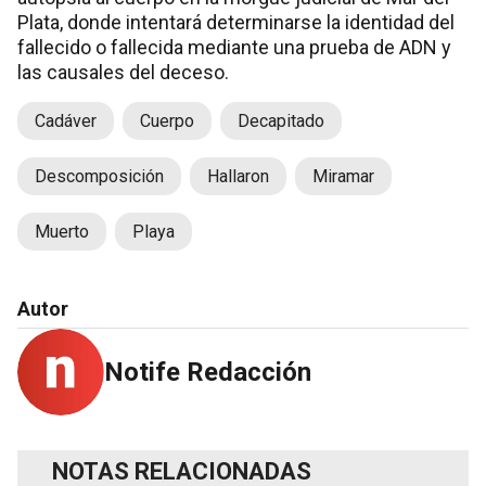
Plata, donde intentará determinarse la identidad del
fallecido o fallecida mediante una prueba de ADN y
las causales del deceso.
Cadáver
Cuerpo
Decapitado
Descomposición
Hallaron
Miramar
Muerto
Playa
Autor
Notife Redacción
NOTAS RELACIONADAS