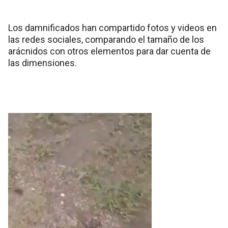
Los damnificados han compartido fotos y videos en
las redes sociales, comparando el tamaño de los
arácnidos con otros elementos para dar cuenta de
las dimensiones.