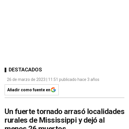
DESTACADOS
26 de marzo de 2023 | 11:51 publicado hace 3 años
Añadir como fuente en
Un fuerte tornado arrasó localidades
rurales de Mississippi y dejó al
menos 26 muertos