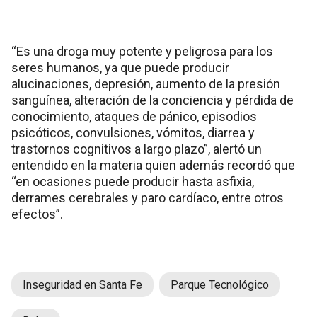
“Es una droga muy potente y peligrosa para los
seres humanos, ya que puede producir
alucinaciones, depresión, aumento de la presión
sanguínea, alteración de la conciencia y pérdida de
conocimiento, ataques de pánico, episodios
psicóticos, convulsiones, vómitos, diarrea y
trastornos cognitivos a largo plazo”, alertó un
entendido en la materia quien además recordó que
“en ocasiones puede producir hasta asfixia,
derrames cerebrales y paro cardíaco, entre otros
efectos”.
Inseguridad en Santa Fe
Parque Tecnológico