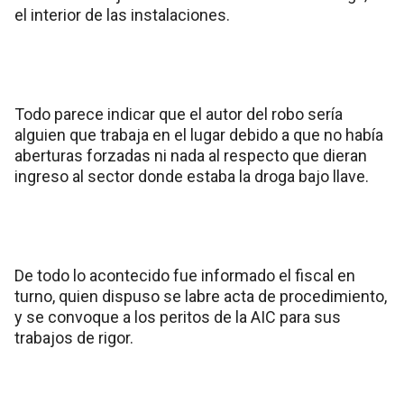
el interior de las instalaciones.
Todo parece indicar que el autor del robo sería
alguien que trabaja en el lugar debido a que no había
aberturas forzadas ni nada al respecto que dieran
ingreso al sector donde estaba la droga bajo llave.
De todo lo acontecido fue informado el fiscal en
turno, quien dispuso se labre acta de procedimiento,
y se convoque a los peritos de la AIC para sus
trabajos de rigor.