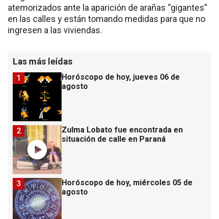
atemorizados ante la aparición de arañas “gigantes”
en las calles y están tomando medidas para que no
ingresen a las viviendas.
Las más leídas
Horóscopo de hoy, jueves 06 de
1
agosto
Zulma Lobato fue encontrada en
2
situación de calle en Paraná
Horóscopo de hoy, miércoles 05 de
3
agosto