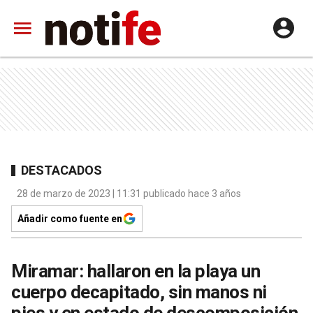
DESTACADOS
28 de marzo de 2023 | 11:31 publicado hace 3 años
Añadir como fuente en
Miramar: hallaron en la playa un
cuerpo decapitado, sin manos ni