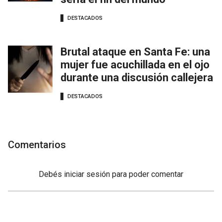
DESTACADOS
Brutal ataque en Santa Fe: una
mujer fue acuchillada en el ojo
durante una discusión callejera
DESTACADOS
Comentarios
Debés
iniciar sesión
para poder comentar