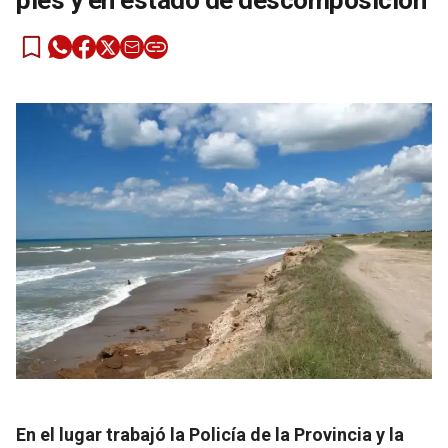
pies y en estado de descomposición
En el lugar trabajó la Policía de la Provincia y la