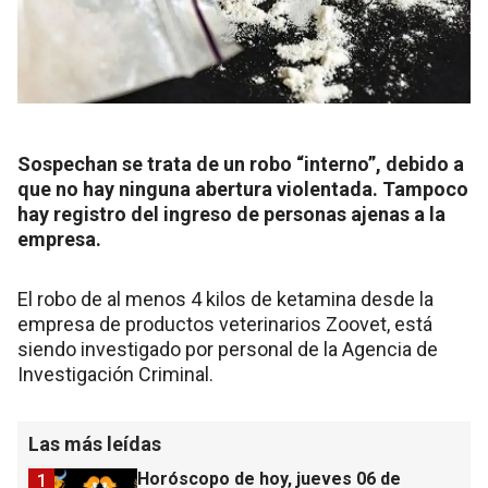
Sospechan se trata de un robo “interno”, debido a
que no hay ninguna abertura violentada. Tampoco
hay registro del ingreso de personas ajenas a la
empresa.
El robo de al menos 4 kilos de ketamina desde la
empresa de productos veterinarios Zoovet, está
siendo investigado por personal de la Agencia de
Investigación Criminal.
Las más leídas
Horóscopo de hoy, jueves 06 de
1