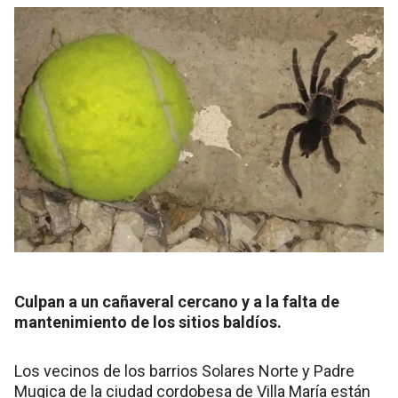
Culpan a un cañaveral cercano y a la falta de
mantenimiento de los sitios baldíos.
Los vecinos de los barrios Solares Norte y Padre
Mugica de la ciudad cordobesa de Villa María están