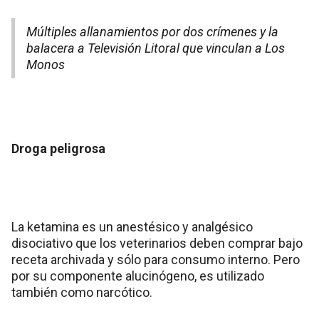
Múltiples allanamientos por dos crímenes y la
balacera a Televisión Litoral que vinculan a Los
Monos
Droga peligrosa
La ketamina es un anestésico y analgésico
disociativo que los veterinarios deben comprar bajo
receta archivada y sólo para consumo interno. Pero
por su componente alucinógeno, es utilizado
también como narcótico.