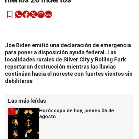
Joe Biden emitió una declaración de emergencia
para poner a disposición ayuda federal. Las
localidades rurales de Silver City y Rolling Fork
reportaron destrucción mientras las lluvias
continúan hacia el noreste con fuertes vientos sin
debilitarse
Las más leídas
Horóscopo de hoy, jueves 06 de
1
agosto