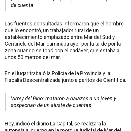
de cuenta
Las fuentes consultadas informaron que el hombre
que lo encontró, un trabajador rural de un
establecimiento emplazado entre Mar del Sud y
Centinela del Mar, caminaba ayer por la tarde por la
zona cuando se topó con el cadáver, que estaba a
unos 50 metros del mar.
En el lugar trabajó la Policía de la Provincia y la
Fiscalía Descentralizada junto a peritos de Científica.
Virrey del Pino: mataron a balazos a un joven y
sospechan de un ajuste de cuentas
Hoy, indicó el diario La Capital, se realizará la
autopsia al cuerpo en la morgue judicial de Mar del