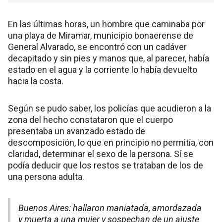
En las últimas horas, un hombre que caminaba por
una playa de Miramar, municipio bonaerense de
General Alvarado, se encontró con un cadáver
decapitado y sin pies y manos que, al parecer, había
estado en el agua y la corriente lo había devuelto
hacia la costa.
Según se pudo saber, los policías que acudieron a la
zona del hecho constataron que el cuerpo
presentaba un avanzado estado de
descomposición, lo que en principio no permitía, con
claridad, determinar el sexo de la persona. Sí se
podía deducir que los restos se trataban de los de
una persona adulta.
Buenos Aires: hallaron maniatada, amordazada
y muerta a una mujer y sospechan de un ajuste