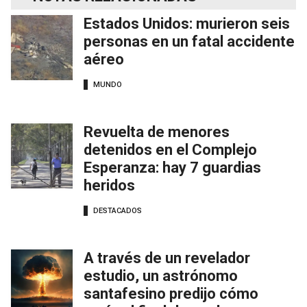
Estados Unidos: murieron seis
personas en un fatal accidente
aéreo
MUNDO
Revuelta de menores
detenidos en el Complejo
Esperanza: hay 7 guardias
heridos
DESTACADOS
A través de un revelador
estudio, un astrónomo
santafesino predijo cómo