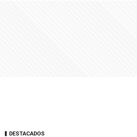
DESTACADOS