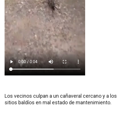
Los vecinos culpan a un cañaveral cercano y a los
sitios baldíos en mal estado de mantenimiento.