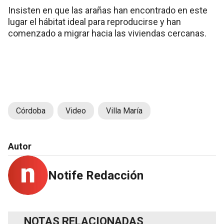
Insisten en que las arañas han encontrado en este
lugar el hábitat ideal para reproducirse y han
comenzado a migrar hacia las viviendas cercanas.
Córdoba
Video
Villa María
Autor
Notife Redacción
NOTAS RELACIONADAS