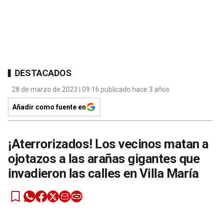
DESTACADOS
28 de marzo de 2023 | 09:16 publicado hace 3 años
Añadir como fuente en
¡Aterrorizados! Los vecinos matan a
ojotazos a las arañas gigantes que
invadieron las calles en Villa María