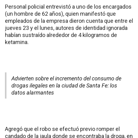
Personal policial entrevistó a uno de los encargados
(un hombre de 62 años), quien manifestó que
empleados de la empresa dieron cuenta que entre el
jueves 23 y el lunes, autores de identidad ignorada
habían sustraído alrededor de 4 kilogramos de
ketamina.
Advierten sobre el incremento del consumo de
drogas ilegales en la ciudad de Santa Fe: los
datos alarmantes
Agregó que el robo se efectuó previo romper el
candado de la jaula donde se encontraba la droga, en