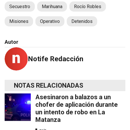
Secuestro
Marihuana
Rocío Robles
Misiones
Operativo
Detenidos
Autor
Notife Redacción
NOTAS RELACIONADAS
Asesinaron a balazos a un
chofer de aplicación durante
un intento de robo en La
Matanza