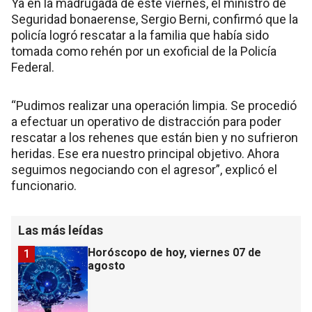
Ya en la madrugada de este viernes, el ministro de
Seguridad bonaerense, Sergio Berni, confirmó que la
policía logró rescatar a la familia que había sido
tomada como rehén por un exoficial de la Policía
Federal.
“Pudimos realizar una operación limpia. Se procedió
a efectuar un operativo de distracción para poder
rescatar a los rehenes que están bien y no sufrieron
heridas. Ese era nuestro principal objetivo. Ahora
seguimos negociando con el agresor”, explicó el
funcionario.
Las más leídas
Horóscopo de hoy, viernes 07 de
1
agosto