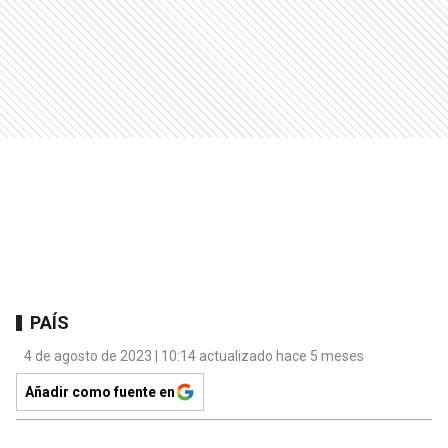
PAÍS
4 de agosto de 2023 | 10:14 actualizado hace 5 meses
Añadir como fuente en