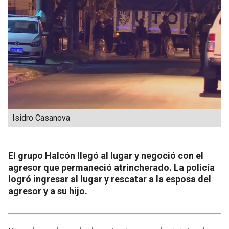
Isidro Casanova
El grupo Halcón llegó al lugar y negoció con el
agresor que permaneció atrincherado. La policía
logró ingresar al lugar y rescatar a la esposa del
agresor y a su hijo.