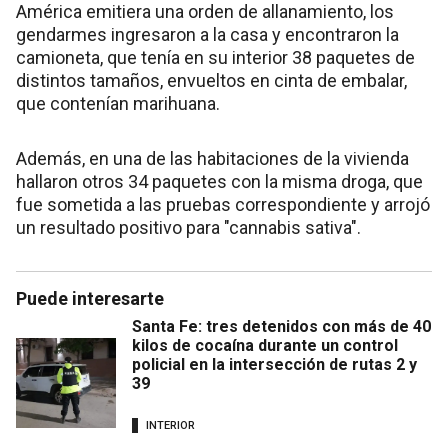
América emitiera una orden de allanamiento, los
gendarmes ingresaron a la casa y encontraron la
camioneta, que tenía en su interior 38 paquetes de
distintos tamaños, envueltos en cinta de embalar,
que contenían marihuana.
Además, en una de las habitaciones de la vivienda
hallaron otros 34 paquetes con la misma droga, que
fue sometida a las pruebas correspondiente y arrojó
un resultado positivo para "cannabis sativa".
Puede interesarte
Santa Fe: tres detenidos con más de 40
kilos de cocaína durante un control
policial en la intersección de rutas 2 y
39
INTERIOR