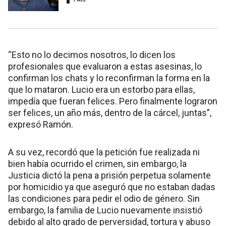
“Esto no lo decimos nosotros, lo dicen los
profesionales que evaluaron a estas asesinas, lo
confirman los chats y lo reconfirman la forma en la
que lo mataron. Lucio era un estorbo para ellas,
impedía que fueran felices. Pero finalmente lograron
ser felices, un año más, dentro de la cárcel, juntas”,
expresó Ramón.
A su vez, recordó que la petición fue realizada ni
bien había ocurrido el crimen, sin embargo, la
Justicia dictó la pena a prisión perpetua solamente
por homicidio ya que aseguró que no estaban dadas
las condiciones para pedir el odio de género. Sin
embargo, la familia de Lucio nuevamente insistió
debido al alto grado de perversidad, tortura y abuso