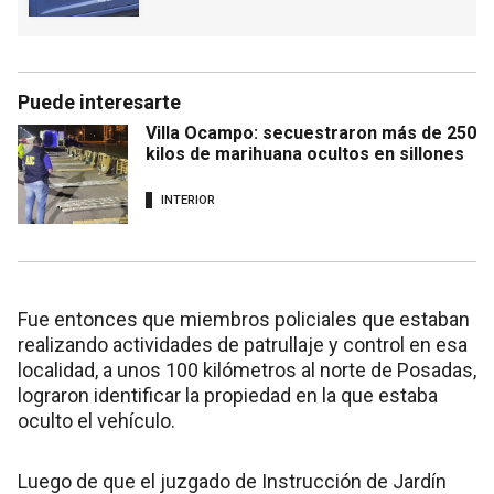
Puede interesarte
Villa Ocampo: secuestraron más de 250
kilos de marihuana ocultos en sillones
INTERIOR
Fue entonces que miembros policiales que estaban
realizando actividades de patrullaje y control en esa
localidad, a unos 100 kilómetros al norte de Posadas,
lograron identificar la propiedad en la que estaba
oculto el vehículo.
Luego de que el juzgado de Instrucción de Jardín