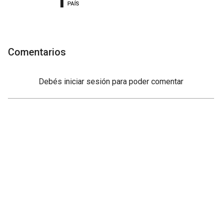
PAÍS
Comentarios
Debés
iniciar sesión
para poder comentar