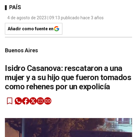
PAÍS
4 de agosto de 2023 | 09:13 publicado hace 3 años
Añadir como fuente en
Buenos Aires
Isidro Casanova: rescataron a una
mujer y a su hijo que fueron tomados
como rehenes por un expolicía