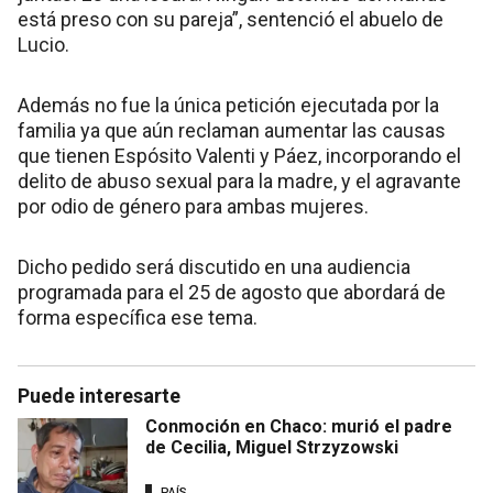
está preso con su pareja”, sentenció el abuelo de
Lucio.
Además no fue la única petición ejecutada por la
familia ya que aún reclaman aumentar las causas
que tienen Espósito Valenti y Páez, incorporando el
delito de abuso sexual para la madre, y el agravante
por odio de género para ambas mujeres.
Dicho pedido será discutido en una audiencia
programada para el 25 de agosto que abordará de
forma específica ese tema.
Puede interesarte
Conmoción en Chaco: murió el padre
de Cecilia, Miguel Strzyzowski
PAÍS