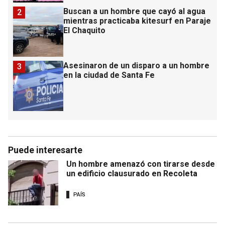
Buscan a un hombre que cayó al agua
2
mientras practicaba kitesurf en Paraje
El Chaquito
Asesinaron de un disparo a un hombre
3
en la ciudad de Santa Fe
Puede interesarte
Un hombre amenazó con tirarse desde
un edificio clausurado en Recoleta
PAÍS