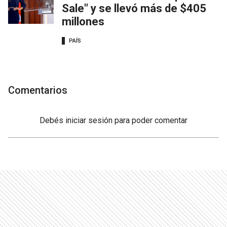
Sale" y se llevó más de $405
millones
PAÍS
Comentarios
Debés
iniciar sesión
para poder comentar