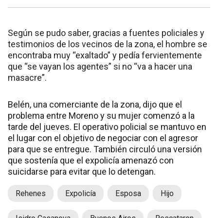
Según se pudo saber, gracias a fuentes policiales y
testimonios de los vecinos de la zona, el hombre se
encontraba muy “exaltado” y pedía fervientemente
que “se vayan los agentes” si no “va a hacer una
masacre”.
Belén, una comerciante de la zona, dijo que el
problema entre Moreno y su mujer comenzó a la
tarde del jueves. El operativo policial se mantuvo en
el lugar con el objetivo de negociar con el agresor
para que se entregue. También circuló una versión
que sostenía que el expolicía amenazó con
suicidarse para evitar que lo detengan.
Rehenes
Expolicía
Esposa
Hijo