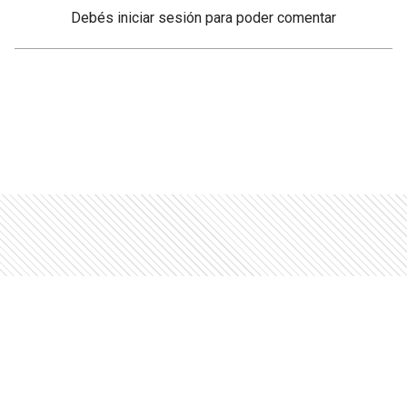
Debés
iniciar sesión
para poder comentar