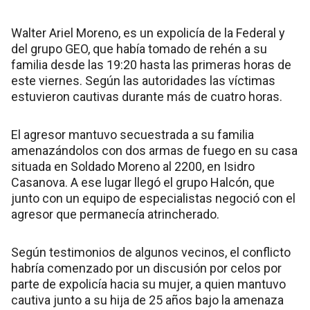
Walter Ariel Moreno, es un expolicía de la Federal y
del grupo GEO, que había tomado de rehén a su
familia desde las 19:20 hasta las primeras horas de
este viernes. Según las autoridades las víctimas
estuvieron cautivas durante más de cuatro horas.
El agresor mantuvo secuestrada a su familia
amenazándolos con dos armas de fuego en su casa
situada en Soldado Moreno al 2200, en Isidro
Casanova. A ese lugar llegó el grupo Halcón, que
junto con un equipo de especialistas negoció con el
agresor que permanecía atrincherado.
Según testimonios de algunos vecinos, el conflicto
habría comenzado por un discusión por celos por
parte de expolicía hacia su mujer, a quien mantuvo
cautiva junto a su hija de 25 años bajo la amenaza