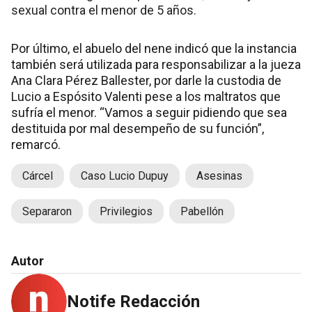
sexual contra el menor de 5 años.
Por último, el abuelo del nene indicó que la instancia
también será utilizada para responsabilizar a la jueza
Ana Clara Pérez Ballester, por darle la custodia de
Lucio a Espósito Valenti pese a los maltratos que
sufría el menor. “Vamos a seguir pidiendo que sea
destituida por mal desempeño de su función”,
remarcó.
Cárcel
Caso Lucio Dupuy
Asesinas
Separaron
Privilegios
Pabellón
Autor
Notife Redacción