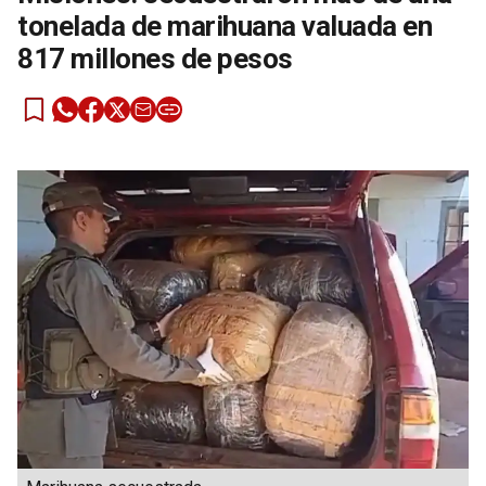
tonelada de marihuana valuada en
817 millones de pesos