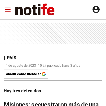
PAÍS
4 de agosto de 2023 | 10:27 publicado hace 3 años
Añadir como fuente en
Hay tres detenidos
Misiones: secuestraron más de una