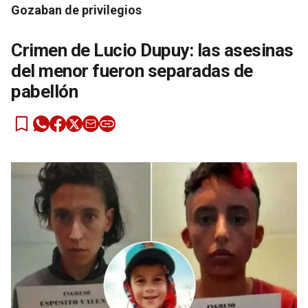
Gozaban de privilegios
Crimen de Lucio Dupuy: las asesinas
del menor fueron separadas de
pabellón