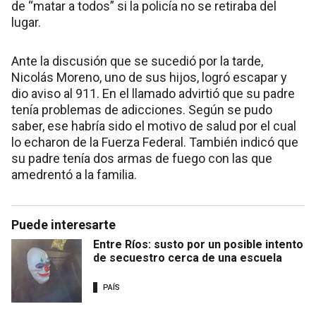
de “matar a todos” si la policía no se retiraba del
lugar.
Ante la discusión que se sucedió por la tarde,
Nicolás Moreno, uno de sus hijos, logró escapar y
dio aviso al 911. En el llamado advirtió que su padre
tenía problemas de adicciones. Según se pudo
saber, ese habría sido el motivo de salud por el cual
lo echaron de la Fuerza Federal. También indicó que
su padre tenía dos armas de fuego con las que
amedrentó a la familia.
Puede interesarte
Entre Ríos: susto por un posible intento
de secuestro cerca de una escuela
PAÍS