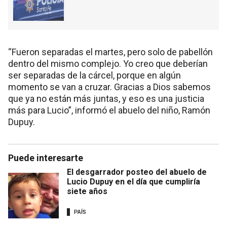
“Fueron separadas el martes, pero solo de pabellón
dentro del mismo complejo. Yo creo que deberían
ser separadas de la cárcel, porque en algún
momento se van a cruzar. Gracias a Dios sabemos
que ya no están más juntas, y eso es una justicia
más para Lucio”, informó el abuelo del niño, Ramón
Dupuy.
Puede interesarte
El desgarrador posteo del abuelo de
Lucio Dupuy en el día que cumpliría
siete años
PAÍS