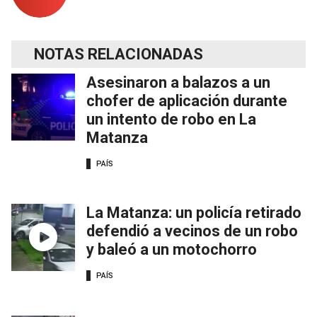
NOTAS RELACIONADAS
Asesinaron a balazos a un
chofer de aplicación durante
un intento de robo en La
Matanza
PAÍS
La Matanza: un policía retirado
defendió a vecinos de un robo
y baleó a un motochorro
PAÍS