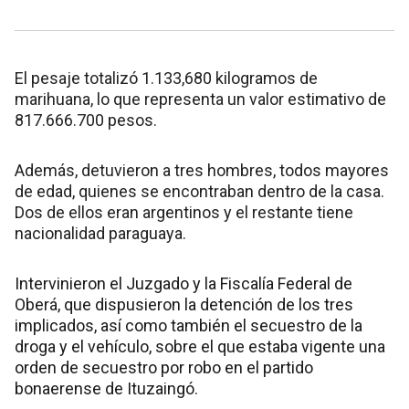
El pesaje totalizó 1.133,680 kilogramos de
marihuana, lo que representa un valor estimativo de
817.666.700 pesos.
Además, detuvieron a tres hombres, todos mayores
de edad, quienes se encontraban dentro de la casa.
Dos de ellos eran argentinos y el restante tiene
nacionalidad paraguaya.
Intervinieron el Juzgado y la Fiscalía Federal de
Oberá, que dispusieron la detención de los tres
implicados, así como también el secuestro de la
droga y el vehículo, sobre el que estaba vigente una
orden de secuestro por robo en el partido
bonaerense de Ituzaingó.