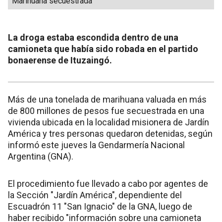
Marihuana secuestrada
La droga estaba escondida dentro de una
camioneta que había sido robada en el partido
bonaerense de Ituzaingó.
Más de una tonelada de marihuana valuada en más
de 800 millones de pesos fue secuestrada en una
vivienda ubicada en la localidad misionera de Jardín
América y tres personas quedaron detenidas, según
informó este jueves la Gendarmería Nacional
Argentina (GNA).
El procedimiento fue llevado a cabo por agentes de
la Sección "Jardín América", dependiente del
Escuadrón 11 "San Ignacio" de la GNA, luego de
haber recibido "información sobre una camioneta