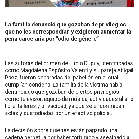
La familia denunció que gozaban de privilegios
que no les correspondían y exigieron aumentar la
pena carcelaria por “odio de género”
Las autoras del crimen de Lucio Dupuy, identificadas
como Magdalena Espósito Valenti y su pareja Abigaíl
Páez, fueron separadas del pabellón en el cual
cumplían condena. La familia de la víctima había
denunciado que gozaban de ciertos privilegios
como televisor, equipo de música, actividades al aire
libre, talleres y privacidad, ya que se encontraban
solas y custodiadas por un efectivo policial.
La decisión sobre quienes están pagando una
cadena perpetua por haber torturado y asesinado al