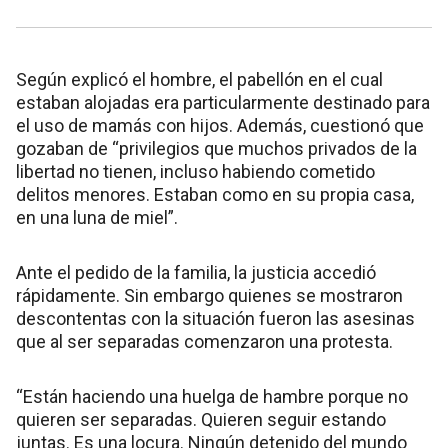
Según explicó el hombre, el pabellón en el cual
estaban alojadas era particularmente destinado para
el uso de mamás con hijos. Además, cuestionó que
gozaban de “privilegios que muchos privados de la
libertad no tienen, incluso habiendo cometido
delitos menores. Estaban como en su propia casa,
en una luna de miel”.
Ante el pedido de la familia, la justicia accedió
rápidamente. Sin embargo quienes se mostraron
descontentas con la situación fueron las asesinas
que al ser separadas comenzaron una protesta.
“Están haciendo una huelga de hambre porque no
quieren ser separadas. Quieren seguir estando
juntas. Es una locura. Ningún detenido del mundo