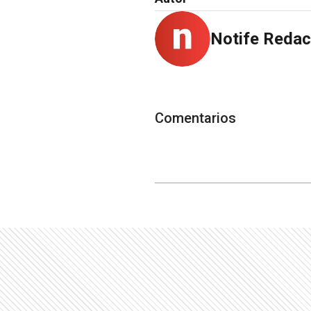
Notife Redac
Comentarios