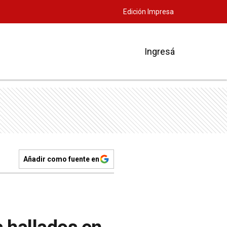
Edición Impresa
Ingresá
Añadir como fuente en