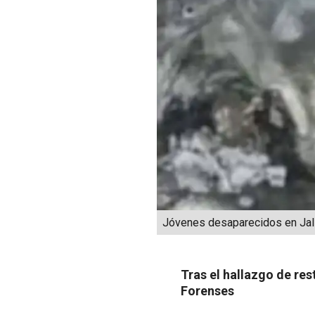
Jóvenes desaparecidos en Jal
Tras el hallazgo de res
Forenses