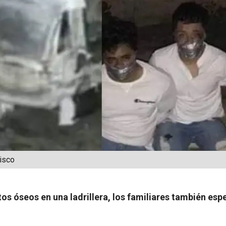
isco
tos óseos en una ladrillera, los familiares también es