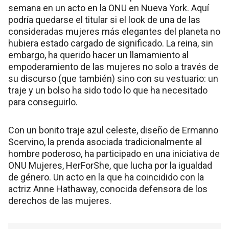
semana en un acto en la ONU en Nueva York. Aquí
podría quedarse el titular si el look de una de las
consideradas mujeres más elegantes del planeta no
hubiera estado cargado de significado. La reina, sin
embargo, ha querido hacer un llamamiento al
empoderamiento de las mujeres no solo a través de
su discurso (que también) sino con su vestuario: un
traje y un bolso ha sido todo lo que ha necesitado
para conseguirlo.
Con un bonito traje azul celeste, diseño de Ermanno
Scervino, la prenda asociada tradicionalmente al
hombre poderoso, ha participado en una iniciativa de
ONU Mujeres, HerForShe, que lucha por la igualdad
de género. Un acto en la que ha coincidido con la
actriz Anne Hathaway, conocida defensora de los
derechos de las mujeres.