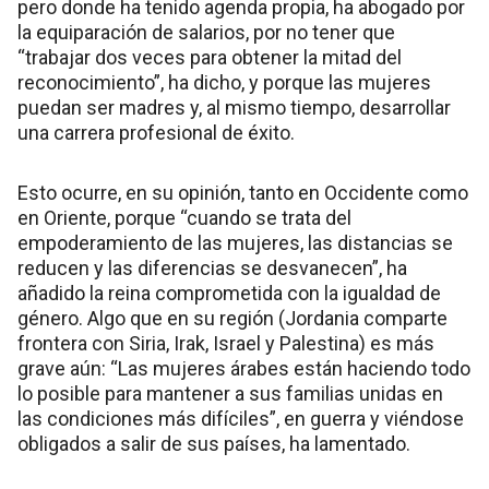
pero donde ha tenido agenda propia, ha abogado por
la equiparación de salarios, por no tener que
“trabajar dos veces para obtener la mitad del
reconocimiento”, ha dicho, y porque las mujeres
puedan ser madres y, al mismo tiempo, desarrollar
una carrera profesional de éxito.
Esto ocurre, en su opinión, tanto en Occidente como
en Oriente, porque “cuando se trata del
empoderamiento de las mujeres, las distancias se
reducen y las diferencias se desvanecen”, ha
añadido la reina comprometida con la igualdad de
género. Algo que en su región (Jordania comparte
frontera con Siria, Irak, Israel y Palestina) es más
grave aún: “Las mujeres árabes están haciendo todo
lo posible para mantener a sus familias unidas en
las condiciones más difíciles”, en guerra y viéndose
obligados a salir de sus países, ha lamentado.