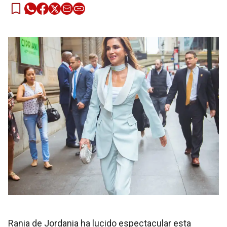
Rania de Jordania ha lucido espectacular esta