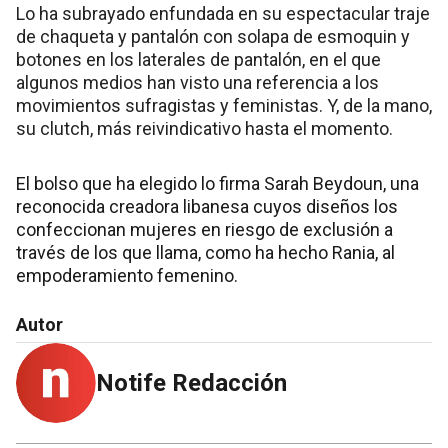
Lo ha subrayado enfundada en su espectacular traje
de chaqueta y pantalón con solapa de esmoquin y
botones en los laterales de pantalón, en el que
algunos medios han visto una referencia a los
movimientos sufragistas y feministas. Y, de la mano,
su clutch, más reivindicativo hasta el momento.
El bolso que ha elegido lo firma Sarah Beydoun, una
reconocida creadora libanesa cuyos diseños los
confeccionan mujeres en riesgo de exclusión a
través de los que llama, como ha hecho Rania, al
empoderamiento femenino.
Autor
Notife Redacción