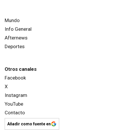
Mundo
Info General
Afternews
Deportes
Otros canales
Facebook
X
Instagram
YouTube
Contacto
Añadir como fuente en