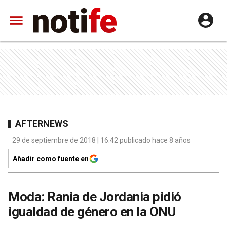
AFTERNEWS
29 de septiembre de 2018 | 16:42 publicado hace 8 años
Añadir como fuente en
Moda: Rania de Jordania pidió
igualdad de género en la ONU