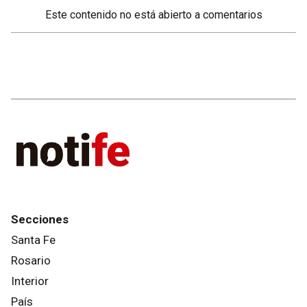
Este contenido no está abierto a comentarios
Secciones
Santa Fe
Rosario
Interior
País