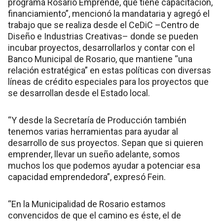
programa Rosario Emprende, que tiene capacitación,
financiamiento”, mencionó la mandataria y agregó el
trabajo que se realiza desde el CeDiC –Centro de
Diseño e Industrias Creativas– donde se pueden
incubar proyectos, desarrollarlos y contar con el
Banco Municipal de Rosario, que mantiene “una
relación estratégica” en estas políticas con diversas
líneas de crédito especiales para los proyectos que
se desarrollan desde el Estado local.
“Y desde la Secretaría de Producción también
tenemos varias herramientas para ayudar al
desarrollo de sus proyectos. Sepan que si quieren
emprender, llevar un sueño adelante, somos
muchos los que podemos ayudar a potenciar esa
capacidad emprendedora”, expresó Fein.
“En la Municipalidad de Rosario estamos
convencidos de que el camino es éste, el de