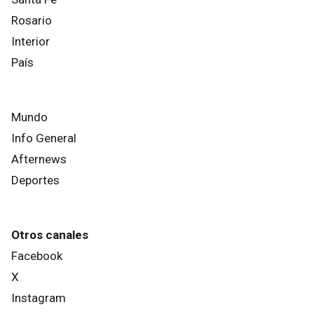
Rosario
Interior
País
Mundo
Info General
Afternews
Deportes
Otros canales
Facebook
X
Instagram