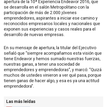
apertura de la 10ª Experiencia Endeavor 2016, que
se desarrolla en el salón Metropolitano con la
participación de más de 2.000 jóvenes
emprendedores, aspirantes a iniciar ese camino y
reconocidos empresarios locales y nacionales que
exponen sus experiencias y casos reales para el
desarrollo de nuevas empresas.
En su mensaje de apertura, la titular del Ejecutivo
señaló que “siempre acompañamos esta visión que
tiene Endeavor y hemos sumado nuestras fuerzas,
nuestras ganas, a tener una sociedad de
emprendedores y emprendedoras”, y marcó: “Quizá
muchos de ustedes vinieron a ver qué pasa, porque
tienen ganas de hacer algo, y esa es ya una actitud
emprendedora”.
Las más leídas