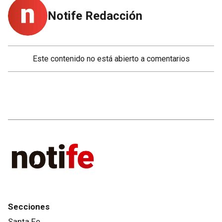
Notife Redacción
Este contenido no está abierto a comentarios
Secciones
Santa Fe