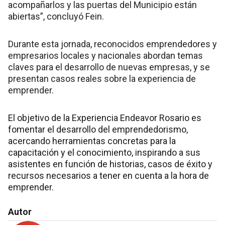
acompañarlos y las puertas del Municipio están
abiertas”, concluyó Fein.
Durante esta jornada, reconocidos emprendedores y
empresarios locales y nacionales abordan temas
claves para el desarrollo de nuevas empresas, y se
presentan casos reales sobre la experiencia de
emprender.
El objetivo de la Experiencia Endeavor Rosario es
fomentar el desarrollo del emprendedorismo,
acercando herramientas concretas para la
capacitación y el conocimiento, inspirando a sus
asistentes en función de historias, casos de éxito y
recursos necesarios a tener en cuenta a la hora de
emprender.
Autor