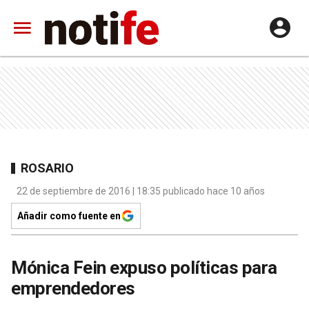
ROSARIO
22 de septiembre de 2016 | 18:35 publicado hace 10 años
Añadir como fuente en
Mónica Fein expuso políticas para
emprendedores