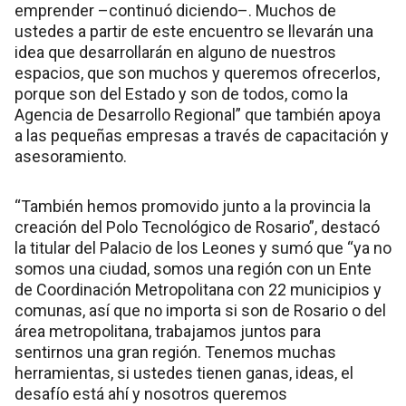
emprender –continuó diciendo–. Muchos de
ustedes a partir de este encuentro se llevarán una
idea que desarrollarán en alguno de nuestros
espacios, que son muchos y queremos ofrecerlos,
porque son del Estado y son de todos, como la
Agencia de Desarrollo Regional” que también apoya
a las pequeñas empresas a través de capacitación y
asesoramiento.
“También hemos promovido junto a la provincia la
creación del Polo Tecnológico de Rosario”, destacó
la titular del Palacio de los Leones y sumó que “ya no
somos una ciudad, somos una región con un Ente
de Coordinación Metropolitana con 22 municipios y
comunas, así que no importa si son de Rosario o del
área metropolitana, trabajamos juntos para
sentirnos una gran región. Tenemos muchas
herramientas, si ustedes tienen ganas, ideas, el
desafío está ahí y nosotros queremos