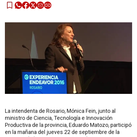
La intendenta de Rosario, Mónica Fein, junto al
ministro de Ciencia, Tecnología e Innovación
Productiva de la provincia, Eduardo Matozo, participó
en la mañana del jueves 22 de septiembre de la