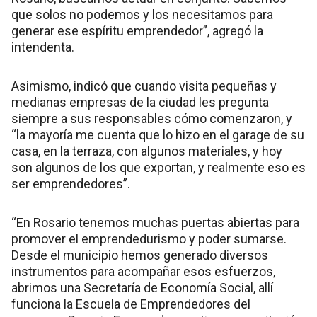
que solos no podemos y los necesitamos para
generar ese espíritu emprendedor”, agregó la
intendenta.
Asimismo, indicó que cuando visita pequeñas y
medianas empresas de la ciudad les pregunta
siempre a sus responsables cómo comenzaron, y
“la mayoría me cuenta que lo hizo en el garage de su
casa, en la terraza, con algunos materiales, y hoy
son algunos de los que exportan, y realmente eso es
ser emprendedores”.
“En Rosario tenemos muchas puertas abiertas para
promover el emprendedurismo y poder sumarse.
Desde el municipio hemos generado diversos
instrumentos para acompañar esos esfuerzos,
abrimos una Secretaría de Economía Social, allí
funciona la Escuela de Emprendedores del