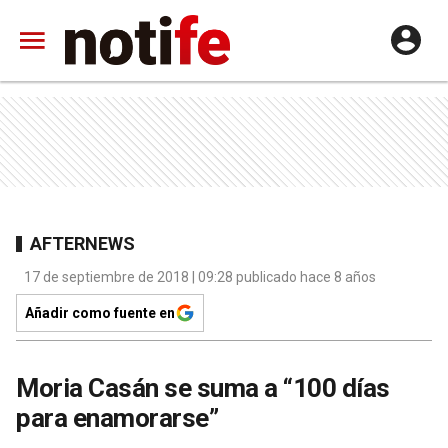
AFTERNEWS
17 de septiembre de 2018 | 09:28 publicado hace 8 años
Añadir como fuente en
Moria Casán se suma a “100 días
para enamorarse”