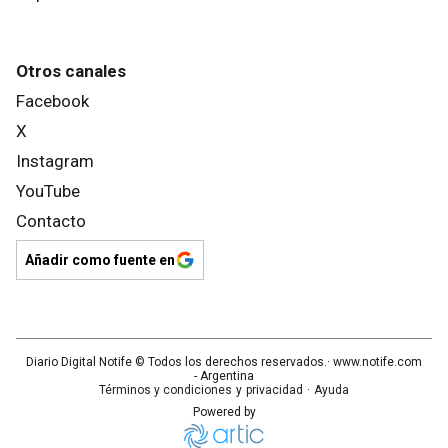
Otros canales
Facebook
X
Instagram
YouTube
Contacto
Añadir como fuente en
Diario Digital Notife
© Todos los derechos reservados.· www.
notife.com
- Argentina
Términos y condiciones
y
privacidad
·
Ayuda
Powered by