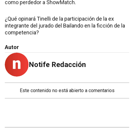
como perdedor a ShowMatch.
¿Qué opinará Tinelli de la participación de la ex
integrante del jurado del Bailando en la ficción de la
competencia?
Autor
Notife Redacción
Este contenido no está abierto a comentarios