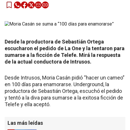
Desde la productora de Sebastián Ortega
escucharon el pedido de La One y la tentaron para
sumarse a la ficción de Telefe. Mirá la respuesta
de la actual conductora de Intrusos.
Desde Intrusos, Moria Casán pidió “hacer un cameo”
en 100 días para enamorarse. Underground, la
productora de Sebastián Ortega, escuchó el pedido
y tentó a la diva para sumarse a la exitosa ficción de
Telefe y ella aceptó.
Las más leídas