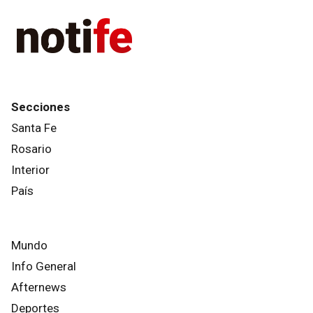
Secciones
Santa Fe
Rosario
Interior
País
Mundo
Info General
Afternews
Deportes