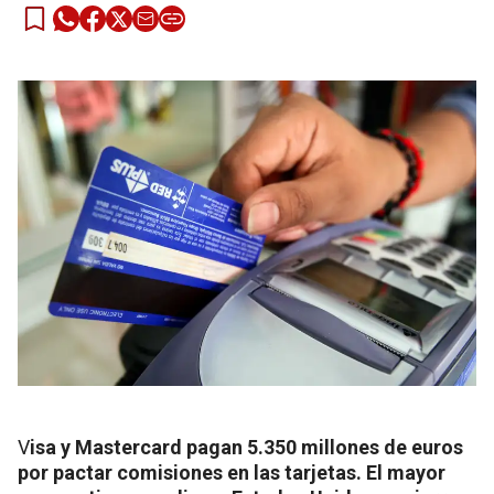
V
isa y Mastercard pagan 5.350 millones de euros
por pactar comisiones en las tarjetas. El mayor