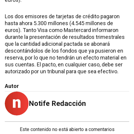
Los dos emisores de tarjetas de crédito pagaron
hasta ahora 5.300 millones (4.545 millones de
euros). Tanto Visa como Mastercard informaron
durante la presentación de resultados trimestrales
que la cantidad adicional pactada se abonará
descontándolos de los fondos que ya pusieron en
reserva, por lo que no tendrán un efecto material en
sus cuentas. El pacto, en cualquier caso, debe ser
autorizado por un tribunal para que sea efectivo.
Autor
Notife Redacción
Este contenido no está abierto a comentarios