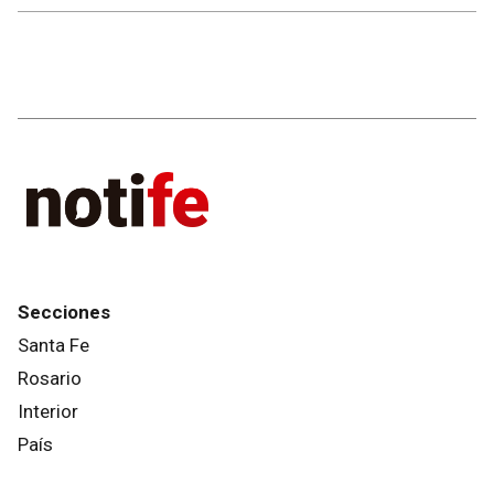
Secciones
Santa Fe
Rosario
Interior
País