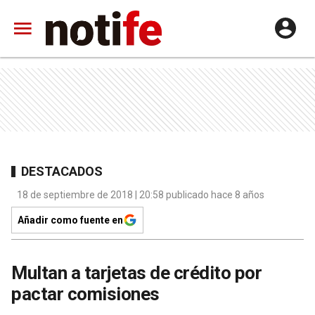
DESTACADOS
18 de septiembre de 2018 | 20:58 publicado hace 8 años
Añadir como fuente en
Multan a tarjetas de crédito por
pactar comisiones