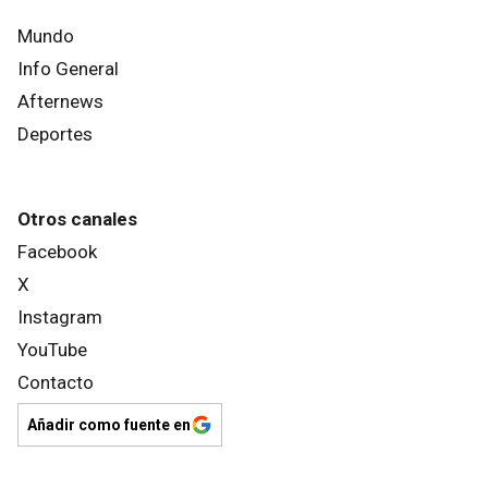
Mundo
Info General
Afternews
Deportes
Otros canales
Facebook
X
Instagram
YouTube
Contacto
Añadir como fuente en