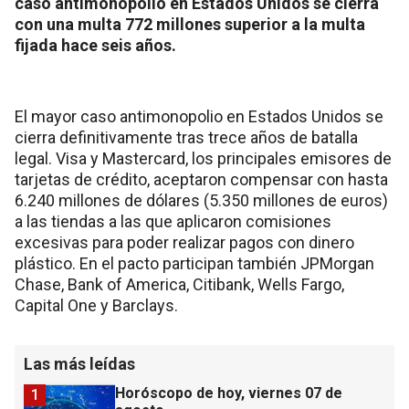
caso antimonopolio en Estados Unidos se cierra
con una multa 772 millones superior a la multa
fijada hace seis años.
El mayor caso antimonopolio en Estados Unidos se
cierra definitivamente tras trece años de batalla
legal. Visa y Mastercard, los principales emisores de
tarjetas de crédito, aceptaron compensar con hasta
6.240 millones de dólares (5.350 millones de euros)
a las tiendas a las que aplicaron comisiones
excesivas para poder realizar pagos con dinero
plástico. En el pacto participan también JPMorgan
Chase, Bank of America, Citibank, Wells Fargo,
Capital One y Barclays.
Las más leídas
Horóscopo de hoy, viernes 07 de
1