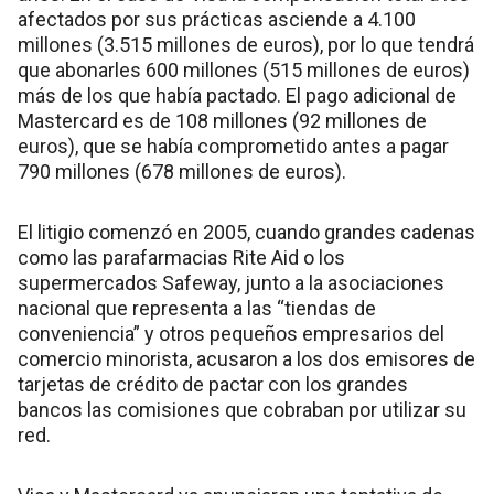
afectados por sus prácticas asciende a 4.100
millones (3.515 millones de euros), por lo que tendrá
que abonarles 600 millones (515 millones de euros)
más de los que había pactado. El pago adicional de
Mastercard es de 108 millones (92 millones de
euros), que se había comprometido antes a pagar
790 millones (678 millones de euros).
El litigio comenzó en 2005, cuando grandes cadenas
como las parafarmacias Rite Aid o los
supermercados Safeway, junto a la asociaciones
nacional que representa a las “tiendas de
conveniencia” y otros pequeños empresarios del
comercio minorista, acusaron a los dos emisores de
tarjetas de crédito de pactar con los grandes
bancos las comisiones que cobraban por utilizar su
red.