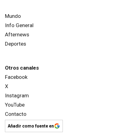
Mundo
Info General
Afternews
Deportes
Otros canales
Facebook
X
Instagram
YouTube
Contacto
Añadir como fuente en