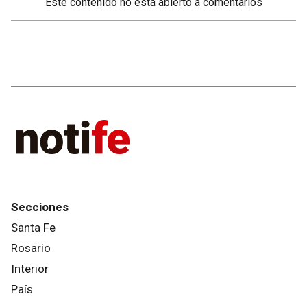
Este contenido no está abierto a comentarios
Secciones
Santa Fe
Rosario
Interior
País