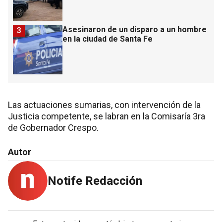
Asesinaron de un disparo a un hombre
3
en la ciudad de Santa Fe
Las actuaciones sumarias, con intervención de la
Justicia competente, se labran en la Comisaría 3ra
de Gobernador Crespo.
Autor
Notife Redacción