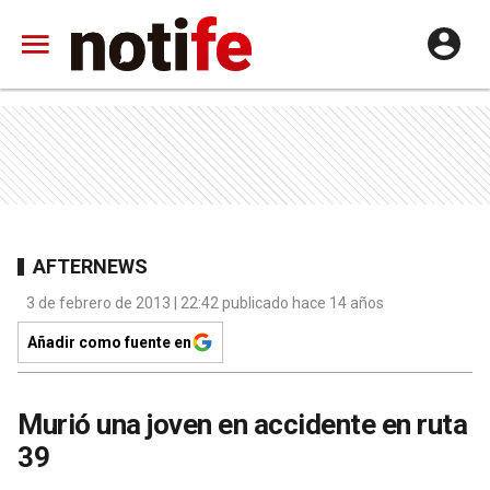
AFTERNEWS
3 de febrero de 2013 | 22:42 publicado hace 14 años
Añadir como fuente en
Murió una joven en accidente en ruta
39