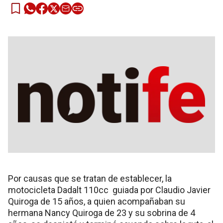
Por causas que se tratan de establecer, la
motocicleta Dadalt 110cc guiada por Claudio Javier
Quiroga de 15 años, a quien acompañaban su
hermana Nancy Quiroga de 23 y su sobrina de 4