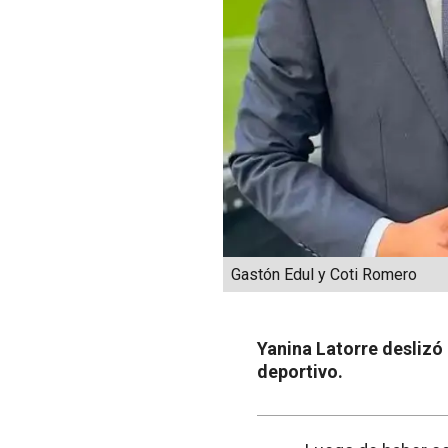
Gastón Edul y Coti Romero
Yanina Latorre deslizó
deportivo.