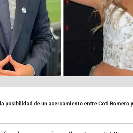
 la posibilidad de un acercamiento entre Coti Romero y