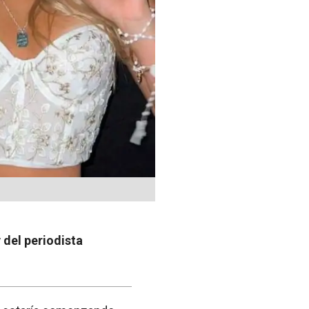
 del periodista