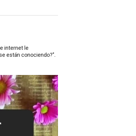
e internet le
 se están conociendo?".