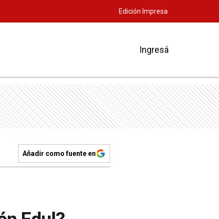
Edición Impresa
Ingresá
Añadir como fuente en