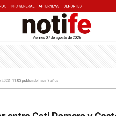
NDO
INFO GENERAL
AFTERNEWS
DEPORTES
viernes 07 de agosto de 2026
 2023 | 11:03 publicado hace 3 años