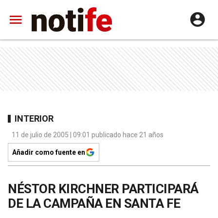
INTERIOR
11 de julio de 2005 | 09:01 publicado hace 21 años
Añadir como fuente en
NÉSTOR KIRCHNER PARTICIPARÁ
DE LA CAMPAÑA EN SANTA FE