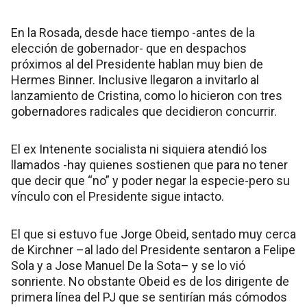
En la Rosada, desde hace tiempo -antes de la
elección de gobernador- que en despachos
próximos al del Presidente hablan muy bien de
Hermes Binner. Inclusive llegaron a invitarlo al
lanzamiento de Cristina, como lo hicieron con tres
gobernadores radicales que decidieron concurrir.
El ex Intenente socialista ni siquiera atendió los
llamados -hay quienes sostienen que para no tener
que decir que “no” y poder negar la especie-pero su
vínculo con el Presidente sigue intacto.
El que si estuvo fue Jorge Obeid, sentado muy cerca
de Kirchner –al lado del Presidente sentaron a Felipe
Sola y a Jose Manuel De la Sota– y se lo vió
sonriente. No obstante Obeid es de los dirigente de
primera línea del PJ que se sentirían más cómodos