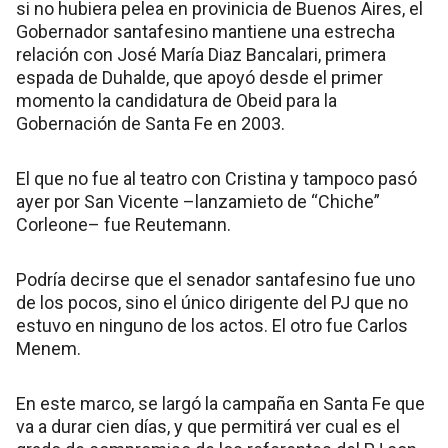
si no hubiera pelea en provinicia de Buenos Aires, el
Gobernador santafesino mantiene una estrecha
relación con José María Diaz Bancalari, primera
espada de Duhalde, que apoyó desde el primer
momento la candidatura de Obeid para la
Gobernación de Santa Fe en 2003.
El que no fue al teatro con Cristina y tampoco pasó
ayer por San Vicente –lanzamieto de “Chiche”
Corleone– fue Reutemann.
Podría decirse que el senador santafesino fue uno
de los pocos, sino el único dirigente del PJ que no
estuvo en ninguno de los actos. El otro fue Carlos
Menem.
En este marco, se largó la campaña en Santa Fe que
va a durar cien días, y que permitirá ver cual es el