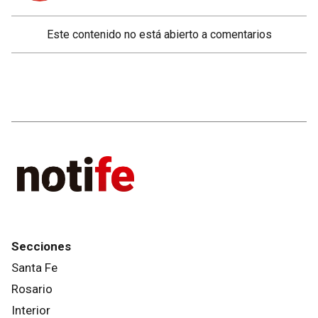
Este contenido no está abierto a comentarios
Secciones
Santa Fe
Rosario
Interior