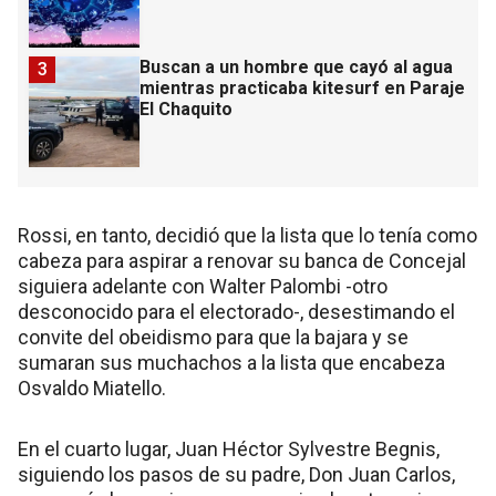
Buscan a un hombre que cayó al agua
3
mientras practicaba kitesurf en Paraje
El Chaquito
Rossi, en tanto, decidió que la lista que lo tenía como
cabeza para aspirar a renovar su banca de Concejal
siguiera adelante con Walter Palombi -otro
desconocido para el electorado-, desestimando el
convite del obeidismo para que la bajara y se
sumaran sus muchachos a la lista que encabeza
Osvaldo Miatello.
En el cuarto lugar, Juan Héctor Sylvestre Begnis,
siguiendo los pasos de su padre, Don Juan Carlos,