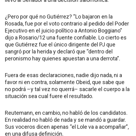
¿Pero por qué no Gutiérrez? “Lo bajaron en la
Rosada, fue por el voto contrario al pedido del Poder
Ejecutivo en el juicio político a Antonio Boggiano”
dijo a Rosario/12 una fuente confiable. Lo cierto es
que Gutiérrez fue el único dirigente del PJ que
sangró por la herida y declaró que “dentro del
peronismo hay quienes apuestan a una derrota”.
Fuera de esas declaraciones, nadie dijo nada, ni a
favor ni en contra, solamente Obeid, que sabe que
no podrá –y tal vez no querrá– sacarle el cuerpo a la
situación sea cual fuere el resultado.
Reutemann, en cambio, no habló de los candidatos.
En realidad no habló de nada y se mandó a guardar.
Sus voceros dicen apenas “el Lole va a acompañar”,
en una difusa definición.