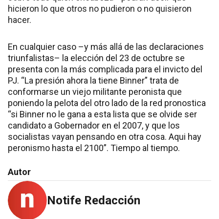
hicieron lo que otros no pudieron o no quisieron
hacer.
En cualquier caso –y más allá de las declaraciones
triunfalistas– la elección del 23 de octubre se
presenta con la más complicada para el invicto del
PJ. “La presión ahora la tiene Binner” trata de
conformarse un viejo militante peronista que
poniendo la pelota del otro lado de la red pronostica
“si Binner no le gana a esta lista que se olvide ser
candidato a Gobernador en el 2007, y que los
socialistas vayan pensando en otra cosa. Aqui hay
peronismo hasta el 2100”. Tiempo al tiempo.
Autor
Notife Redacción