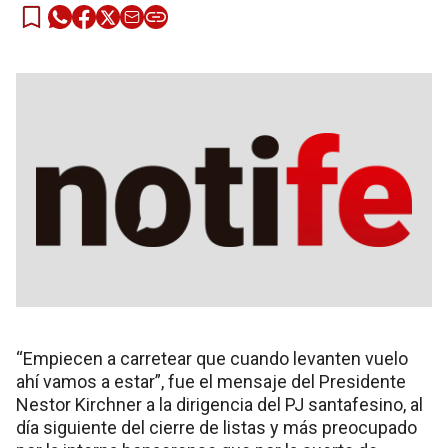
“Empiecen a carretear que cuando levanten vuelo
ahí vamos a estar”, fue el mensaje del Presidente
Nestor Kirchner a la dirigencia del PJ santafesino, al
día siguiente del cierre de listas y más preocupado