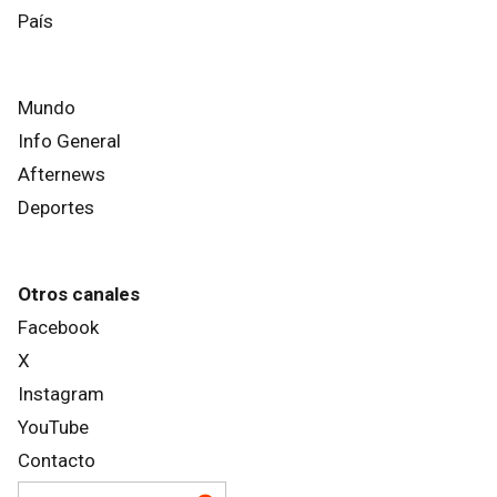
País
Mundo
Info General
Afternews
Deportes
Otros canales
Facebook
X
Instagram
YouTube
Contacto