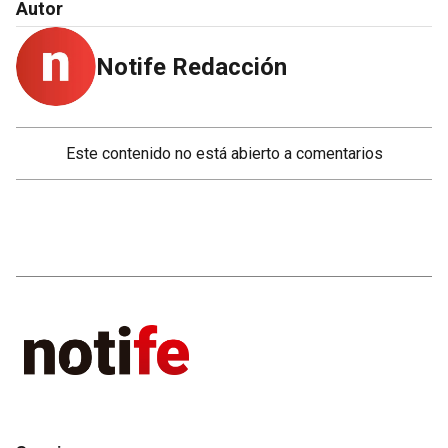
Autor
Notife Redacción
Este contenido no está abierto a comentarios