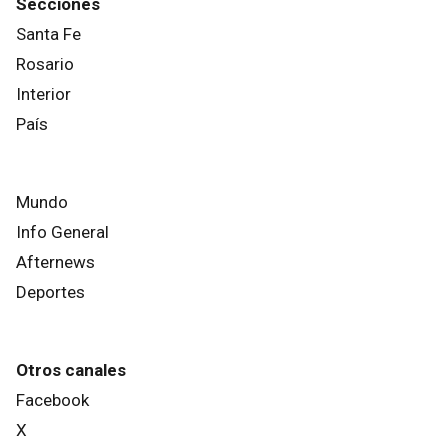
Secciones
Santa Fe
Rosario
Interior
País
Mundo
Info General
Afternews
Deportes
Otros canales
Facebook
X