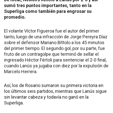
sumó tres puntos importantes, tanto en la
Superliga como también para engrosar su
promedio.
El volante Víctor Figueroa fue el autor del primer
tanto, luego de una infracción de Jorge Pereyra Díaz
sobre el defensor Mariano Bíttolo a los 45 minutos
del primer tiempo. El segundo gol, por su parte, fue
fruto de un contragolpe que terminó de sellar el
ingresado Héctor Fértoli para sentenciar el 2-0 final,
cuando Lanús ya jugaba con diez por la expulsión de
Marcelo Herrera.
Así, los de Rosario sumaron su primera victoria en
los últimos seis partidos, mientras que Lanús sigue
sin levantar cabeza y todavía no ganó en la
Superliga.