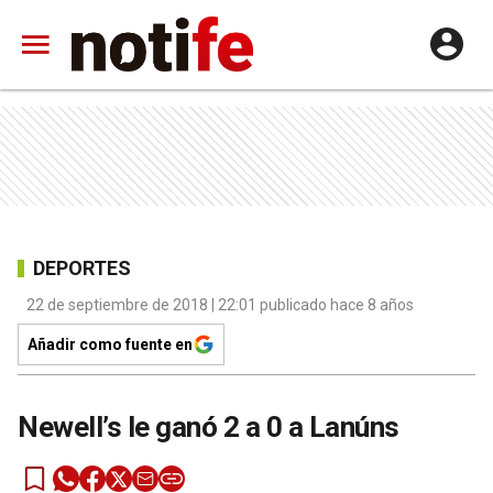
DEPORTES
22 de septiembre de 2018 | 22:01 publicado hace 8 años
Añadir como fuente en
Newell’s le ganó 2 a 0 a Lanúns