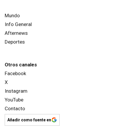
Mundo
Info General
Afternews
Deportes
Otros canales
Facebook
X
Instagram
YouTube
Contacto
Añadir como fuente en