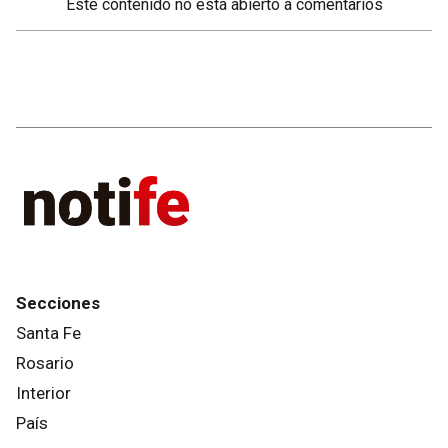
Este contenido no está abierto a comentarios
Secciones
Santa Fe
Rosario
Interior
País