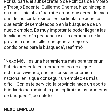
Por su parte, el subsecretario de Políticas de Empleo
y Trabajo Decente, Guillermo Cherner, hizo hincapié
en que la iniciativa “permite estar muy cerca de cada
uno de los santafesinos, en particular de aquellos
que están desempleados o en la búsqueda de un
nuevo empleo. Es muy importante poder llegar a las
localidades más pequeñas y a las comunas de la
provincia con un taller que genera mejores
condiciones para la búsqueda”, reafirmó.
“Nexo Móvil es una herramienta más para tener un
Estado presente en momentos como el que
estamos viviendo, con una crisis económica
nacional en la que conseguir un empleo es más
difícil. Con este servicio, la provincia hace un aporte
brindando herramientas para optimizar los procesos
de búsqueda”, completó.
NEXO EMPLEO