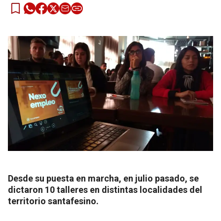
Desde su puesta en marcha, en julio pasado, se
dictaron 10 talleres en distintas localidades del
territorio santafesino.