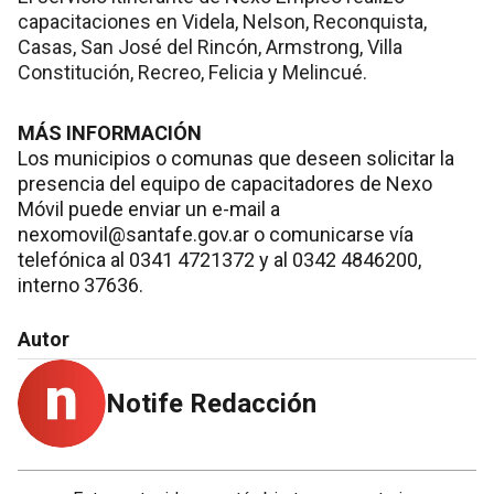
capacitaciones en Videla, Nelson, Reconquista,
Casas, San José del Rincón, Armstrong, Villa
Constitución, Recreo, Felicia y Melincué.
MÁS INFORMACIÓN
Los municipios o comunas que deseen solicitar la
presencia del equipo de capacitadores de Nexo
Móvil puede enviar un e-mail a
nexomovil@santafe.gov.ar o comunicarse vía
telefónica al 0341 4721372 y al 0342 4846200,
interno 37636.
Autor
Notife Redacción