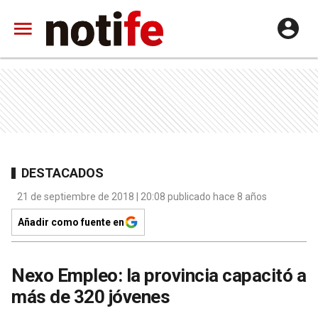
DESTACADOS
21 de septiembre de 2018 | 20:08 publicado hace 8 años
Añadir como fuente en
Nexo Empleo: la provincia capacitó a
más de 320 jóvenes