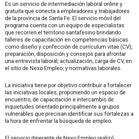
Es un servicio de intermediación laboral online y
gratuita que conecta a empleadores y trabajadores
de la provincia de Santa Fe. El servicio móvil del
programa cuenta con un equipo de especialistas
que recorren el territorio santafesino brindando
talleres de capacitación en competencias básicas
como diseño y confección de currículum vitae (CV);
preparación, disposición y consejos para afrontar
una entrevista laboral; actualización, carga de CV, en
el sitio de Nexo Empleo; y normativas laborales.
La iniciativa tiene por objetivo contribuir a fortalecer
las iniciativas locales, proponiendo un espacio de
encuentro, de capacitación e intercambio de
inquietudes orientado principalmente a grupos
vulnerables que precisan identificar sus fortalezas a
la hora de enfrentar la búsqueda de empleo.
El servicio itinerante de Nexo Empleo realizó