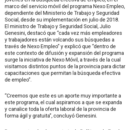
marco del servicio móvil del programa Nexo Empleo,
dependiente del Ministerio de Trabajo y Seguridad
Social, desde su implementación en julio de 2018.
El ministro de Trabajo y Seguridad Social, Julio
Genesini, destacó que “cada vez más empleadores
y trabajadores están volcando sus búsquedas a
través de Nexo Empleo” y explicó que “dentro de
este contexto de difusión y expansión del programa
surge la iniciativa de Nexo Móvil, a través de la cual
visitamos distintos puntos de la provincia para dictar
capacitaciones que permitan la búsqueda efectiva
de empleo”.
“Creemos que este es un aporte muy importante a
este programa, el cual aspiramos a que se expanda
y canalice toda la oferta laboral de la provincia de
forma ágil y gratuita”, concluyó Genesini.