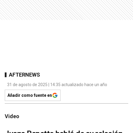
AFTERNEWS
31 de agosto de 2025 | 14:35 actualizado hace un año
Añadir como fuente en
Video