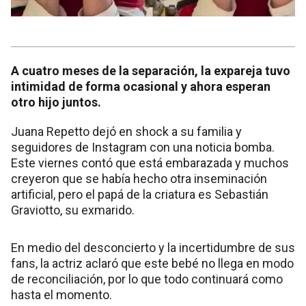
A cuatro meses de la separación, la expareja tuvo
intimidad de forma ocasional y ahora esperan
otro hijo juntos.
Juana Repetto dejó en shock a su familia y
seguidores de Instagram con una noticia bomba.
Este viernes contó que está embarazada y muchos
creyeron que se había hecho otra inseminación
artificial, pero el papá de la criatura es Sebastián
Graviotto, su exmarido.
En medio del desconcierto y la incertidumbre de sus
fans, la actriz aclaró que este bebé no llega en modo
de reconciliación, por lo que todo continuará como
hasta el momento.