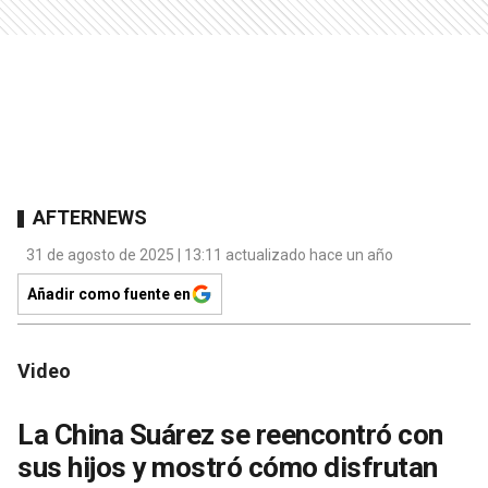
AFTERNEWS
31 de agosto de 2025 | 13:11 actualizado hace un año
Añadir como fuente en
Video
La China Suárez se reencontró con
sus hijos y mostró cómo disfrutan