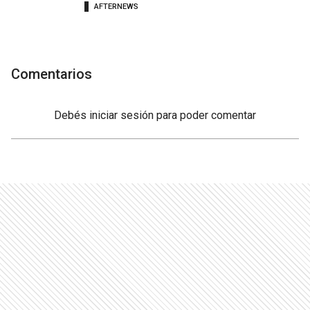
AFTERNEWS
Comentarios
Debés
iniciar sesión
para poder comentar