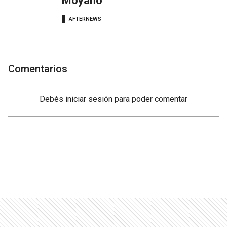
Moyano
AFTERNEWS
Comentarios
Debés
iniciar sesión
para poder comentar