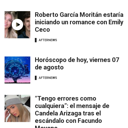
Roberto García Moritán estaría
iniciando un romance con Emily
Ceco
AFTERNEWS
Horóscopo de hoy, viernes 07
de agosto
AFTERNEWS
“Tengo errores como
cualquiera”: el mensaje de
Candela Arizaga tras el
escándalo con Facundo