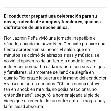
El conductor preparó una celebración para su
novia, rodeada de amigos y familiares, quienes
disfrutaron de una noche única.
Flor Jazmín Peña vivió una jornada irrepetible el
sábado, cuando su novio Nico Occhiato preparó una
fiesta sorpresa en su honor. El salón, que en
minutos se colmó de abrazos, risas y música, se
volvió el epicentro de un festejo donde la joven
influencer compartió cada instante con sus amigos
y familiares. El ambiente se llenó de alegría en
cuanto Flor cruzó la puerta de la mano del conductor
y vio a sus seres queridos. “Chicos nunca estuve
tan en shock en mi vida, no podía reaccionar, no
entendía nada”, aseguró la homenajeada al pie del
video que da cuenta de su rostro entre la sorpresa y
la felicidad absoluta.