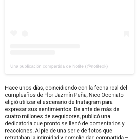
Una publicación compartida de Notife (@notifeok)
Hace unos días, coincidiendo con la fecha real del
cumpleaños de Flor Jazmín Peña, Nico Occhiato
eligió utilizar el escenario de Instagram para
expresar sus sentimientos. Delante de más de
cuatro millones de seguidores, publicó una
dedicatoria que pronto se llenó de comentarios y
reacciones. Al pie de una serie de fotos que
retrataban la intimidad y complicidad compartida –