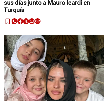
sus días junto a Mauro Icardi en
Turquía