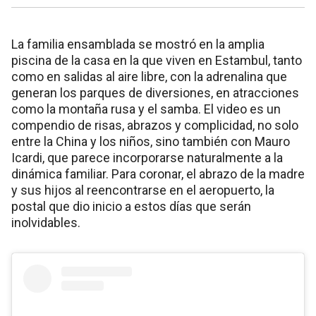
La familia ensamblada se mostró en la amplia
piscina de la casa en la que viven en Estambul, tanto
como en salidas al aire libre, con la adrenalina que
generan los parques de diversiones, en atracciones
como la montaña rusa y el samba. El video es un
compendio de risas, abrazos y complicidad, no solo
entre la China y los niños, sino también con Mauro
Icardi, que parece incorporarse naturalmente a la
dinámica familiar. Para coronar, el abrazo de la madre
y sus hijos al reencontrarse en el aeropuerto, la
postal que dio inicio a estos días que serán
inolvidables.