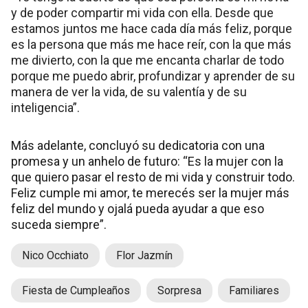
y de poder compartir mi vida con ella. Desde que
estamos juntos me hace cada día más feliz, porque
es la persona que más me hace reír, con la que más
me divierto, con la que me encanta charlar de todo
porque me puedo abrir, profundizar y aprender de su
manera de ver la vida, de su valentía y de su
inteligencia”.
Más adelante, concluyó su dedicatoria con una
promesa y un anhelo de futuro: “Es la mujer con la
que quiero pasar el resto de mi vida y construir todo.
Feliz cumple mi amor, te merecés ser la mujer más
feliz del mundo y ojalá pueda ayudar a que eso
suceda siempre”.
Nico Occhiato
Flor Jazmín
Fiesta de Cumpleaños
Sorpresa
Familiares