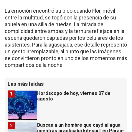
La emoción encontró su pico cuando Flor, móvil
entre la multitud, se topó con la presencia de su
abuela en una silla de ruedas. La mirada de
complicidad entre ambas y la ternura reflejada en la
escena quedaron captadas por los celulares de los
asistentes. Para la agasajada, ese detalle representó
un gesto irremplazable, al punto que las imágenes
se convirtieron pronto en uno de los momentos más
compartidos de la noche.
Las más leídas
Horóscopo de hoy, viernes 07 de
1
agosto
Buscan a un hombre que cayó al agua
2
mientras practicaba kitesurf en Paraje