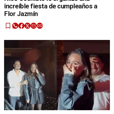
increíble fiesta de cumpleaños a
Flor Jazmín