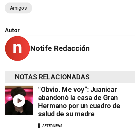
Amigos
Autor
Notife Redacción
NOTAS RELACIONADAS
“Obvio. Me voy”: Juanicar
abandonó la casa de Gran
Hermano por un cuadro de
salud de su madre
AFTERNEWS