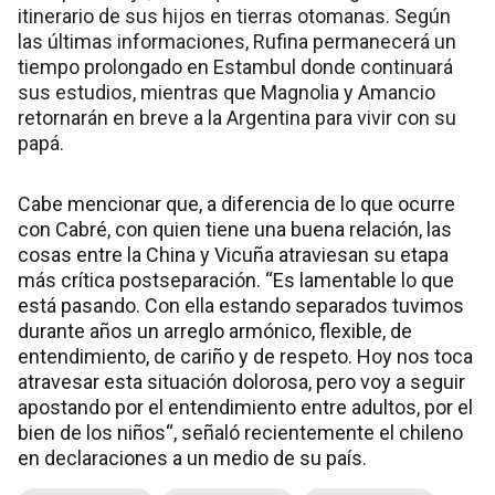
itinerario de sus hijos en tierras otomanas. Según
las últimas informaciones, Rufina permanecerá un
tiempo prolongado en Estambul donde continuará
sus estudios, mientras que Magnolia y Amancio
retornarán en breve a la Argentina para vivir con su
papá.
Cabe mencionar que, a diferencia de lo que ocurre
con Cabré, con quien tiene una buena relación, las
cosas entre la China y Vicuña atraviesan su etapa
más crítica postseparación. “Es lamentable lo que
está pasando. Con ella estando separados tuvimos
durante años un arreglo armónico, flexible, de
entendimiento, de cariño y de respeto. Hoy nos toca
atravesar esta situación dolorosa, pero voy a seguir
apostando por el entendimiento entre adultos, por el
bien de los niños“, señaló recientemente el chileno
en declaraciones a un medio de su país.