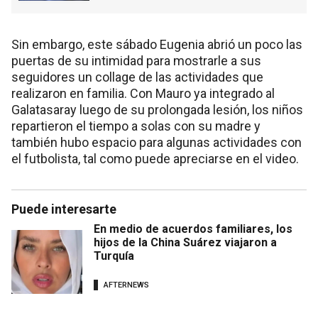
Sin embargo, este sábado Eugenia abrió un poco las
puertas de su intimidad para mostrarle a sus
seguidores un collage de las actividades que
realizaron en familia. Con Mauro ya integrado al
Galatasaray luego de su prolongada lesión, los niños
repartieron el tiempo a solas con su madre y
también hubo espacio para algunas actividades con
el futbolista, tal como puede apreciarse en el video.
Puede interesarte
En medio de acuerdos familiares, los
hijos de la China Suárez viajaron a
Turquía
AFTERNEWS