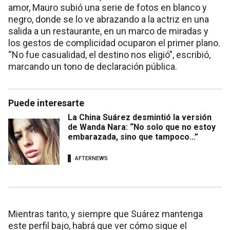
amor, Mauro subió una serie de fotos en blanco y
negro, donde se lo ve abrazando a la actriz en una
salida a un restaurante, en un marco de miradas y
los gestos de complicidad ocuparon el primer plano.
“No fue casualidad, el destino nos eligió”, escribió,
marcando un tono de declaración pública.
Puede interesarte
La China Suárez desmintió la versión
de Wanda Nara: “No solo que no estoy
embarazada, sino que tampoco...”
AFTERNEWS
Mientras tanto, y siempre que Suárez mantenga
este perfil bajo, habrá que ver cómo sigue el