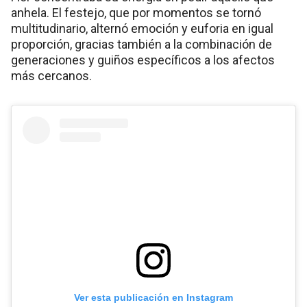
anhela. El festejo, que por momentos se tornó
multitudinario, alternó emoción y euforia en igual
proporción, gracias también a la combinación de
generaciones y guiños específicos a los afectos
más cercanos.
Ver esta publicación en Instagram