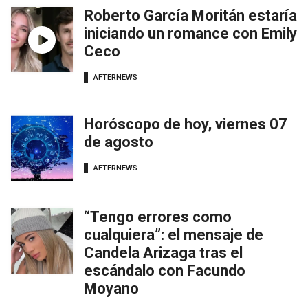
Roberto García Moritán estaría
iniciando un romance con Emily
Ceco
AFTERNEWS
Horóscopo de hoy, viernes 07
de agosto
AFTERNEWS
“Tengo errores como
cualquiera”: el mensaje de
Candela Arizaga tras el
escándalo con Facundo
Moyano