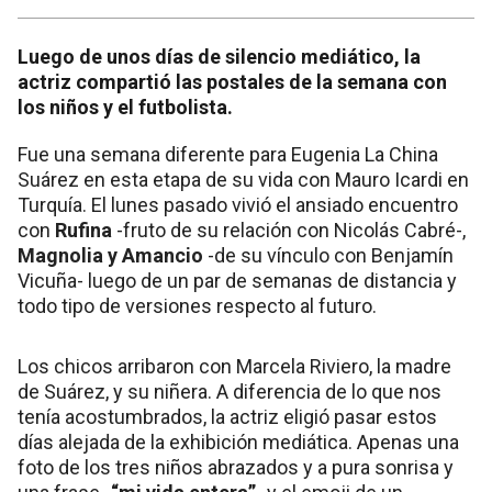
Luego de unos días de silencio mediático, la
actriz compartió las postales de la semana con
los niños y el futbolista.
Fue una semana diferente para Eugenia La China
Suárez en esta etapa de su vida con Mauro Icardi en
Turquía. El lunes pasado vivió el ansiado encuentro
con
Rufina
-fruto de su relación con Nicolás Cabré-,
Magnolia y Amancio
-de su vínculo con Benjamín
Vicuña- luego de un par de semanas de distancia y
todo tipo de versiones respecto al futuro.
Los chicos arribaron con Marcela Riviero, la madre
de Suárez, y su niñera. A diferencia de lo que nos
tenía acostumbrados, la actriz eligió pasar estos
días alejada de la exhibición mediática. Apenas una
foto de los tres niños abrazados y a pura sonrisa y