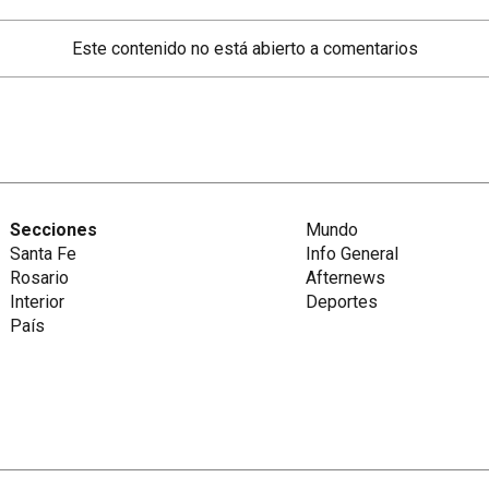
Este contenido no está abierto a comentarios
Secciones
Mundo
Santa Fe
Info General
Rosario
Afternews
Interior
Deportes
País