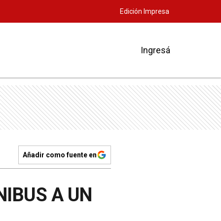
Edición Impresa
Ingresá
Añadir como fuente en
NIBUS A UN