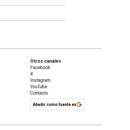
Otros canales
Facebook
X
Instagram
YouTube
Contacto
Añadir como fuente en