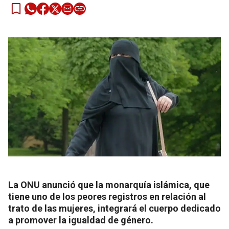
La ONU anunció que la monarquía islámica, que
tiene uno de los peores registros en relación al
trato de las mujeres, integrará el cuerpo dedicado
a promover la igualdad de género.