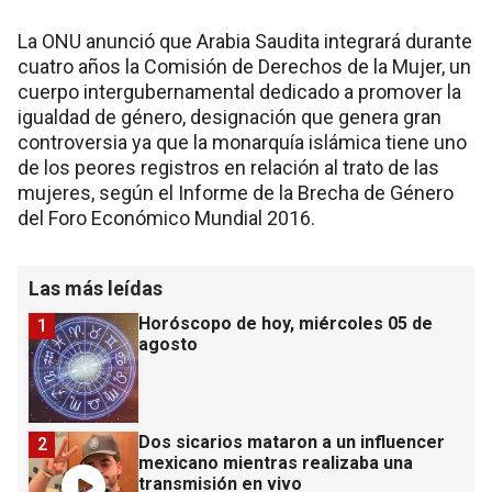
La ONU anunció que Arabia Saudita integrará durante
cuatro años la Comisión de Derechos de la Mujer, un
cuerpo intergubernamental dedicado a promover la
igualdad de género, designación que genera gran
controversia ya que la monarquía islámica tiene uno
de los peores registros en relación al trato de las
mujeres, según el Informe de la Brecha de Género
del Foro Económico Mundial 2016.
Las más leídas
Horóscopo de hoy, miércoles 05 de
1
agosto
Dos sicarios mataron a un influencer
2
mexicano mientras realizaba una
transmisión en vivo