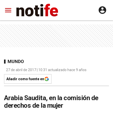
MUNDO
27 de abril de 2017 | 10:31 actualizado hace 9 años
Añadir como fuente en
Arabia Saudita, en la comisión de
derechos de la mujer