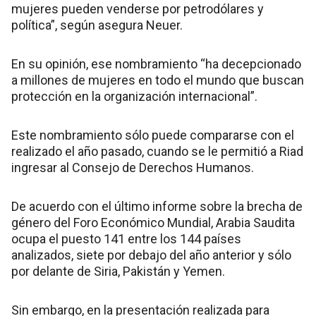
mujeres pueden venderse por petrodólares y
política”, según asegura Neuer.
En su opinión, ese nombramiento “ha decepcionado
a millones de mujeres en todo el mundo que buscan
protección en la organización internacional”.
Este nombramiento sólo puede compararse con el
realizado el año pasado, cuando se le permitió a Riad
ingresar al Consejo de Derechos Humanos.
De acuerdo con el último informe sobre la brecha de
género del Foro Económico Mundial, Arabia Saudita
ocupa el puesto 141 entre los 144 países
analizados, siete por debajo del año anterior y sólo
por delante de Siria, Pakistán y Yemen.
Sin embargo, en la presentación realizada para