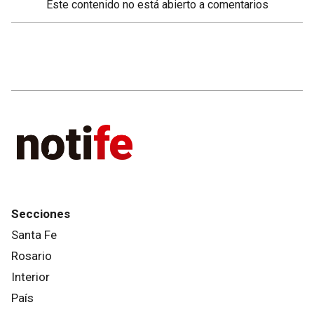
Este contenido no está abierto a comentarios
Secciones
Santa Fe
Rosario
Interior
País