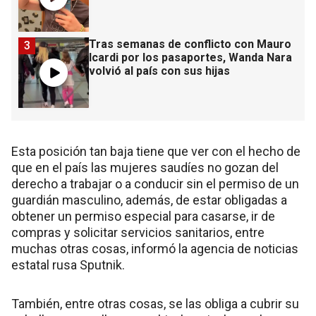
Tras semanas de conflicto con Mauro
3
Icardi por los pasaportes, Wanda Nara
volvió al país con sus hijas
Esta posición tan baja tiene que ver con el hecho de
que en el país las mujeres saudíes no gozan del
derecho a trabajar o a conducir sin el permiso de un
guardián masculino, además, de estar obligadas a
obtener un permiso especial para casarse, ir de
compras y solicitar servicios sanitarios, entre
muchas otras cosas, informó la agencia de noticias
estatal rusa Sputnik.
También, entre otras cosas, se las obliga a cubrir su