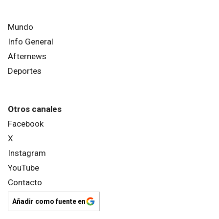
Mundo
Info General
Afternews
Deportes
Otros canales
Facebook
X
Instagram
YouTube
Contacto
Añadir como fuente en