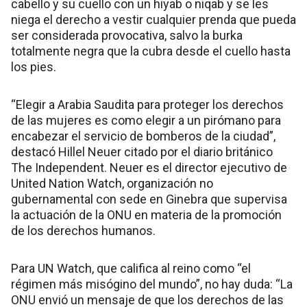
cabello y su cuello con un hiyab o niqab y se les
niega el derecho a vestir cualquier prenda que pueda
ser considerada provocativa, salvo la burka
totalmente negra que la cubra desde el cuello hasta
los pies.
“Elegir a Arabia Saudita para proteger los derechos
de las mujeres es como elegir a un pirómano para
encabezar el servicio de bomberos de la ciudad”,
destacó Hillel Neuer citado por el diario británico
The Independent. Neuer es el director ejecutivo de
United Nation Watch, organización no
gubernamental con sede en Ginebra que supervisa
la actuación de la ONU en materia de la promoción
de los derechos humanos.
Para UN Watch, que califica al reino como “el
régimen más misógino del mundo”, no hay duda: “La
ONU envió un mensaje de que los derechos de las