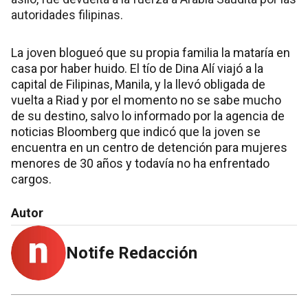
autoridades filipinas.
La joven blogueó que su propia familia la mataría en
casa por haber huido. El tío de Dina Alí viajó a la
capital de Filipinas, Manila, y la llevó obligada de
vuelta a Riad y por el momento no se sabe mucho
de su destino, salvo lo informado por la agencia de
noticias Bloomberg que indicó que la joven se
encuentra en un centro de detención para mujeres
menores de 30 años y todavía no ha enfrentado
cargos.
Autor
Notife Redacción