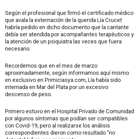
Según el profesional que firmó el certificado médico
que avala la externación de la querida Lía Crucet
habría pedido en dicho documento que la cantante
debía ser atendida por acompañantes terapéuticos y
la atención de un psiquiatra las veces que fuera
necesario.
Recordemos que en el mes de marzo
aproximadamente, según informamos aquí mismo
en exclusivo en Primiciasya.com, Lía había sido
internada en Mar del Plata por un excesivo
descenso de peso.
Primero estuvo en el Hospital Privado de Comunidad
por algunos síntomas que podían ser compatibles
con Covid-19, pero al realizarse los análisis
correspondientes dieron como resultado "no