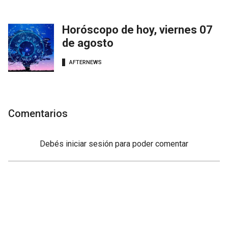
Horóscopo de hoy, viernes 07
de agosto
AFTERNEWS
Comentarios
Debés
iniciar sesión
para poder comentar