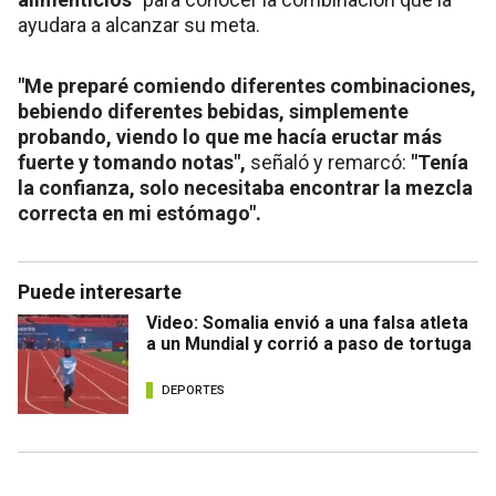
ayudara a alcanzar su meta.
"Me preparé comiendo diferentes combinaciones,
bebiendo diferentes bebidas, simplemente
probando, viendo lo que me hacía eructar más
fuerte y tomando notas",
señaló y remarcó:
"Tenía
la confianza, solo necesitaba encontrar la mezcla
correcta en mi estómago".
Puede interesarte
Video: Somalia envió a una falsa atleta
a un Mundial y corrió a paso de tortuga
DEPORTES