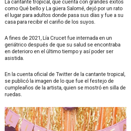
La cantante tropical, que cuenta con grandes éxitos
como Qué bello y La güera Salomé, dejó por un rato
el lugar para adultos donde pasa sus días y fue a su
casa para recibir el cariño de los suyos.
A fines de 2021, Lía Crucet fue internada en un
geriátrico después de que su salud se encontraba
en deterioro en el último tiempo y así poder ser
asistida.
En la cuenta oficial de Twitter de la cantante tropical,
se publicó la imagen de lo que fue el festejo de
cumpleaños de la artista, quien se mostró en silla de
ruedas.