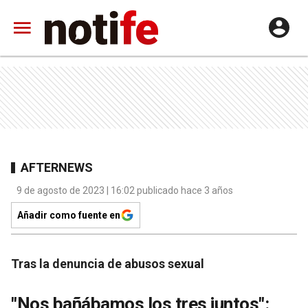
AFTERNEWS
9 de agosto de 2023 | 16:02 publicado hace 3 años
Añadir como fuente en
Tras la denuncia de abusos sexual
"Nos bañábamos los tres juntos":