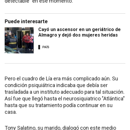
detectable" en ese momento.
Puede interesarte
Cayó un ascensor en un geriátrico de
Almagro y dejó dos mujeres heridas
PAÍS
Pero el cuadro de Lía era más complicado aún. Su
condición psiquiátrica indicaba que debía ser
trasladada a un instituto adecuado para tal situación.
Así fue que llegó hasta el neurosiquiatrico "Atlántica"
hasta que su tratamiento podía continuar en su
casa.
Tony Salatino, su marido, dialogó con este medio