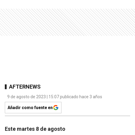
AFTERNEWS
9 de agosto de 2023 | 15:07 publicado hace 3 años
Añadir como fuente en
Este martes 8 de agosto