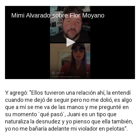
Y agregó: "Ellos tuvieron una relación ahí, la entendí
cuando me dejó de seguir pero no me dolió, es algo
que a mí se me va de las manos y me pregunté en
su momento ´qué pasó´, Juani es un tipo que
naturaliza la desnudez y yo pienso que ella también,
yo no me bañaría adelante mi violador en pelotas”.