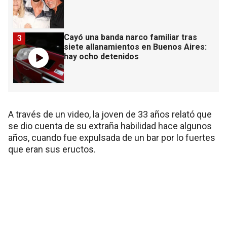
Cayó una banda narco familiar tras
3
siete allanamientos en Buenos Aires:
hay ocho detenidos
A través de un video, la joven de 33 años relató que
se dio cuenta de su extraña habilidad hace algunos
años, cuando fue expulsada de un bar por lo fuertes
que eran sus eructos.