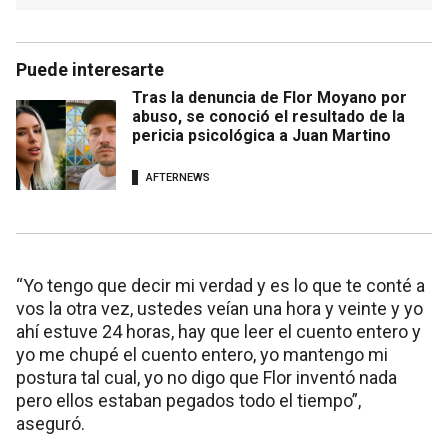
Puede interesarte
Tras la denuncia de Flor Moyano por
abuso, se conoció el resultado de la
pericia psicológica a Juan Martino
AFTERNEWS
“Yo tengo que decir mi verdad y es lo que te conté a
vos la otra vez, ustedes veían una hora y veinte y yo
ahí estuve 24 horas, hay que leer el cuento entero y
yo me chupé el cuento entero, yo mantengo mi
postura tal cual, yo no digo que Flor inventó nada
pero ellos estaban pegados todo el tiempo”,
aseguró.