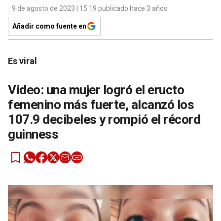
9 de agosto de 2023 | 15:19 publicado hace 3 años
Añadir como fuente en
Es viral
Video: una mujer logró el eructo
femenino más fuerte, alcanzó los
107.9 decibeles y rompió el récord
guinness