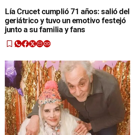
Lía Crucet cumplió 71 años: salió del
geriátrico y tuvo un emotivo festejó
junto a su familia y fans