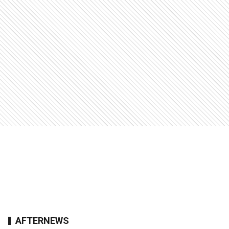
AFTERNEWS