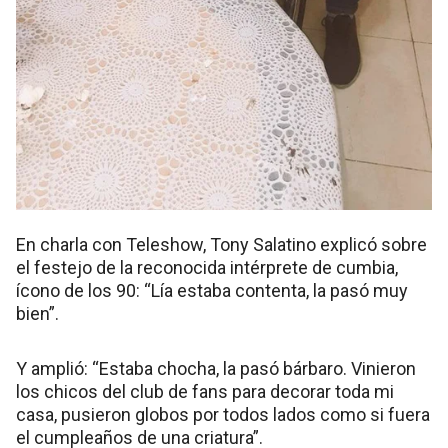
En charla con Teleshow, Tony Salatino explicó sobre
el festejo de la reconocida intérprete de cumbia,
ícono de los 90: “Lía estaba contenta, la pasó muy
bien”.
Y amplió: “Estaba chocha, la pasó bárbaro. Vinieron
los chicos del club de fans para decorar toda mi
casa, pusieron globos por todos lados como si fuera
el cumpleaños de una criatura”.