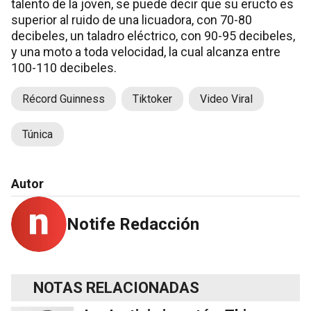
talento de la joven, se puede decir que su eructo es
superior al ruido de una licuadora, con 70-80
decibeles, un taladro eléctrico, con 90-95 decibeles,
y una moto a toda velocidad, la cual alcanza entre
100-110 decibeles.
Récord Guinness
Tiktoker
Video Viral
Túnica
Autor
Notife Redacción
NOTAS RELACIONADAS