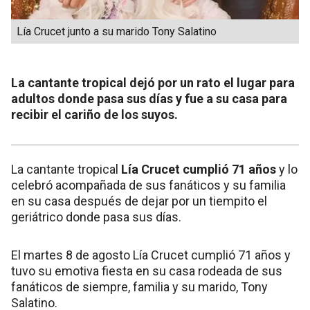
Lía Crucet junto a su marido Tony Salatino
La cantante tropical dejó por un rato el lugar para
adultos donde pasa sus días y fue a su casa para
recibir el cariño de los suyos.
La cantante tropical
Lía Crucet cumplió 71 años
y lo
celebró acompañada de sus fanáticos y su familia
en su casa después de dejar por un tiempito el
geriátrico donde pasa sus días.
El martes 8 de agosto Lía Crucet cumplió 71 años y
tuvo su emotiva fiesta en su casa rodeada de sus
fanáticos de siempre, familia y su marido, Tony
Salatino.