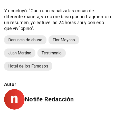
Y concluyó: “Cada uno canaliza las cosas de
diferente manera, yo no me baso por un fragmento o
un resumen, yo estuve las 24 horas ahí y con eso
que viví opino”.
Denuncia de abuso
Flor Moyano
Juan Martino
Testimonio
Hotel de los Famosos
Autor
Notife Redacción