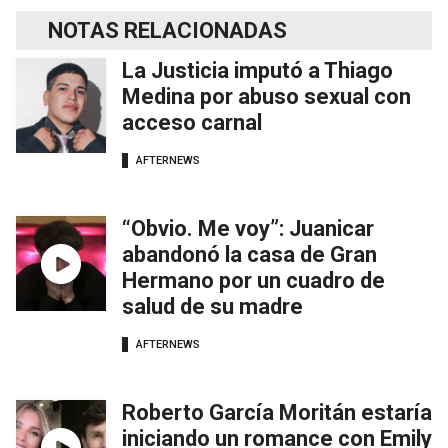
NOTAS RELACIONADAS
La Justicia imputó a Thiago
Medina por abuso sexual con
acceso carnal
AFTERNEWS
“Obvio. Me voy”: Juanicar
abandonó la casa de Gran
Hermano por un cuadro de
salud de su madre
AFTERNEWS
Roberto García Moritán estaría
iniciando un romance con Emily