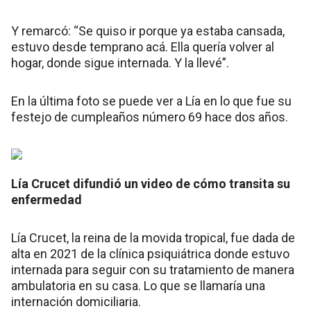
Y remarcó: “Se quiso ir porque ya estaba cansada,
estuvo desde temprano acá. Ella quería volver al
hogar, donde sigue internada. Y la llevé”.
En la última foto se puede ver a Lía en lo que fue su
festejo de cumpleaños número 69 hace dos años.
Lía Crucet difundió un video de cómo transita su
enfermedad
Lía Crucet, la reina de la movida tropical, fue dada de
alta en 2021 de la clínica psiquiátrica donde estuvo
internada para seguir con su tratamiento de manera
ambulatoria en su casa. Lo que se llamaría una
internación domiciliaria.