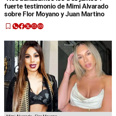
fuerte testimonio de Mimi Alvarado
sobre Flor Moyano y Juan Martino