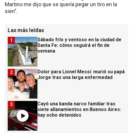
Martino me dijo que se quería pegar un tiro en la
sien”.
Las más leídas
Sábado frío y ventoso en la ciudad de
1
Santa Fe: cómo seguirá el fin de
semana
Dolor para Lionel Messi: murió su papá
2
Jorge tras una larga enfermedad
Cayó una banda narco familiar tras
3
siete allanamientos en Buenos Aires:
hay ocho detenidos