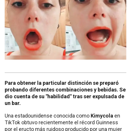
Para obtener la particular distinción se preparó
probando diferentes combinaciones y bebidas. Se
dio cuenta de su "habilidad" tras ser expulsada de
un bar.
Una estadounidense conocida como
Kimycola
en
TikTok obtuvo recientemente el récord Guinness
por el eructo más ruidoso producido por una mujer