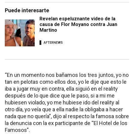
Puede interesarte
Revelan espeluznante video de la
causa de Flor Moyano contra Juan
Martino
AFTERNEWS
“En un momento nos bañamos los tres juntos, yo no
tan en pelotas como ellos dos, yo le dije que esto le
iba a jugar muy en contra, ella siguió en el reality
después de lo que dice que le paso, si a mi me
hubiesen violado, yo me hubiese ido del reality al
otro día, yo veía que a ella nadie la obligaba a hacer
nada que no quería”, dijo al respecto la famosa sobre
la denuncia con la ex participante de “El Hotel de los
Famosos”.