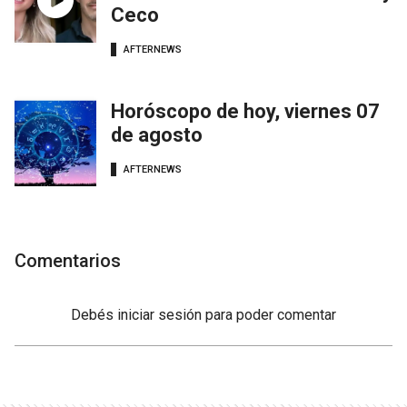
Ceco
AFTERNEWS
Horóscopo de hoy, viernes 07
de agosto
AFTERNEWS
Comentarios
Debés
iniciar sesión
para poder comentar