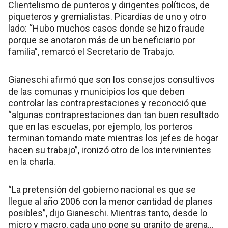
Clientelismo de punteros y dirigentes políticos, de
piqueteros y gremialistas. Picardías de uno y otro
lado: “Hubo muchos casos donde se hizo fraude
porque se anotaron más de un beneficiario por
familia”, remarcó el Secretario de Trabajo.
Gianeschi afirmó que son los consejos consultivos
de las comunas y municipios los que deben
controlar las contraprestaciones y reconoció que
“algunas contraprestaciones dan tan buen resultado
que en las escuelas, por ejemplo, los porteros
terminan tomando mate mientras los jefes de hogar
hacen su trabajo”, ironizó otro de los intervinientes
en la charla.
“La pretensión del gobierno nacional es que se
llegue al año 2006 con la menor cantidad de planes
posibles”, dijo Gianeschi. Mientras tanto, desde lo
micro y macro, cada uno pone su granito de arena…