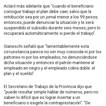
Aclaró más adelante que “cuando el beneficiario
consigue trabajo el plan debe caer, salvo que la
retribución sea por un jornal menor a los 99 pesos;
entonces, puede denunciar la situación y le será
suspendido el subsidio durante seis meses, pero lo
recuperará automáticamente si pierde el trabajo”.
Gianeschi señaló que “lamentablemente esta
circunstancia parece no ser muy conocida ni por los
patrones ni por los empleados, no denunciándose
dicha situación y entonces el patrón mantiene al
empleado en negro y el empleado cobra doble: el
plan y el sueldo”.
El Secretario de Trabajo de la Provincia dijo que
“puede resultar simple hablar de números, pero no
saben lo difícil que es lograr insertar a un
beneficiario o exigirle la contraprestación”. “De