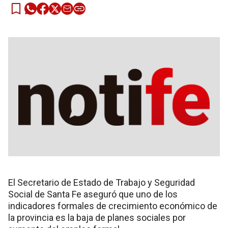
El Secretario de Estado de Trabajo y Seguridad
Social de Santa Fe aseguró que uno de los
indicadores formales de crecimiento económico de
la provincia es la baja de planes sociales por