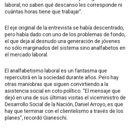
laboral; no saben qué descanso les corresponde ni
cuántas horas tiene que trabajar”.
El eje original de la entrevista se había descentrado,
pero había dado con uno de los problemas de fondo,
el que deja al desnudo una generación de jóvenes
no sólo marginados del sistema sino analfabetos en
el mercado laboral.
El analfabetismo laboral es un fantasma que
repercutirá en la sociedad durante años. Pero hay
otras maniobras que siguen convirtiendo a la
asistencia social en coto político. “El mensaje que
dejó en una de sus últimas visitas el viceministro de
Desarrollo Social de la Nación, Daniel Arroyo, es que
hay que terminar con el clientelismo a través de los
planes”, recordó Gianeschi.