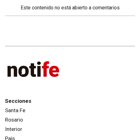
Este contenido no está abierto a comentarios
Secciones
Santa Fe
Rosario
Interior
País