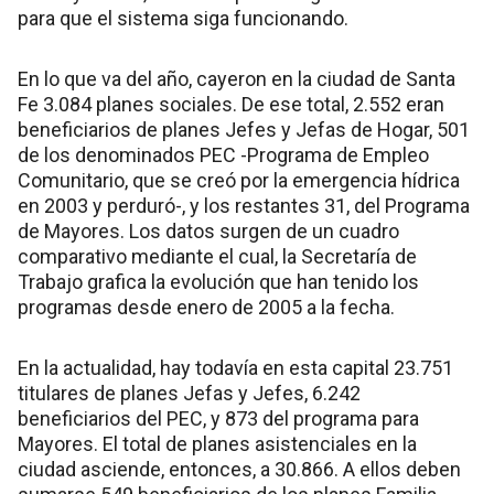
para que el sistema siga funcionando.
En lo que va del año, cayeron en la ciudad de Santa
Fe 3.084 planes sociales. De ese total, 2.552 eran
beneficiarios de planes Jefes y Jefas de Hogar, 501
de los denominados PEC -Programa de Empleo
Comunitario, que se creó por la emergencia hídrica
en 2003 y perduró-, y los restantes 31, del Programa
de Mayores. Los datos surgen de un cuadro
comparativo mediante el cual, la Secretaría de
Trabajo grafica la evolución que han tenido los
programas desde enero de 2005 a la fecha.
En la actualidad, hay todavía en esta capital 23.751
titulares de planes Jefas y Jefes, 6.242
beneficiarios del PEC, y 873 del programa para
Mayores. El total de planes asistenciales en la
ciudad asciende, entonces, a 30.866. A ellos deben