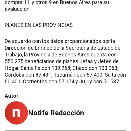
compra 11, y otros 9 en Buenos Aires para su
evaluación.
PLANES EN LAS PROVINCIAS
De acuerdo con los datos proporcionados por la
Dirección de Empleo de la Secretaría de Estado de
Trabajo, la Provincia de Buenos Aires cuenta con
550.275 beneficiarios de planes Jefas y Jefes de
Hogar, Santa Fe con 139.268; Chaco con 103.263;
Córdoba con 87.431; Tucumán con 67.400; Salta con
60.401; Corrientes con 57.174 y Jujuy con 51.537.
Autor
Notife Redacción