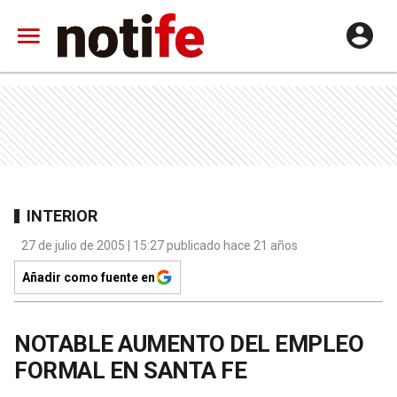
INTERIOR
27 de julio de 2005 | 15:27 publicado hace 21 años
Añadir como fuente en
NOTABLE AUMENTO DEL EMPLEO
FORMAL EN SANTA FE