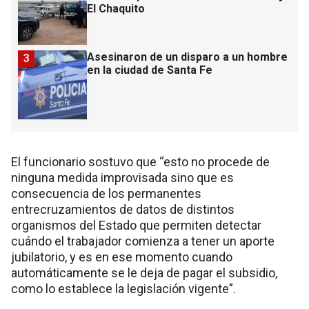
El Chaquito
Asesinaron de un disparo a un hombre
3
en la ciudad de Santa Fe
El funcionario sostuvo que “esto no procede de
ninguna medida improvisada sino que es
consecuencia de los permanentes
entrecruzamientos de datos de distintos
organismos del Estado que permiten detectar
cuándo el trabajador comienza a tener un aporte
jubilatorio, y es en ese momento cuando
automáticamente se le deja de pagar el subsidio,
como lo establece la legislación vigente”.