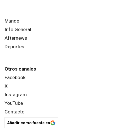
Mundo
Info General
Afternews
Deportes
Otros canales
Facebook
X
Instagram
YouTube
Contacto
Añadir como fuente en