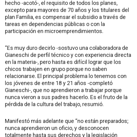
hecho -acotó-, el requisito de todos los planes,
excepto para mayores de 70 años y los titulares del
plan Familia, es compensar el subsidio a través de
tareas en dependencias públicas o con la
participación en microemprendimientos.
“Es muy duro decirlo -sostuvo una colaboradora de
Gianeschi de perfil técnico y con experiencia directa
en la materia-, pero hasta es difícil lograr que los
chicos trabajen en grupo porque no saben
relacionarse. El principal problema lo tenemos con
los jóvenes de entre 18 y 21 años -completó
Gianeschi-, que no aprendieron a trabajar porque
nunca vieron a sus padres hacerlo. Es el fruto de la
pérdida de la cultura del trabajo, resumió.
Manifestó más adelante que “no están preparados;
nunca aprendieron un oficio, y desconocen
totalmente hasta sus derechos y la legislación