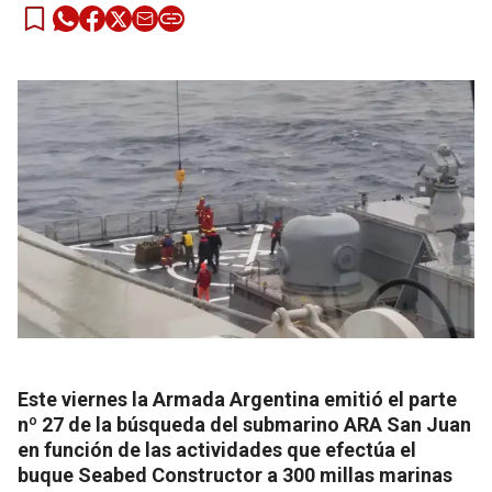
Este viernes la Armada Argentina emitió el parte
nº 27 de la búsqueda del submarino ARA San Juan
en función de las actividades que efectúa el
buque Seabed Constructor a 300 millas marinas