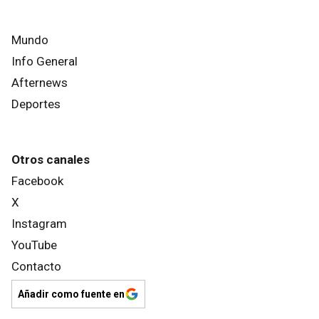
Mundo
Info General
Afternews
Deportes
Otros canales
Facebook
X
Instagram
YouTube
Contacto
Añadir como fuente en