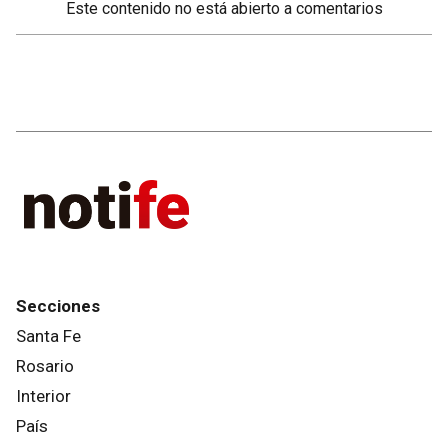
Este contenido no está abierto a comentarios
Secciones
Santa Fe
Rosario
Interior
País