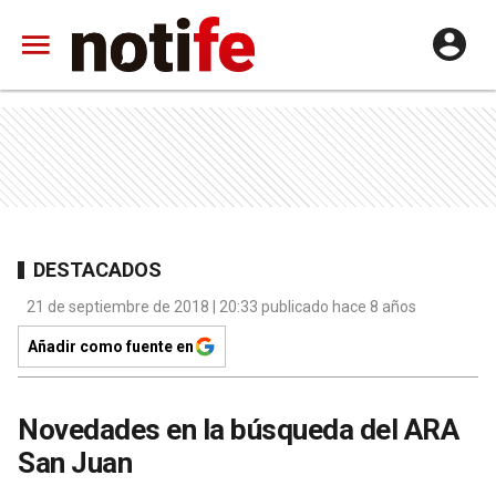
DESTACADOS
21 de septiembre de 2018 | 20:33 publicado hace 8 años
Añadir como fuente en
Novedades en la búsqueda del ARA
San Juan