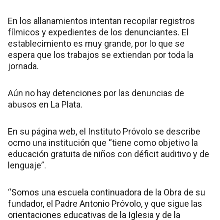
En los allanamientos intentan recopilar registros
fílmicos y expedientes de los denunciantes. El
establecimiento es muy grande, por lo que se
espera que los trabajos se extiendan por toda la
jornada.
Aún no hay detenciones por las denuncias de
abusos en La Plata.
En su página web, el Instituto Próvolo se describe
ocmo una institución que “tiene como objetivo la
educación gratuita de niños con déficit auditivo y de
lenguaje”.
“Somos una escuela continuadora de la Obra de su
fundador, el Padre Antonio Próvolo, y que sigue las
orientaciones educativas de la Iglesia y de la