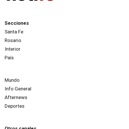
Secciones
Santa Fe
Rosario
Interior
País
Mundo
Info General
Afternews
Deportes
Otros canales