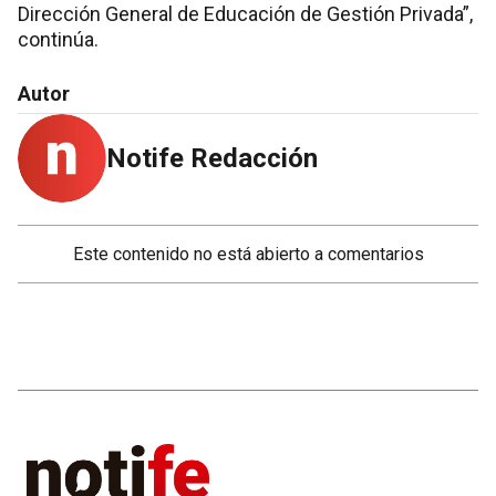
Dirección General de Educación de Gestión Privada”,
continúa.
Autor
Notife Redacción
Este contenido no está abierto a comentarios