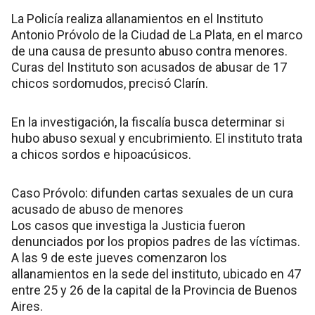
La Policía realiza allanamientos en el Instituto
Antonio Próvolo de la Ciudad de La Plata, en el marco
de una causa de presunto abuso contra menores.
Curas del Instituto son acusados de abusar de 17
chicos sordomudos, precisó Clarín.
En la investigación, la fiscalía busca determinar si
hubo abuso sexual y encubrimiento. El instituto trata
a chicos sordos e hipoacúsicos.
Caso Próvolo: difunden cartas sexuales de un cura
acusado de abuso de menores
Los casos que investiga la Justicia fueron
denunciados por los propios padres de las víctimas.
A las 9 de este jueves comenzaron los
allanamientos en la sede del instituto, ubicado en 47
entre 25 y 26 de la capital de la Provincia de Buenos
Aires.