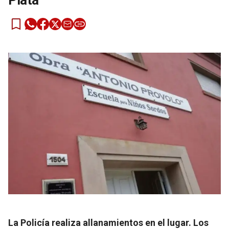
Plata
La Policía realiza allanamientos en el lugar. Los