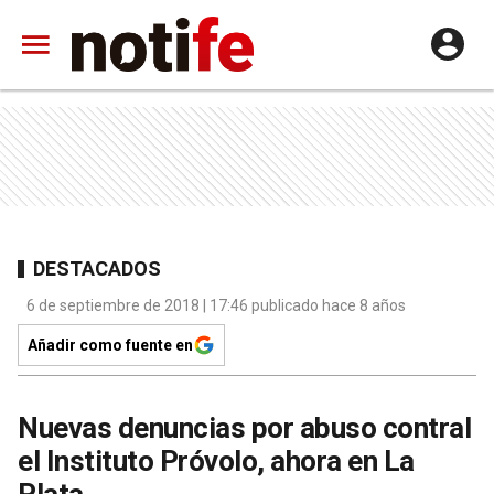
DESTACADOS
6 de septiembre de 2018 | 17:46 publicado hace 8 años
Añadir como fuente en
Nuevas denuncias por abuso contral
el Instituto Próvolo, ahora en La