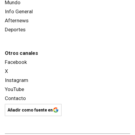
Mundo
Info General
Afternews
Deportes
Otros canales
Facebook
X
Instagram
YouTube
Contacto
Añadir como fuente en