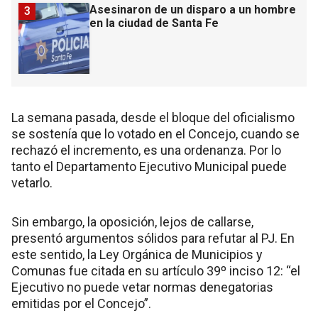
Asesinaron de un disparo a un hombre
3
en la ciudad de Santa Fe
La semana pasada, desde el bloque del oficialismo
se sostenía que lo votado en el Concejo, cuando se
rechazó el incremento, es una ordenanza. Por lo
tanto el Departamento Ejecutivo Municipal puede
vetarlo.
Sin embargo, la oposición, lejos de callarse,
presentó argumentos sólidos para refutar al PJ. En
este sentido, la Ley Orgánica de Municipios y
Comunas fue citada en su artículo 39º inciso 12: “el
Ejecutivo no puede vetar normas denegatorias
emitidas por el Concejo”.