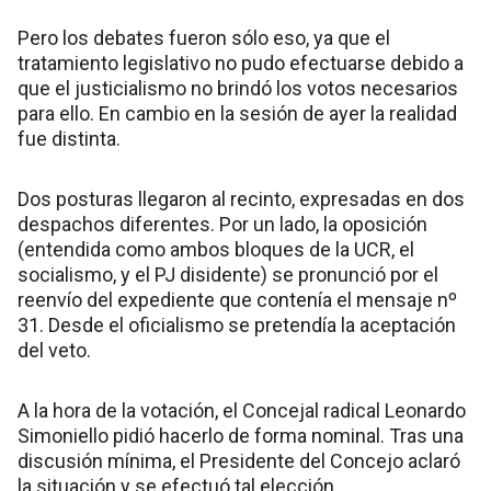
Pero los debates fueron sólo eso, ya que el
tratamiento legislativo no pudo efectuarse debido a
que el justicialismo no brindó los votos necesarios
para ello. En cambio en la sesión de ayer la realidad
fue distinta.
Dos posturas llegaron al recinto, expresadas en dos
despachos diferentes. Por un lado, la oposición
(entendida como ambos bloques de la UCR, el
socialismo, y el PJ disidente) se pronunció por el
reenvío del expediente que contenía el mensaje nº
31. Desde el oficialismo se pretendía la aceptación
del veto.
A la hora de la votación, el Concejal radical Leonardo
Simoniello pidió hacerlo de forma nominal. Tras una
discusión mínima, el Presidente del Concejo aclaró
la situación y se efectuó tal elección.