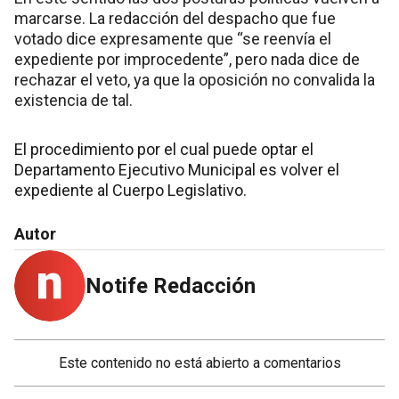
marcarse. La redacción del despacho que fue
votado dice expresamente que “se reenvía el
expediente por improcedente”, pero nada dice de
rechazar el veto, ya que la oposición no convalida la
existencia de tal.
El procedimiento por el cual puede optar el
Departamento Ejecutivo Municipal es volver el
expediente al Cuerpo Legislativo.
Autor
Notife Redacción
Este contenido no está abierto a comentarios