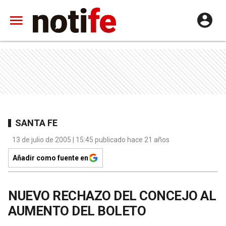
SANTA FE
13 de julio de 2005 | 15:45 publicado hace 21 años
Añadir como fuente en
NUEVO RECHAZO DEL CONCEJO AL
AUMENTO DEL BOLETO