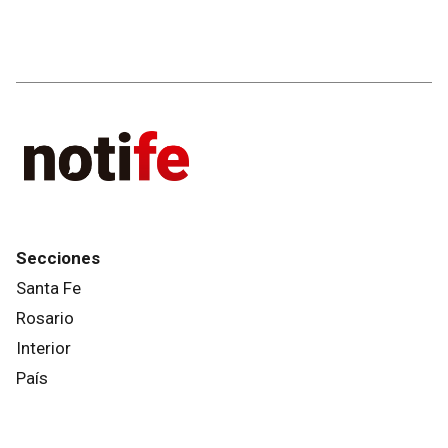
Secciones
Santa Fe
Rosario
Interior
País