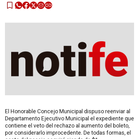
El Honorable Concejo Municipal dispuso reenviar al
Departamento Ejecutivo Municipal el expediente que
contiene el veto del rechazo al aumento del boleto,
por considerarlo improcedente. De todas formas, el