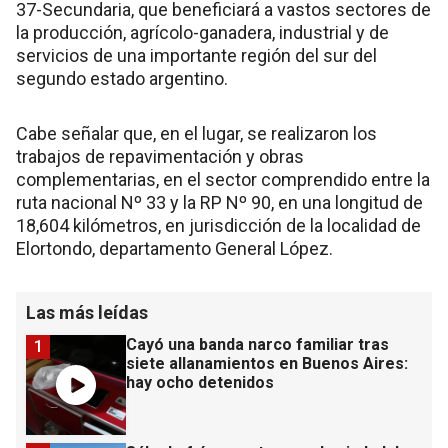
37-Secundaria, que beneficiará a vastos sectores de
la producción, agrícolo-ganadera, industrial y de
servicios de una importante región del sur del
segundo estado argentino.
Cabe señalar que, en el lugar, se realizaron los
trabajos de repavimentación y obras
complementarias, en el sector comprendido entre la
ruta nacional Nº 33 y la RP Nº 90, en una longitud de
18,604 kilómetros, en jurisdicción de la localidad de
Elortondo, departamento General López.
Las más leídas
Cayó una banda narco familiar tras
1
siete allanamientos en Buenos Aires:
hay ocho detenidos