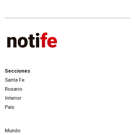
Secciones
Santa Fe
Rosario
Interior
País
Mundo