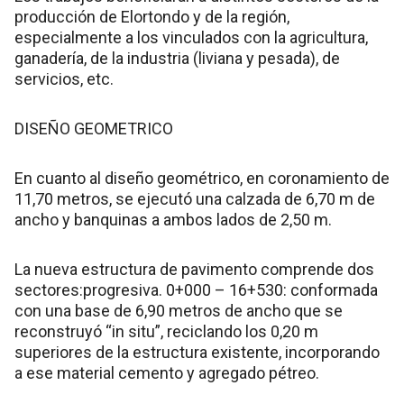
producción de Elortondo y de la región,
especialmente a los vinculados con la agricultura,
ganadería, de la industria (liviana y pesada), de
servicios, etc.
DISEÑO GEOMETRICO
En cuanto al diseño geométrico, en coronamiento de
11,70 metros, se ejecutó una calzada de 6,70 m de
ancho y banquinas a ambos lados de 2,50 m.
La nueva estructura de pavimento comprende dos
sectores:progresiva. 0+000 – 16+530: conformada
con una base de 6,90 metros de ancho que se
reconstruyó “in situ”, reciclando los 0,20 m
superiores de la estructura existente, incorporando
a ese material cemento y agregado pétreo.