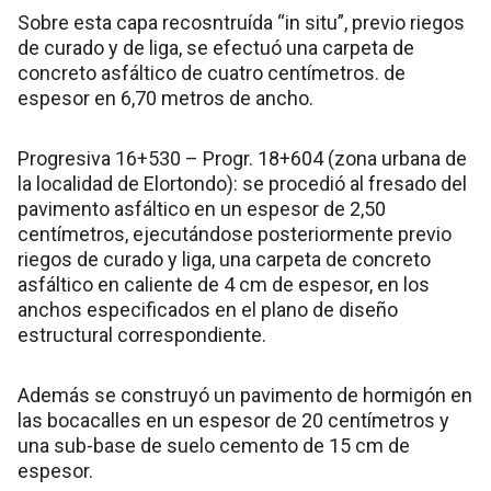
Sobre esta capa recosntruída “in situ”, previo riegos
de curado y de liga, se efectuó una carpeta de
concreto asfáltico de cuatro centímetros. de
espesor en 6,70 metros de ancho.
Progresiva 16+530 – Progr. 18+604 (zona urbana de
la localidad de Elortondo): se procedió al fresado del
pavimento asfáltico en un espesor de 2,50
centímetros, ejecutándose posteriormente previo
riegos de curado y liga, una carpeta de concreto
asfáltico en caliente de 4 cm de espesor, en los
anchos especificados en el plano de diseño
estructural correspondiente.
Además se construyó un pavimento de hormigón en
las bocacalles en un espesor de 20 centímetros y
una sub-base de suelo cemento de 15 cm de
espesor.