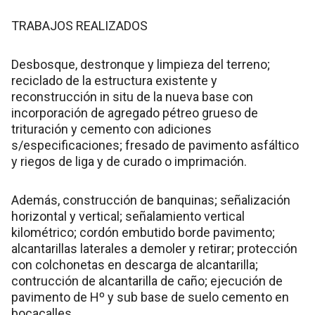
TRABAJOS REALIZADOS
Desbosque, destronque y limpieza del terreno;
reciclado de la estructura existente y
reconstrucción in situ de la nueva base con
incorporación de agregado pétreo grueso de
trituración y cemento con adiciones
s/especificaciones; fresado de pavimento asfáltico
y riegos de liga y de curado o imprimación.
Además, construcción de banquinas; señalización
horizontal y vertical; señalamiento vertical
kilométrico; cordón embutido borde pavimento;
alcantarillas laterales a demoler y retirar; protección
con colchonetas en descarga de alcantarilla;
contrucción de alcantarilla de caño; ejecución de
pavimento de Hº y sub base de suelo cemento en
bocacalles.