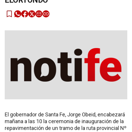
ELORTONDO
El gobernador de Santa Fe, Jorge Obeid, encabezará
mañana a las 10 la ceremonia de inauguración de la
repavimentación de un tramo de la ruta provincial Nº