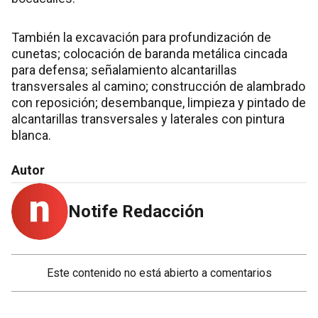
También la excavación para profundización de
cunetas; colocación de baranda metálica cincada
para defensa; señalamiento alcantarillas
transversales al camino; construcción de alambrado
con reposición; desembanque, limpieza y pintado de
alcantarillas transversales y laterales con pintura
blanca.
Autor
Notife Redacción
Este contenido no está abierto a comentarios