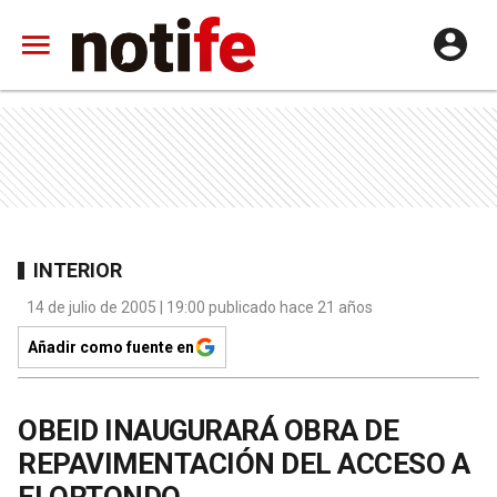
INTERIOR
14 de julio de 2005 | 19:00 publicado hace 21 años
Añadir como fuente en
OBEID INAUGURARÁ OBRA DE
REPAVIMENTACIÓN DEL ACCESO A