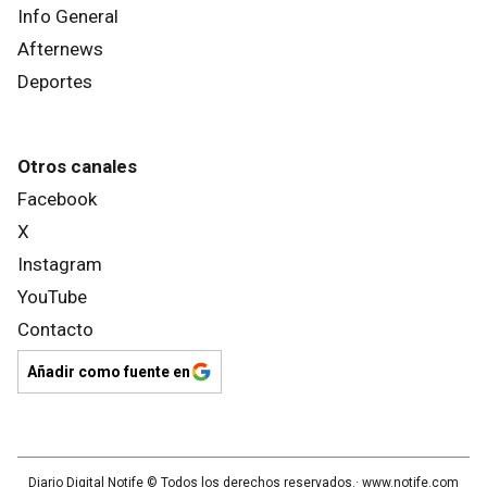
Info General
Afternews
Deportes
Otros canales
Facebook
X
Instagram
YouTube
Contacto
Añadir como fuente en
Diario Digital Notife
© Todos los derechos reservados.· www.
notife.com