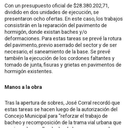
Con un presupuesto oficial de $28.380.202,71,
dividido en dos unidades de ejecución, se
presentaron ocho ofertas. En este caso, los trabajos
consistirán en la reparación del pavimento de
hormigón, donde existan baches y/o
deformaciones. Para estas tareas se prevé la rotura
del pavimento, previo aserrado del sector y de ser
necesario, el saneamiento de la base. Se prevé
también la ejecución de los cordones faltantes y
tomado de junta, fisuras y grietas en pavimentos de
hormigón existentes.
Manos a la obra
Tras la apertura de sobres, José Corral recordó que
estas tareas se hacen luego de la autorización del
Concejo Municipal para “reforzar el trabajo de
bacheo y recomposición de la trama vial urbana que