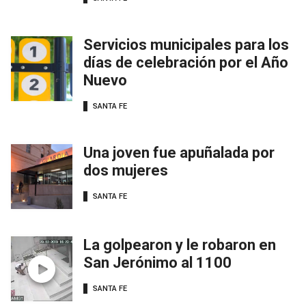
Servicios municipales para los
días de celebración por el Año
Nuevo
SANTA FE
Una joven fue apuñalada por
dos mujeres
SANTA FE
La golpearon y le robaron en
San Jerónimo al 1100
SANTA FE