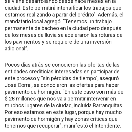
se viene desarrollando desde hace meses en la
ciudad. Esto permitirá intensificar los trabajos que
estamos realizando a partir del crédito”. Además, el
mandatario local agregó: “Tenemos un trabajo
permanente de bacheo en la ciudad pero después
de los meses de lluvia se aceleraron las roturas de
los pavimentos y se requiere de una inversión
adicional”.
Pocos días atrás se conocieron las ofertas de las
entidades crediticias interesadas en participar de
este proceso y “sin pérdidas de tiempo”, aseguró
José Corral, se conocieron las ofertas para hacer
pavimento de hormigón. “En este caso son más de
$ 28 millones que nos va a permitir intervenir en
muchos lugares de la ciudad, incluida Barranquitas.
Por eso estamos en este lugar, porque hay mucho
pavimento de hormigón y hay zonas críticas que
tenemos que recuperar”, manifestó el Intendente.