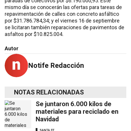
paradas de colectivos por $6.190.000,95. Este
mismo día se conocerán las ofertas para tareas de
repavimentación de calles con concreto asfáltico
por $31.786.784,34; y el viernes 16 de septiembre
se licitaran también reparaciones de pavimentos de
asfaltos por $10.825.004.
Autor
Notife Redacción
NOTAS RELACIONADAS
Se juntaron 6.000 kilos de
materiales para reciclado en
Navidad
SANTA FE