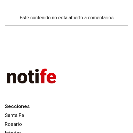
Este contenido no está abierto a comentarios
Secciones
Santa Fe
Rosario
Interior