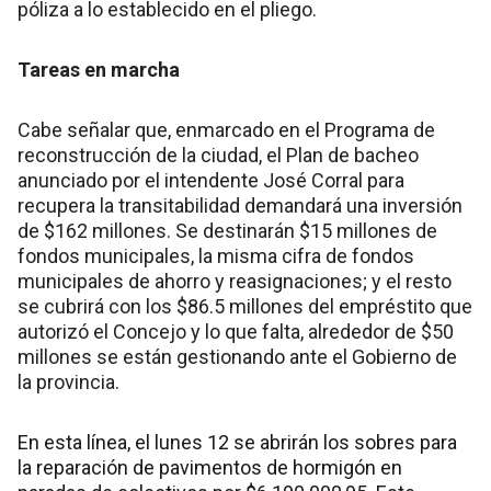
póliza a lo establecido en el pliego.
Tareas en marcha
Cabe señalar que, enmarcado en el Programa de
reconstrucción de la ciudad, el Plan de bacheo
anunciado por el intendente José Corral para
recupera la transitabilidad demandará una inversión
de $162 millones. Se destinarán $15 millones de
fondos municipales, la misma cifra de fondos
municipales de ahorro y reasignaciones; y el resto
se cubrirá con los $86.5 millones del empréstito que
autorizó el Concejo y lo que falta, alrededor de $50
millones se están gestionando ante el Gobierno de
la provincia.
En esta línea, el lunes 12 se abrirán los sobres para
la reparación de pavimentos de hormigón en