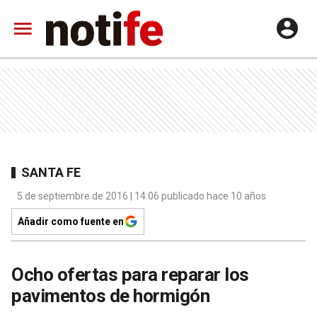
SANTA FE
5 de septiembre de 2016 | 14:06 publicado hace 10 años
Añadir como fuente en
Ocho ofertas para reparar los
pavimentos de hormigón