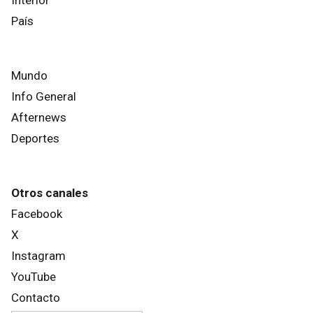
País
Mundo
Info General
Afternews
Deportes
Otros canales
Facebook
X
Instagram
YouTube
Contacto