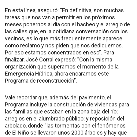
En esta línea, aseguró: “En definitiva, son muchas
tareas que nos van a permitir en los próximos
meses ponernos al día con el bacheo y el arreglo de
las calles que, en la cotidiana conversación con los
vecinos, es lo que más frecuentemente aparece
como reclamo y nos piden que nos dediquemos.
Por eso estamos concentrados en eso”. Para
finalizar, José Corral expresó: “Con la misma
organización que superamos el momento de la
Emergencia Hídrica, ahora encaramos este
Programa de reconstrucción”.
Vale recordar que, además del pavimento, el
Programa incluye la construcción de viviendas para
las familias que estaban en la zona baja del río;
arreglos en el alumbrado público; y reposición del
arbolado, donde “las tormentas con el fenómenos
de El Niño se llevaron unos 2000 árboles y hay que