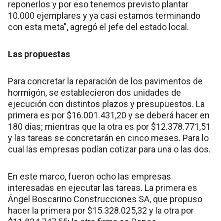
reponerlos y por eso tenemos previsto plantar
10.000 ejemplares y ya casi estamos terminando
con esta meta”, agregó el jefe del estado local.
Las propuestas
Para concretar la reparación de los pavimentos de
hormigón, se establecieron dos unidades de
ejecución con distintos plazos y presupuestos. La
primera es por $16.001.431,20 y se deberá hacer en
180 días; mientras que la otra es por $12.378.771,51
y las tareas se concretarán en cinco meses. Para lo
cual las empresas podían cotizar para una o las dos.
En este marco, fueron ocho las empresas
interesadas en ejecutar las tareas. La primera es
Ángel Boscarino Construcciones SA, que propuso
hacer la primera por $15.328.025,32 y la otra por