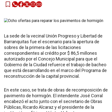
La sede de la vecinal Unión Progreso y Libertad de
Barranquitas fue el escenario para la apertura de
sobres de la primera de las licitaciones
correspondientes al crédito por $ 86,5 millones
autorizado por el Concejo Municipal para que el
Gobierno de la Ciudad refuerce el trabajo de bacheo
que está desarrollando en el marco del Programa de
reconstrucción de la capital provincial.
En este caso, se trata de obras de recomposición de
pavimento de hormigón. El intendente José Corral
encabezó el acto junto con el secretario de Obras
Públicas, Ricardo Alcaraz y el presidente de la