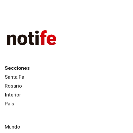
Secciones
Santa Fe
Rosario
Interior
País
Mundo