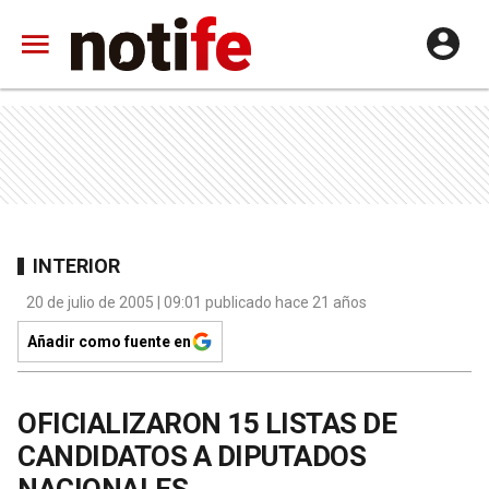
INTERIOR
20 de julio de 2005 | 09:01 publicado hace 21 años
Añadir como fuente en
OFICIALIZARON 15 LISTAS DE
CANDIDATOS A DIPUTADOS