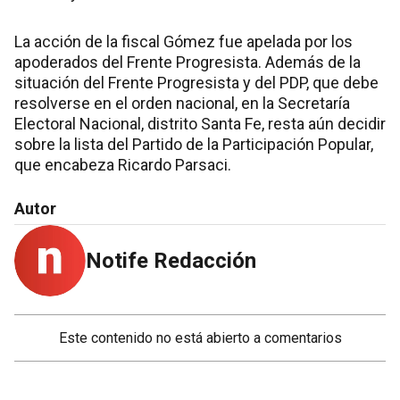
La acción de la fiscal Gómez fue apelada por los
apoderados del Frente Progresista. Además de la
situación del Frente Progresista y del PDP, que debe
resolverse en el orden nacional, en la Secretaría
Electoral Nacional, distrito Santa Fe, resta aún decidir
sobre la lista del Partido de la Participación Popular,
que encabeza Ricardo Parsaci.
Autor
Notife Redacción
Este contenido no está abierto a comentarios