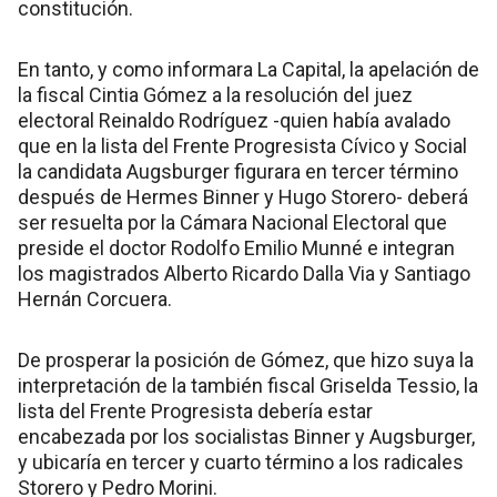
constitución.
En tanto, y como informara La Capital, la apelación de
la fiscal Cintia Gómez a la resolución del juez
electoral Reinaldo Rodríguez -quien había avalado
que en la lista del Frente Progresista Cívico y Social
la candidata Augsburger figurara en tercer término
después de Hermes Binner y Hugo Storero- deberá
ser resuelta por la Cámara Nacional Electoral que
preside el doctor Rodolfo Emilio Munné e integran
los magistrados Alberto Ricardo Dalla Via y Santiago
Hernán Corcuera.
De prosperar la posición de Gómez, que hizo suya la
interpretación de la también fiscal Griselda Tessio, la
lista del Frente Progresista debería estar
encabezada por los socialistas Binner y Augsburger,
y ubicaría en tercer y cuarto término a los radicales
Storero y Pedro Morini.