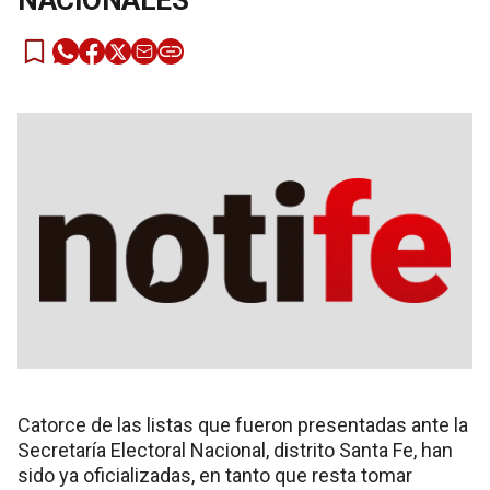
NACIONALES
Catorce de las listas que fueron presentadas ante la
Secretaría Electoral Nacional, distrito Santa Fe, han
sido ya oficializadas, en tanto que resta tomar