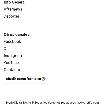
Info General
Afternews
Deportes
Otros canales
Facebook
X
Instagram
YouTube
Contacto
Añadir como fuente en
Diario Digital Notife
© Todos los derechos reservados.· www.
notife.com