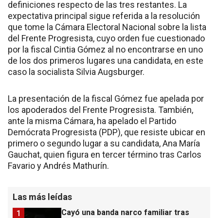
definiciones respecto de las tres restantes. La
expectativa principal sigue referida a la resolución
que tome la Cámara Electoral Nacional sobre la lista
del Frente Progresista, cuyo orden fue cuestionado
por la fiscal Cintia Gómez al no encontrarse en uno
de los dos primeros lugares una candidata, en este
caso la socialista Silvia Augsburger.
La presentación de la fiscal Gómez fue apelada por
los apoderados del Frente Progresista. También,
ante la misma Cámara, ha apelado el Partido
Demócrata Progresista (PDP), que resiste ubicar en
primero o segundo lugar a su candidata, Ana María
Gauchat, quien figura en tercer término tras Carlos
Favario y Andrés Mathurín.
Las más leídas
Cayó una banda narco familiar tras
1