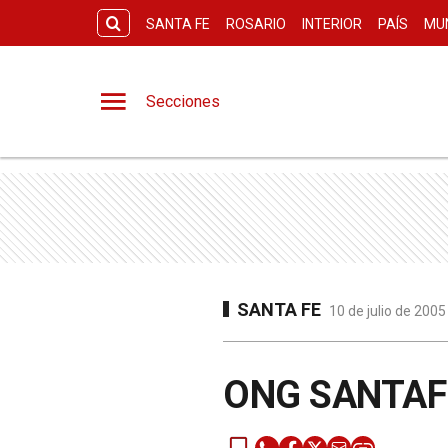
SANTA FE
ROSARIO
INTERIOR
PAÍS
MU
Secciones
SANTA FE
10 de julio de 2005
ONG SANTAF