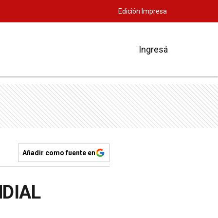
Edición Impresa
Ingresá
Añadir como fuente en
DIAL