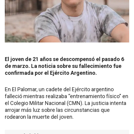
El joven de 21 años se descompensó el pasado 6
de marzo. La noticia sobre su fallecimiento fue
confirmada por el Ejército Argentino.
En El Palomar, un cadete del Ejército argentino
falleció mientras realizaba “entrenamiento físico” en
el Colegio Militar Nacional (CMN). La justicia intenta
arrojar más luz sobre las circunstancias que
rodearon la muerte del joven.