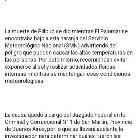
La muerte de Pilloud se dio mientras El Palomar se
encontraba bajo alerta naranja del Servicio
Meteorológico Nacional (SMN) advirtiendo del
peligro que pueden causar las altas temperaturas en
las personas. Por esto mismo, recomiendan evitar
exponerse al sol y realizar actividades físicas
intensas mientras se mantengan esas condiciones
meteorológicas.
La causa quedó a cargo del Juzgado Federal en lo
Criminal y Correccional N° 1 de San Martín, Provincia
de Buenos Aires, por lo que se llevará adelante la
investigación para determinar cuáles fueron las