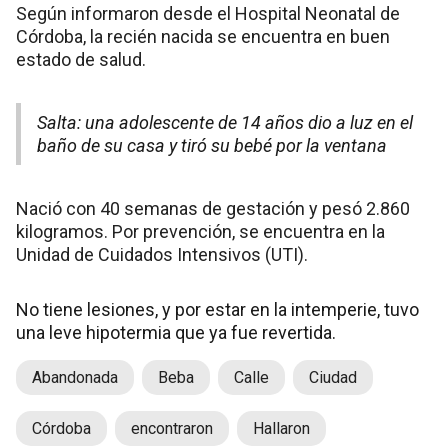
Según informaron desde el Hospital Neonatal de
Córdoba, la recién nacida se encuentra en buen
estado de salud.
Salta: una adolescente de 14 años dio a luz en el
baño de su casa y tiró su bebé por la ventana
Nació con 40 semanas de gestación y pesó 2.860
kilogramos. Por prevención, se encuentra en la
Unidad de Cuidados Intensivos (UTI).
No tiene lesiones, y por estar en la intemperie, tuvo
una leve hipotermia que ya fue revertida.
Abandonada
Beba
Calle
Ciudad
Córdoba
encontraron
Hallaron