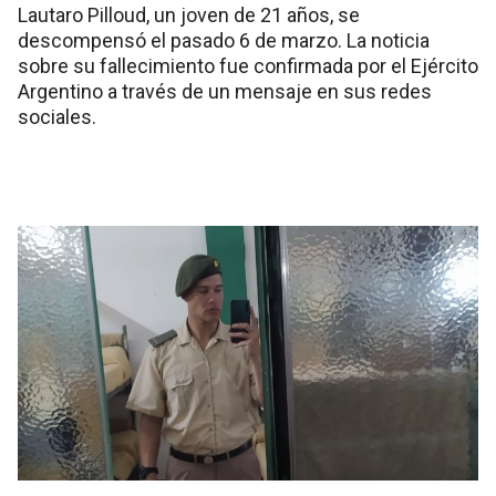
Lautaro Pilloud, un joven de 21 años, se
descompensó el pasado 6 de marzo. La noticia
sobre su fallecimiento fue confirmada por el Ejército
Argentino a través de un mensaje en sus redes
sociales.