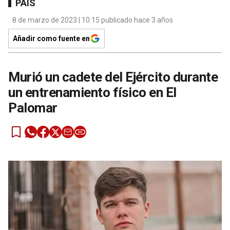
PAÍS
8 de marzo de 2023 | 10:15 publicado hace 3 años
Añadir como fuente en
Murió un cadete del Ejército durante
un entrenamiento físico en El
Palomar