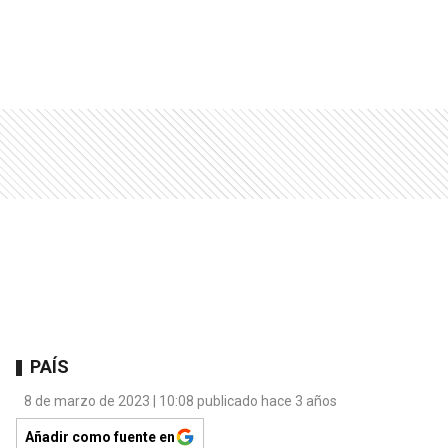
PAÍS
8 de marzo de 2023 | 10:08 publicado hace 3 años
Añadir como fuente en