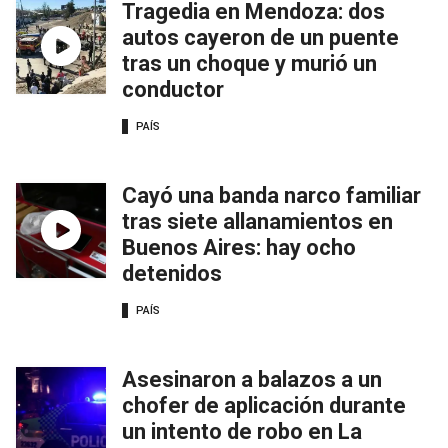
Tragedia en Mendoza: dos
autos cayeron de un puente
tras un choque y murió un
conductor
PAÍS
Cayó una banda narco familiar
tras siete allanamientos en
Buenos Aires: hay ocho
detenidos
PAÍS
Asesinaron a balazos a un
chofer de aplicación durante
un intento de robo en La