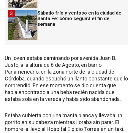
Sábado frío y ventoso en la ciudad de
3
Santa Fe: cómo seguirá el fin de
semana
Un joven estaba caminando por avenida Juan B.
Justo, a la altura de 6 de Agosto, en barrio
Panamericano, en la zona norte de la ciudad de
Córdoba, cuando escuchó un llanto constante que lo
sorprendió. En ese momento se dio cuenta que
había encontrado a una beba recién nacida que
estaba sola en la vereda y había sido abandonada.
Estaba cubierta con una manta blanca y llevaba un
gorrito en su cabeza mientras lloraba sin parar. El
hombre la llevó al Hospital Elpidio Torres en un taxi.