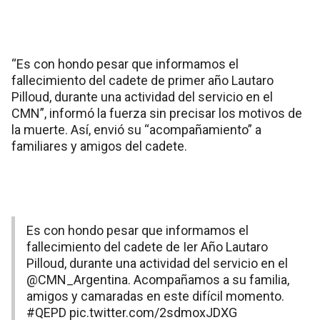
“Es con hondo pesar que informamos el
fallecimiento del cadete de primer año Lautaro
Pilloud, durante una actividad del servicio en el
CMN”, informó la fuerza sin precisar los motivos de
la muerte. Así, envió su “acompañamiento” a
familiares y amigos del cadete.
Es con hondo pesar que informamos el
fallecimiento del cadete de Ier Año Lautaro
Pilloud, durante una actividad del servicio en el
@CMN_Argentina
. Acompañamos a su familia,
amigos y camaradas en este difícil momento.
#QEPD
pic.twitter.com/2sdmoxJDXG