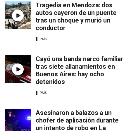
Tragedia en Mendoza: dos
autos cayeron de un puente
tras un choque y murió un
conductor
PAÍS
Cayó una banda narco familiar
tras siete allanamientos en
Buenos Aires: hay ocho
detenidos
PAÍS
Asesinaron a balazos a un
chofer de aplicación durante
un intento de robo en La