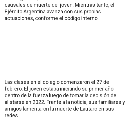
causales de muerte del joven. Mientras tanto, el
Ejército Argentina avanza con sus propias
actuaciones, conforme el código interno.
Las clases en el colegio comenzaron el 27 de
febrero. El joven estaba iniciando su primer año
dentro de la fuerza luego de tomar la decisión de
alistarse en 2022. Frente a la noticia, sus familiares y
amigos lamentaron la muerte de Lautaro en sus
redes.