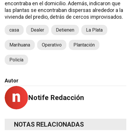
encontraba en el domicilio. Además, indicaron que
las plantas se encontraban dispersas alrededor a la
vivienda del predio, detrás de cercos improvisados.
casa
Dealer
Detienen
La Plata
Marihuana
Operativo
Plantación
Policía
Autor
Notife Redacción
NOTAS RELACIONADAS