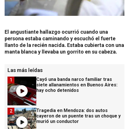
El angustiante hallazgo ocurrió cuando una
persona estaba caminando y escuchó el fuerte
llanto de la recién nacida. Estaba cubierta con una
manta blanca y llevaba un gorrito en su cabeza.
Las más leídas
Cayó una banda narco familiar tras
1
siete allanamientos en Buenos Aires:
hay ocho detenidos
Tragedia en Mendoza: dos autos
2
cayeron de un puente tras un choque y
murió un conductor