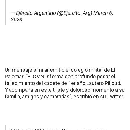
— Ejército Argentino (@Ejercito_Arg)
March 6,
2023
Un mensaje similar emitió el colegio militar de El
Palomar. “El CMN informa con profundo pesar el
fallecimiento del cadete de 1er año Lautaro Pilloud.
Y acompaña en este triste y doloroso momento a su
familia, amigos y camaradas”, escribió en su Twitter.