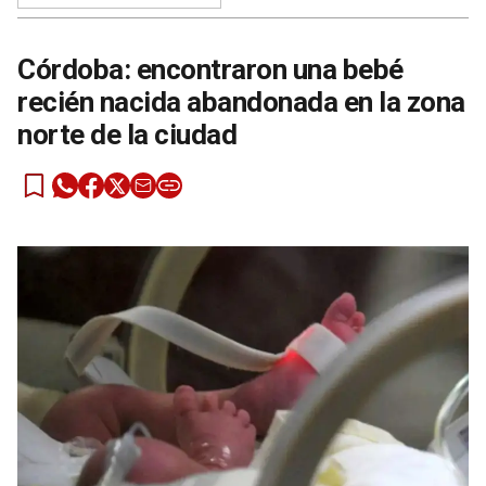
Córdoba: encontraron una bebé
recién nacida abandonada en la zona
norte de la ciudad