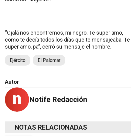
“Ojalá nos encontremos, mi negro. Te super amo,
como te decía todos los días que te mensajeaba. Te
super amo, pa”, cerró su mensaje el hombre.
Ejército
El Palomar
Autor
Notife Redacción
NOTAS RELACIONADAS