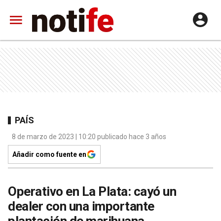
PAÍS
8 de marzo de 2023 | 10:20 publicado hace 3 años
Añadir como fuente en
Operativo en La Plata: cayó un
dealer con una importante