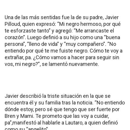
Una de las más sentidas fue la de su padre, Javier
Pilloud, quien expresó: “Mi negro hermoso, por qué
te esforzaste tanto” y agregó: “Me arrancaste el
corazón”. Luego definió a su hijo como una “buena
persona”, “lleno de vida” y “muy compañero”. “No
entiendo por qué te me fuiste negro. Cómo te voy a
extrañar, pa. ¿Cómo vamos a hacer para seguir sin
vos, mi negro?”, se lamentó nuevamente.
Javier describió la triste situación en la que se
encuentra él y su familia tras la noticia. “No entiendo
dónde estoy, pero sé que tengo que ser fuerte por
Bren y Mami. Te prometo que las voy a cuidar,
pa”,manifestó al hablarle a Lautaro, a quien definió
como su “angelito”.