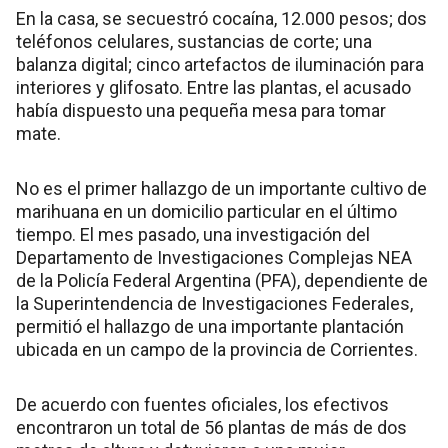
En la casa, se secuestró cocaína, 12.000 pesos; dos
teléfonos celulares, sustancias de corte; una
balanza digital; cinco artefactos de iluminación para
interiores y glifosato. Entre las plantas, el acusado
había dispuesto una pequeña mesa para tomar
mate.
No es el primer hallazgo de un importante cultivo de
marihuana en un domicilio particular en el último
tiempo. El mes pasado, una investigación del
Departamento de Investigaciones Complejas NEA
de la Policía Federal Argentina (PFA), dependiente de
la Superintendencia de Investigaciones Federales,
permitió el hallazgo de una importante plantación
ubicada en un campo de la provincia de Corrientes.
De acuerdo con fuentes oficiales, los efectivos
encontraron un total de 56 plantas de más de dos