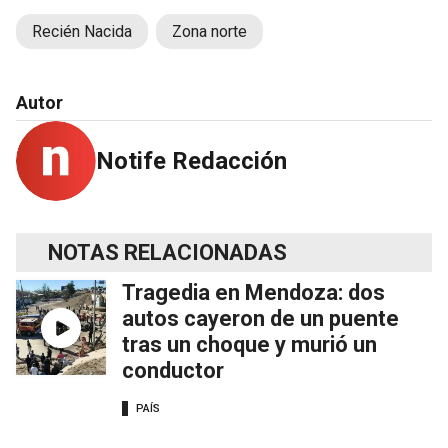
Recién Nacida
Zona norte
Autor
Notife Redacción
NOTAS RELACIONADAS
Tragedia en Mendoza: dos
autos cayeron de un puente
tras un choque y murió un
conductor
PAÍS