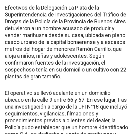
Efectivos de la Delegación La Plata de la
Superintendencia de Investigaciones del Tráfico de
Drogas de la Policía de la Provincia de Buenos Aires
detuvieron a un hombre acusado de producir y
vender marihuana desde su casa, ubicada en pleno
casco urbano de la capital bonaerense y a escasos
metros del hogar de menores Ramón Carrillo, que
aloja a niños, niñas y adolescentes. Según
confirmaron fuentes de la investigación, el
sospechoso tenía en su domicilio un cultivo con 22
plantas de gran tamaño.
El operativo se llevó adelante en un domicilio
ubicado en la calle 9 entre 66 y 67. En ese lugar, tras
una investigación a cargo de la UFI N°18 que incluyó
seguimientos, vigilancias, filmaciones y
procedimientos previos a clientes del dealer, la
Policía pudo establecer que un hombre -identificado