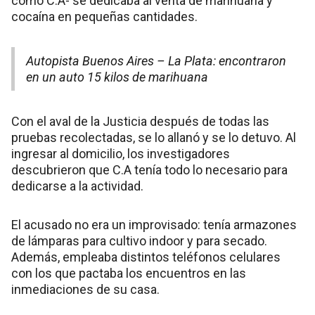
como C.A- se dedicaba al venta de marihuana y
cocaína en pequeñas cantidades.
Autopista Buenos Aires – La Plata: encontraron
en un auto 15 kilos de marihuana
Con el aval de la Justicia después de todas las
pruebas recolectadas, se lo allanó y se lo detuvo. Al
ingresar al domicilio, los investigadores
descubrieron que C.A tenía todo lo necesario para
dedicarse a la actividad.
El acusado no era un improvisado: tenía armazones
de lámparas para cultivo indoor y para secado.
Además, empleaba distintos teléfonos celulares
con los que pactaba los encuentros en las
inmediaciones de su casa.