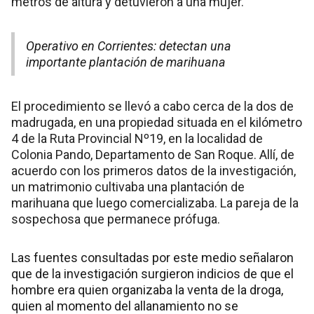
metros de altura y detuvieron a una mujer.
Operativo en Corrientes: detectan una
importante plantación de marihuana
El procedimiento se llevó a cabo cerca de la dos de
madrugada, en una propiedad situada en el kilómetro
4 de la Ruta Provincial Nº19, en la localidad de
Colonia Pando, Departamento de San Roque. Allí, de
acuerdo con los primeros datos de la investigación,
un matrimonio cultivaba una plantación de
marihuana que luego comercializaba. La pareja de la
sospechosa que permanece prófuga.
Las fuentes consultadas por este medio señalaron
que de la investigación surgieron indicios de que el
hombre era quien organizaba la venta de la droga,
quien al momento del allanamiento no se