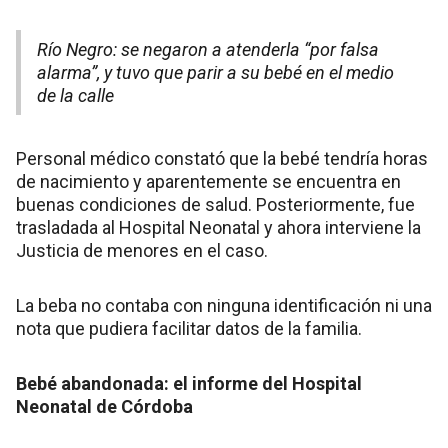
Río Negro: se negaron a atenderla “por falsa
alarma”, y tuvo que parir a su bebé en el medio
de la calle
Personal médico constató que la bebé tendría horas
de nacimiento y aparentemente se encuentra en
buenas condiciones de salud. Posteriormente, fue
trasladada al Hospital Neonatal y ahora interviene la
Justicia de menores en el caso.
La beba no contaba con ninguna identificación ni una
nota que pudiera facilitar datos de la familia.
Bebé abandonada: el informe del Hospital
Neonatal de Córdoba