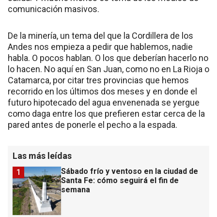
comunicación masivos.
De la minería, un tema del que la Cordillera de los
Andes nos empieza a pedir que hablemos, nadie
habla. O pocos hablan. O los que deberían hacerlo no
lo hacen. No aquí en San Juan, como no en La Rioja o
Catamarca, por citar tres provincias que hemos
recorrido en los últimos dos meses y en donde el
futuro hipotecado del agua envenenada se yergue
como daga entre los que prefieren estar cerca de la
pared antes de ponerle el pecho a la espada.
Las más leídas
Sábado frío y ventoso en la ciudad de
1
Santa Fe: cómo seguirá el fin de
semana