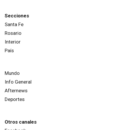
Secciones
Santa Fe
Rosario
Interior
País
Mundo
Info General
Afternews
Deportes
Otros canales