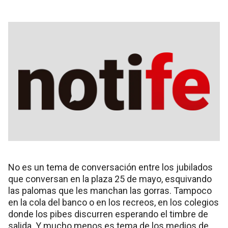
No es un tema de conversación entre los jubilados
que conversan en la plaza 25 de mayo, esquivando
las palomas que les manchan las gorras. Tampoco
en la cola del banco o en los recreos, en los colegios
donde los pibes discurren esperando el timbre de
salida. Y mucho menos es tema de los medios de