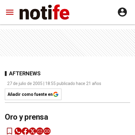
AFTERNEWS
27 de julio de 2005 | 18:55 publicado hace 21 años
Añadir como fuente en
Oro y prensa