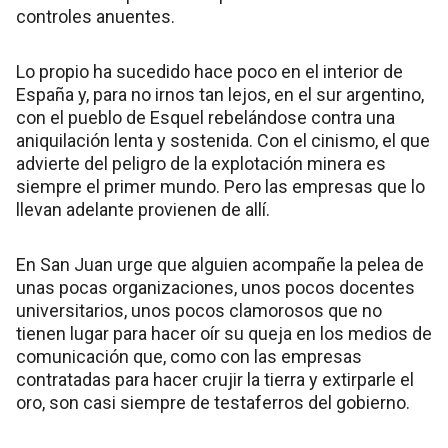
controles anuentes.
Lo propio ha sucedido hace poco en el interior de
España y, para no irnos tan lejos, en el sur argentino,
con el pueblo de Esquel rebelándose contra una
aniquilación lenta y sostenida. Con el cinismo, el que
advierte del peligro de la explotación minera es
siempre el primer mundo. Pero las empresas que lo
llevan adelante provienen de allí.
En San Juan urge que alguien acompañe la pelea de
unas pocas organizaciones, unos pocos docentes
universitarios, unos pocos clamorosos que no
tienen lugar para hacer oír su queja en los medios de
comunicación que, como con las empresas
contratadas para hacer crujir la tierra y extirparle el
oro, son casi siempre de testaferros del gobierno.