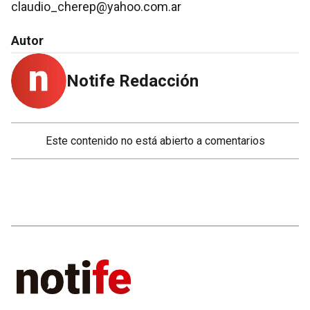
claudio_cherep@yahoo.com.ar
Autor
Notife Redacción
Este contenido no está abierto a comentarios