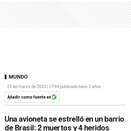
MUNDO
23 de marzo de 2023 | 17:44 publicado hace 3 años
Añadir como fuente en
Una avioneta se estrelló en un barrio
de Brasil: 2 muertos y 4 heridos