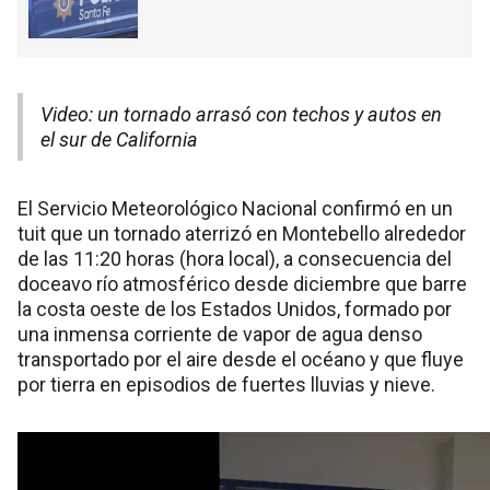
Video: un tornado arrasó con techos y autos en
el sur de California
El Servicio Meteorológico Nacional confirmó en un
tuit que un tornado aterrizó en Montebello alrededor
de las 11:20 horas (hora local), a consecuencia del
doceavo río atmosférico desde diciembre que barre
la costa oeste de los Estados Unidos, formado por
una inmensa corriente de vapor de agua denso
transportado por el aire desde el océano y que fluye
por tierra en episodios de fuertes lluvias y nieve.