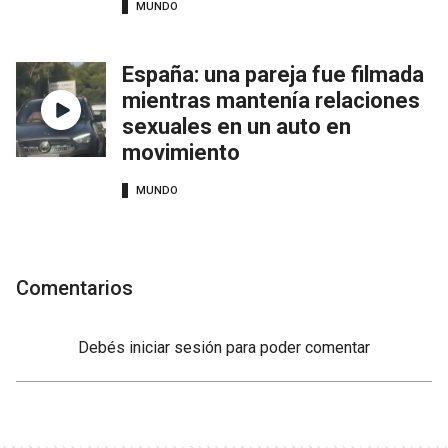
MUNDO
España: una pareja fue filmada
mientras mantenía relaciones
sexuales en un auto en
movimiento
MUNDO
Comentarios
Debés
iniciar sesión
para poder comentar