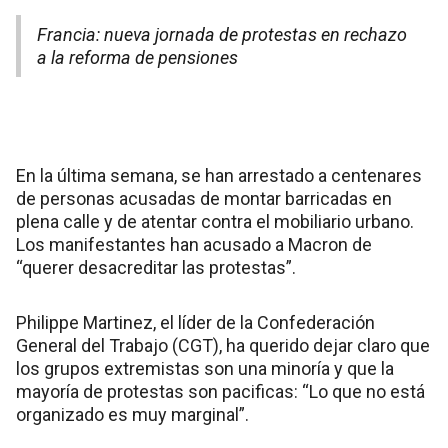
Francia: nueva jornada de protestas en rechazo
a la reforma de pensiones
En la última semana, se han arrestado a centenares
de personas acusadas de montar barricadas en
plena calle y de atentar contra el mobiliario urbano.
Los manifestantes han acusado a Macron de
“querer desacreditar las protestas”.
Philippe Martinez, el líder de la Confederación
General del Trabajo (CGT), ha querido dejar claro que
los grupos extremistas son una minoría y que la
mayoría de protestas son pacificas: “Lo que no está
organizado es muy marginal”.