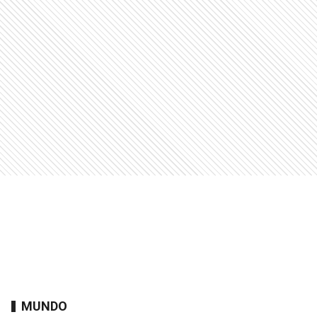
MUNDO