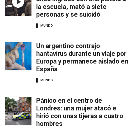
la escuela, mató a siete
personas y se suicidó
MUNDO
Un argentino contrajo
hantavirus durante un viaje por
Europa y permanece aislado en
España
MUNDO
Pánico en el centro de
Londres: una mujer atacó e
hirió con unas tijeras a cuatro
hombres