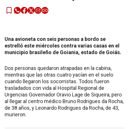
Una avioneta con seis personas a bordo se
estrelló este miércoles contra varias casas en el
municipio brasileño de Goiania, estado de Goiás.
Dos personas quedaron atrapadas en la cabina,
mientras que las otras cuatro yacían en el suelo
cuando llegaron los socorristas. Todos fueron
trasladados con vida al Hospital Regional de
Urgencias Governador Oravio Lage de Siqueira, pero
al llegar al centro médico Bruno Rodrigues da Rocha,
de 38 años, y Leonardo Rodrigues da Rocha, de 43,
murieron.