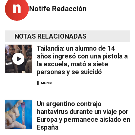
Notife Redacción
NOTAS RELACIONADAS
Tailandia: un alumno de 14
años ingresó con una pistola a
la escuela, mató a siete
personas y se suicidó
MUNDO
Un argentino contrajo
hantavirus durante un viaje por
Europa y permanece aislado en
España