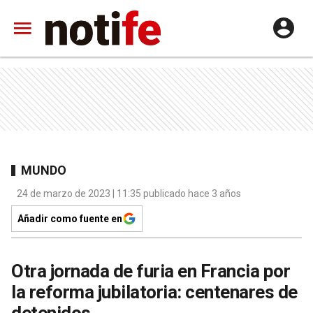
MUNDO
24 de marzo de 2023 | 11:35 publicado hace 3 años
Añadir como fuente en
Otra jornada de furia en Francia por
la reforma jubilatoria: centenares de