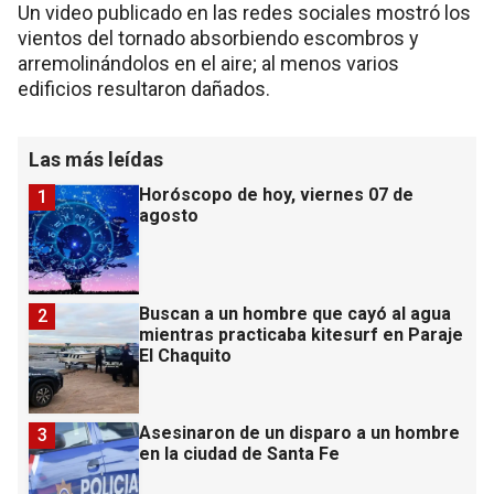
Un video publicado en las redes sociales mostró los
vientos del tornado absorbiendo escombros y
arremolinándolos en el aire; al menos varios
edificios resultaron dañados.
Las más leídas
Horóscopo de hoy, viernes 07 de
1
agosto
Buscan a un hombre que cayó al agua
2
mientras practicaba kitesurf en Paraje
El Chaquito
Asesinaron de un disparo a un hombre
3
en la ciudad de Santa Fe