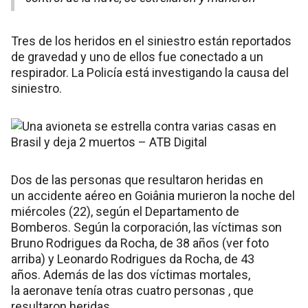
Tres de los heridos en el siniestro están reportados
de gravedad y uno de ellos fue conectado a un
respirador. La Policía está investigando la causa del
siniestro.
Dos de las personas que resultaron heridas en
un accidente aéreo en Goiânia murieron la noche del
miércoles (22), según el Departamento de
Bomberos. Según la corporación, las víctimas son
Bruno Rodrigues da Rocha, de 38 años (ver foto
arriba) y Leonardo Rodrigues da Rocha, de 43
años. Además de las dos víctimas mortales,
la aeronave tenía otras cuatro personas , que
resultaron heridas.