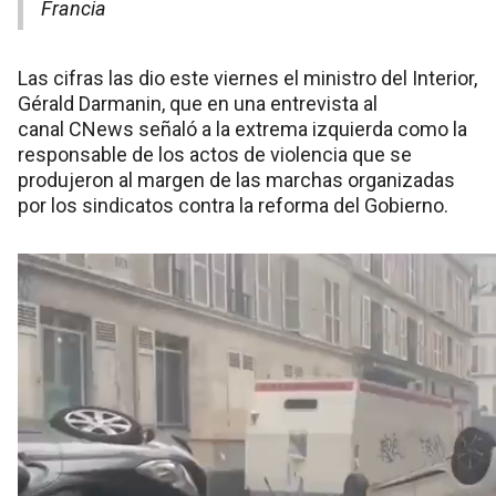
Francia
Las cifras las dio este viernes el ministro del Interior,
Gérald Darmanin, que en una entrevista al
canal CNews señaló a la extrema izquierda como la
responsable de los actos de violencia que se
produjeron al margen de las marchas organizadas
por los sindicatos contra la reforma del Gobierno.