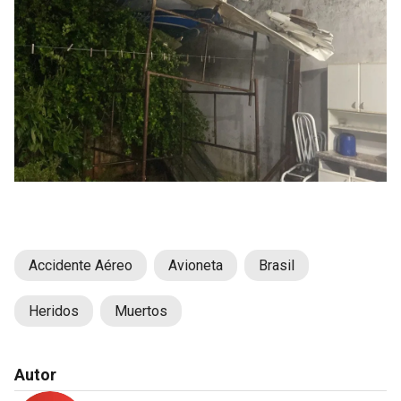
Accidente Aéreo
Avioneta
Brasil
Heridos
Muertos
Autor