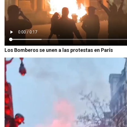
Los Bomberos se unen a las protestas en París