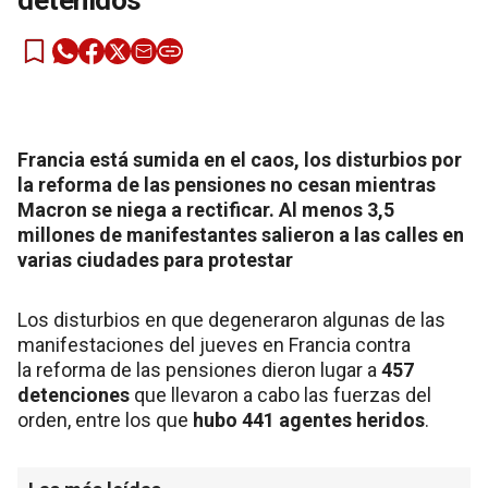
detenidos
Francia está sumida en el caos, los disturbios por
la reforma de las pensiones no cesan mientras
Macron se niega a rectificar​. Al menos 3,5
millones de manifestantes salieron a las calles en
varias ciudades para protestar
Los disturbios en que degeneraron algunas de las
manifestaciones del jueves en Francia contra
la reforma de las pensiones dieron lugar a
457
detenciones
que llevaron a cabo las fuerzas del
orden, entre los que
hubo 441 agentes heridos
.