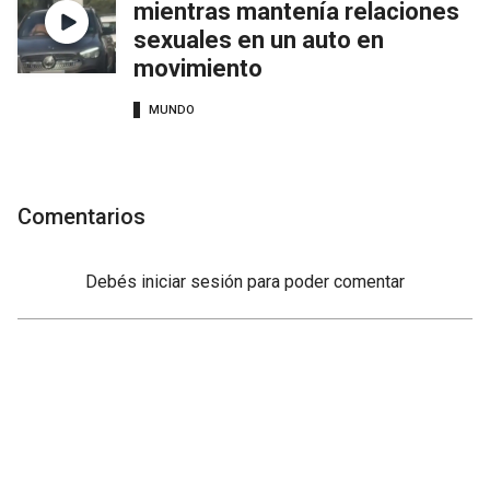
mientras mantenía relaciones
sexuales en un auto en
movimiento
MUNDO
Comentarios
Debés
iniciar sesión
para poder comentar