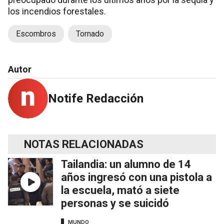
los incendios forestales.
Escombros
Tornado
Autor
Notife Redacción
NOTAS RELACIONADAS
Tailandia: un alumno de 14
años ingresó con una pistola a
la escuela, mató a siete
personas y se suicidó
MUNDO