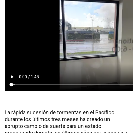
La rápida sucesión de tormentas en el Pacífico
durante los últimos tres meses ha creado un
abrupto cambio de suerte para un estado
preocupado durante los últimos años por la sequía y