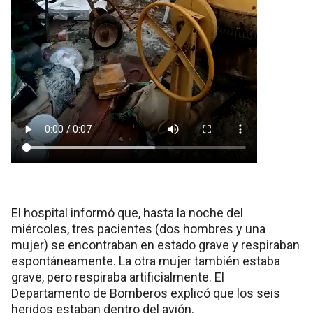
El hospital informó que, hasta la noche del
miércoles, tres pacientes (dos hombres y una
mujer) se encontraban en estado grave y respiraban
espontáneamente. La otra mujer también estaba
grave, pero respiraba artificialmente. El
Departamento de Bomberos explicó que los seis
heridos estaban dentro del avión.