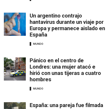
Un argentino contrajo
hantavirus durante un viaje por
Europa y permanece aislado en
España
MUNDO
Pánico en el centro de
Londres: una mujer atacó e
hirió con unas tijeras a cuatro
hombres
MUNDO
España: una pareja fue filmada