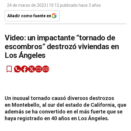
24 de marzo de 2023 | 10:12 publicado hace 3 años
Añadir como fuente en
Video: un impactante “tornado de
escombros” destrozó viviendas en
Los Ángeles
Un inusual tornado causó diversos destrozos
en Montebello, al sur del estado de California, que
además se ha convertido en el más fuerte que se
haya registrado en 40 años en Los Ángeles.