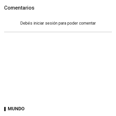
Comentarios
Debés
iniciar sesión
para poder comentar
MUNDO