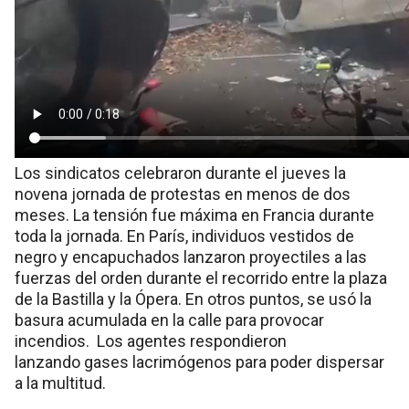
Los sindicatos celebraron durante el jueves la
novena jornada de protestas en menos de dos
meses. La tensión fue máxima en Francia durante
toda la jornada. En París, individuos vestidos de
negro y encapuchados lanzaron proyectiles a las
fuerzas del orden durante el recorrido entre la plaza
de la Bastilla y la Ópera. En otros puntos, se usó la
basura acumulada en la calle para provocar
incendios. Los agentes respondieron
lanzando gases lacrimógenos para poder dispersar
a la multitud.