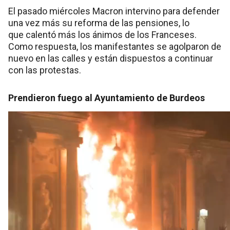
El pasado miércoles Macron intervino para defender
una vez más su reforma de las pensiones, lo
que calentó más los ánimos de los Franceses.
Como respuesta, los manifestantes se agolparon de
nuevo en las calles y están dispuestos a continuar
con las protestas.
Prendieron fuego al Ayuntamiento de Burdeos